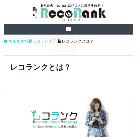
おすすめ情報レコランク
/
レコランクとは？
レコランクとは？