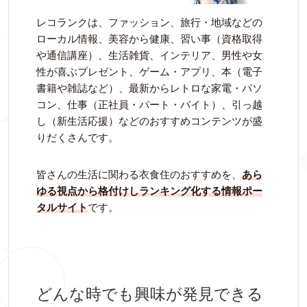
レコランクは、ファッション、旅行・地域などの
ローカル情報、美容から健康、習い事（資格取得
や通信講座）、生活雑貨、インテリア、男性や女
性が喜ぶプレゼント、ゲーム・アプリ、本（電子
書籍や雑誌など）、最新からレトロな家電・パソ
コン、仕事（正社員・パート・バイト）、引っ越
し（新生活応援）などのおすすめコンテンツが盛
りだくさんです。
皆さんの生活に関わる衣食住のおすすめを、
あら
ゆる視点から格付けしランキング化する情報ポー
タルサイト
です。
どんな時でも興味が発見できる