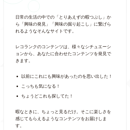
日常の生活の中での「とりあえずの暇つぶし」か
ら「興味の発見」「興味の掘り起こし」に繋げら
れるようなそんなサイトです。
レコランクのコンテンツは、様々なシチュエーシ
ョンから、あなたに合わせたコンテンツを発見で
きます。
以前にこれにも興味があったのを思い出した！
こっちも気になる！
ちょうどこれも探してた！
暇なときに、ちょっと見るだけ。そこに楽しさを
感じてもらえるようなコンテンツをお届けしま
す。