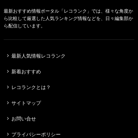
最新おすすめ情報ポータル「レコランク」では、様々な角度か
ら比較して厳選した人気ランキング情報などを、日々編集部か
ら配信しています。
最新人気情報レコランク
新着おすすめ
レコランクとは？
サイトマップ
お問い合せ
プライバシーポリシー