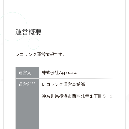
運営概要
レコランク運営情報です。
運営元
株式会社Approase
運営部門
レコランク運営事業部
神奈川県横浜市西区北幸１丁目５−１０ JPR