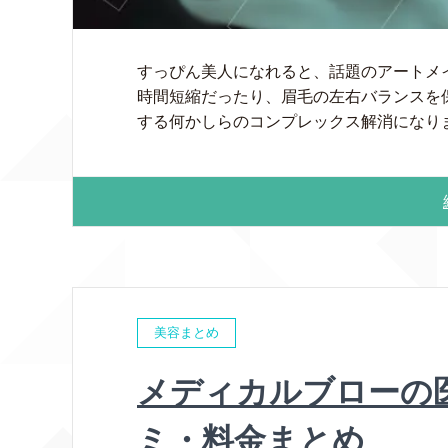
すっぴん美人になれると、話題のアートメ
時間短縮だったり、眉毛の左右バランスを
する何かしらのコンプレックス解消になります
美容まとめ
メディカルブローの
ミ・料金まとめ