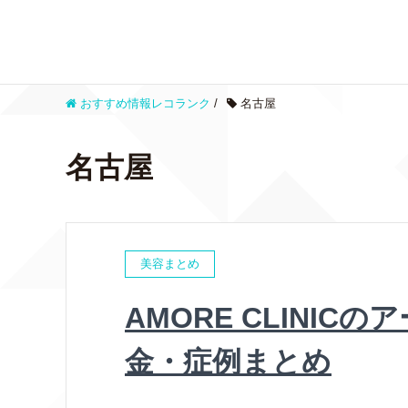
おすすめ情報レコランク
/
名古屋
名古屋
美容まとめ
AMORE CLINI
金・症例まとめ