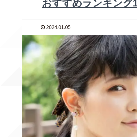
おすすめランキング1
2024.01.05