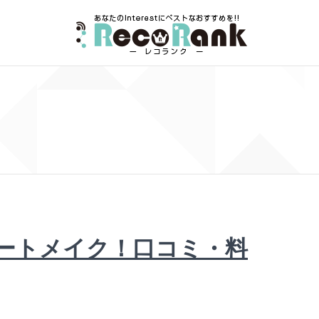
Cのアートメイク！口コミ・料