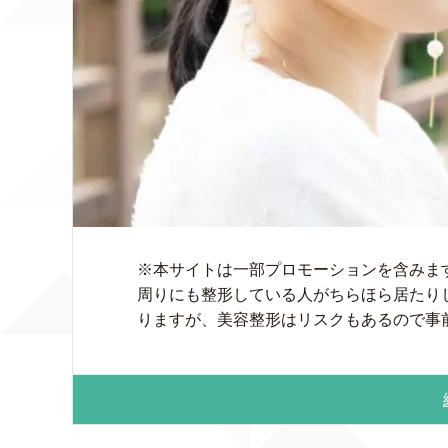
※本サイトは一部プロモーションを含みま
周りにも整形している人がちらほら居たり
りますが、美容整形はリスクもあるので事前 