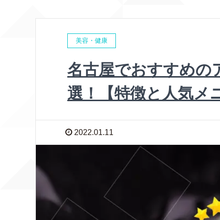
美容・健康
名古屋でおすすめの
選！【特徴と人気メ
2022.01.11