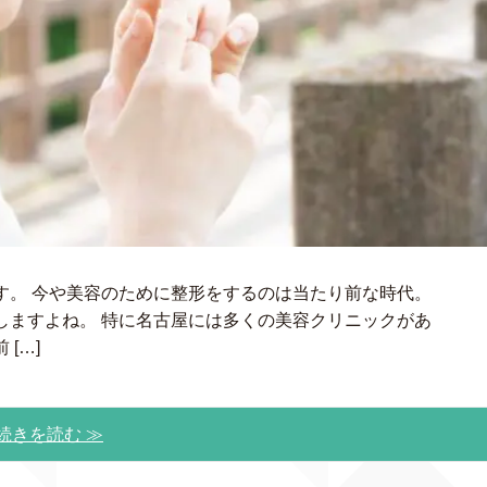
す。 今や美容のために整形をするのは当たり前な時代。
しますよね。 特に名古屋には多くの美容クリニックがあ
[…]
続きを読む ≫