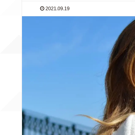
2021.09.19