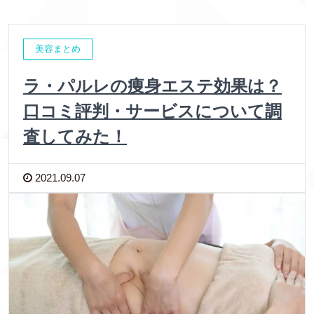
美容まとめ
ラ・パルレの痩身エステ効果は？
口コミ評判・サービスについて調
査してみた！
2021.09.07