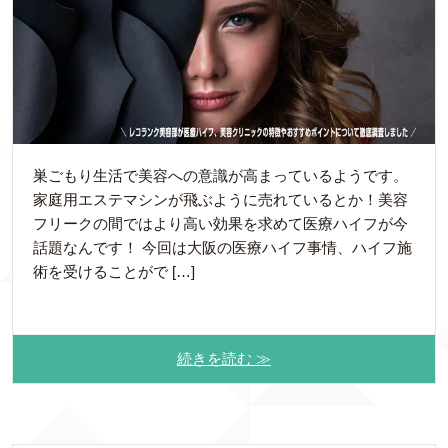
巣ごもり生活で美容への意識が高まっているようです。
家庭用エステマシンが飛ぶように売れているとか！美容
フリークの間ではより高い効果を求めて医療ハイフが今
話題なんです！ 今回は大阪の医療ハイフ事情、ハイフ施
術を受けることがで […]
続きを読む ≫