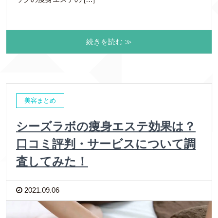
続きを読む ≫
美容まとめ
シーズラボの痩身エステ効果は？
口コミ評判・サービスについて調
査してみた！
2021.09.06