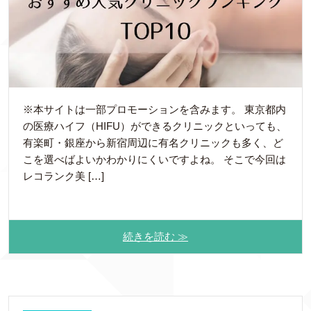
※本サイトは一部プロモーションを含みます。 東京都内
の医療ハイフ（HIFU）ができるクリニックといっても、
有楽町・銀座から新宿周辺に有名クリニックも多く、ど
こを選べばよいかわかりにくいですよね。 そこで今回は
レコランク美 […]
続きを読む ≫