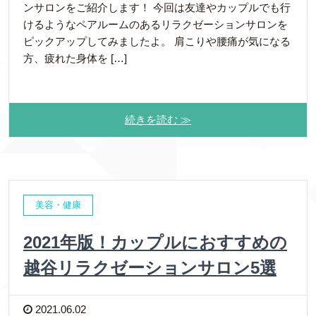
ンサロンをご紹介します！ 今回は友達やカップルでも行
けるようなペアルームのあるリラクゼーションサロンを
ピックアップしてみましたよ。 肩こりや腰痛が気になる
方、疲れた身体を […]
続きを読む ≫
美容・健康
2021年版！カップルにおすすめの
越谷リラクゼーションサロン5選
2021.06.02