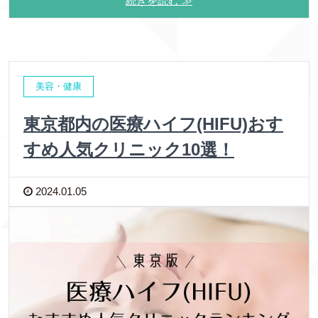
続きを読む ≫
美容・健康
東京都内の医療ハイフ(HIFU)おす
すめ人気クリニック10選！
2024.01.05