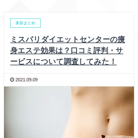
美容まとめ
ミスパリダイエットセンターの痩
身エステ効果は？口コミ評判・サ
ービスについて調査してみた！
2021.09.09