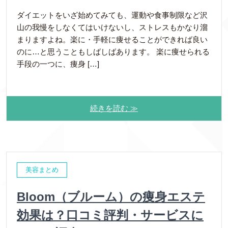
ダイエットをいざ始めてみても、運動や食事制限など沢
山の我慢をしなくてはいけないし、ストレスもかなり溜
まりますよね。楽に・手軽に痩せることができれば良い
のに…と思うこともしばしばあります。 楽に痩せられる
手段の一つに、痩身 […]
続きを読む ≫
美容まとめ
Bloom（ブルーム）の痩身エステ
効果は？口コミ評判・サービスに