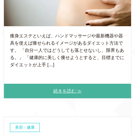
痩身エステといえば、ハンドマッサージや最新機器や器
具を使えば痩せられるイメージがあるダイエット方法で
す。 「自分一人ではどうしても落とせないし、限界もあ
る。」 「健康的に美しく痩せようとすると、目標までに
ダイエットが上手 […]
続きを読む ≫
美容・健康