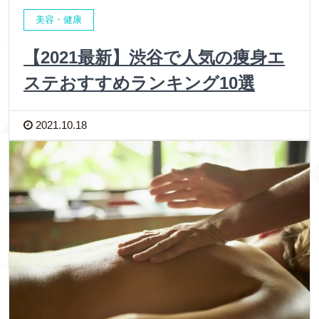
美容・健康
【2021最新】渋谷で人気の痩身エ
ステおすすめランキング10選
2021.10.18