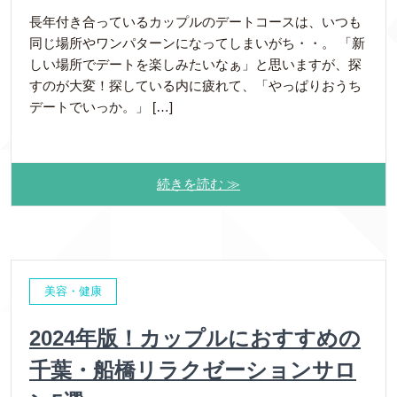
長年付き合っているカップルのデートコースは、いつも
同じ場所やワンパターンになってしまいがち・・。 「新
しい場所でデートを楽しみたいなぁ」と思いますが、探
すのが大変！探している内に疲れて、「やっぱりおうち
デートでいっか。」 […]
続きを読む ≫
美容・健康
2024年版！カップルにおすすめの
千葉・船橋リラクゼーションサロ