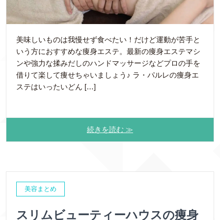
美味しいものは我慢せず食べたい！だけど運動が苦手と
いう方におすすめな痩身エステ。最新の痩身エステマシ
ンや強力な揉みだしのハンドマッサージなどプロの手を
借りて楽して痩せちゃいましょう♪ ラ・パルレの痩身エ
ステはいったいどん […]
続きを読む ≫
美容まとめ
スリムビューティーハウスの痩身