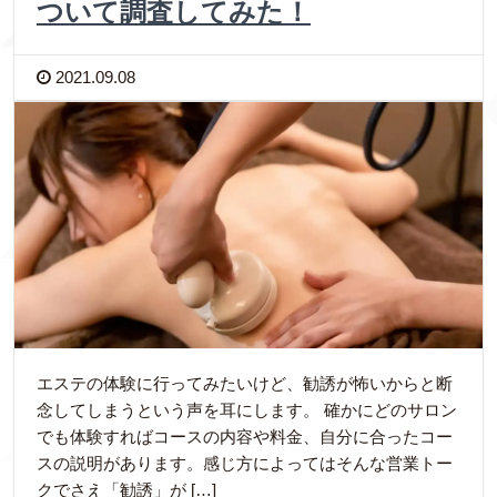
ついて調査してみた！
2021.09.08
エステの体験に行ってみたいけど、勧誘が怖いからと断
念してしまうという声を耳にします。 確かにどのサロン
でも体験すればコースの内容や料金、自分に合ったコー
スの説明があります。感じ方によってはそんな営業トー
クでさえ「勧誘」が […]