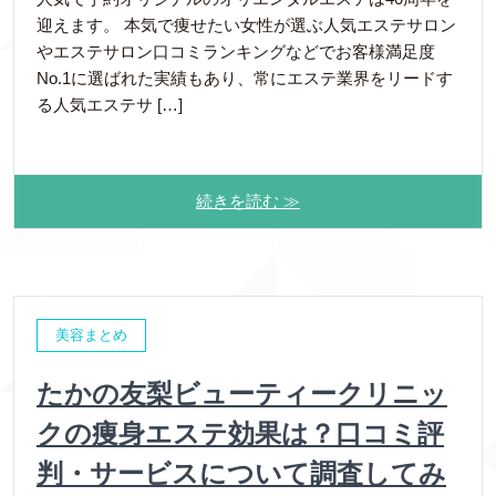
迎えます。 本気で痩せたい女性が選ぶ人気エステサロン
やエステサロン口コミランキングなどでお客様満足度
No.1に選ばれた実績もあり、常にエステ業界をリードす
る人気エステサ […]
続きを読む ≫
美容まとめ
たかの友梨ビューティークリニッ
クの痩身エステ効果は？口コミ評
判・サービスについて調査してみ