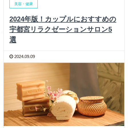
美容・健康
2024年版！カップルにおすすめの
宇都宮リラクゼーションサロン5
選
2024.09.09