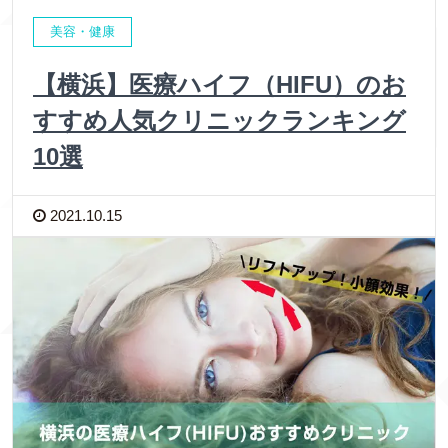
美容・健康
【横浜】医療ハイフ（HIFU）のお
すすめ人気クリニックランキング
10選
2021.10.15