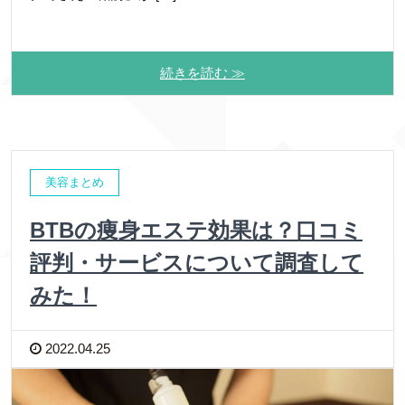
続きを読む ≫
美容まとめ
BTBの痩身エステ効果は？口コミ
評判・サービスについて調査して
みた！
2022.04.25