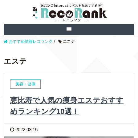
おすすめ情報レコランク
/
エステ
エステ
美容・健康
恵比寿で人気の痩身エステおすす
めランキング10選！
2022.03.15