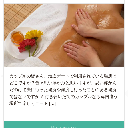
カップルの皆さん、最近デートで利用されている場所は
どこですか？色々思い浮かぶと思いますが、思い浮かん
だのは過去に行った場所や何度も行ったことのある場所
ではないですか？ 付き合いたてのカップルなら毎回違う
場所で楽しくデート […]