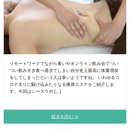
リモートワークでながら食いやオンライン飲み会でつい
つい飲みすぎ食べ過ぎてしまい自分史上最高に体重増加
をしてしまったという人は多いようですね。 いわゆるコ
ロナ太りに駆け込みたくなる痩身エステをご紹介しま
す。今回はシーズラボ […]
続きを読む ≫