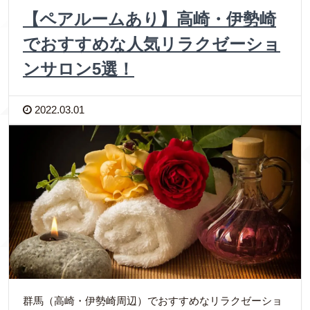
【ペアルームあり】高崎・伊勢崎
でおすすめな人気リラクゼーショ
ンサロン5選！
2022.03.01
群馬（高崎・伊勢崎周辺）でおすすめなリラクゼーショ