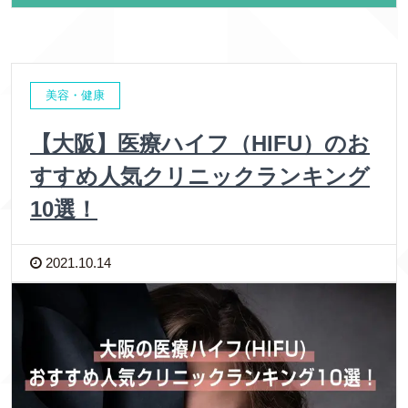
美容・健康
【大阪】医療ハイフ（HIFU）のお
すすめ人気クリニックランキング
10選！
2021.10.14