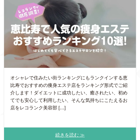
オシャレで住みたい街ランキングにもランクインする恵
比寿でおすすめの痩身エステ店をランキング形式でご紹
介します！ダイエットに成功したい、癒されたい、初め
てでも安心して利用したい、そんな気持ちにこたえるお
店をレコランク美容部 […]
続きを読む ≫