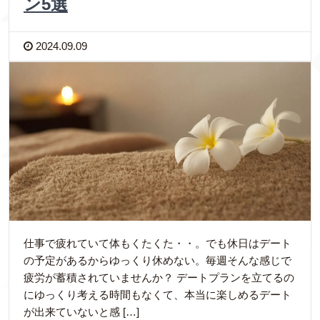
ン5選
2024.09.09
仕事で疲れていて体もくたくた・・。でも休日はデート
の予定があるからゆっくり休めない。毎週そんな感じで
疲労が蓄積されていませんか？ デートプランを立てるの
にゆっくり考える時間もなくて、本当に楽しめるデート
が出来ていないと感 […]