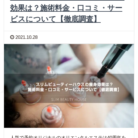
効果は？施術料金・口コミ・サー
ビスについて【徹底調査】
2021.10.28
人気で予約オリジナルのオリエンタルエステは40周年を