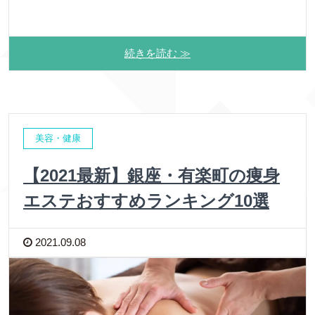
続きを読む ≫
美容・健康
【2021最新】銀座・有楽町の痩身
エステおすすめランキング10選
2021.09.08