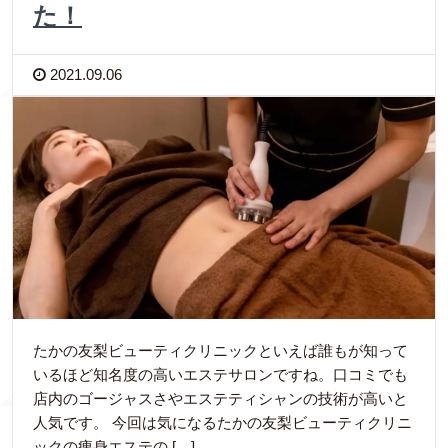
た！
2021.09.06
たかの友梨ビューティクリニックといえば誰もが知って
いるほど知名度の高いエステサロンですね。口コミでも
店内のゴージャスさやエステティシャンの技術が高いと
人気です。 今回は気になるたかの友梨ビューティクリニ
ックの痩身エステの […]