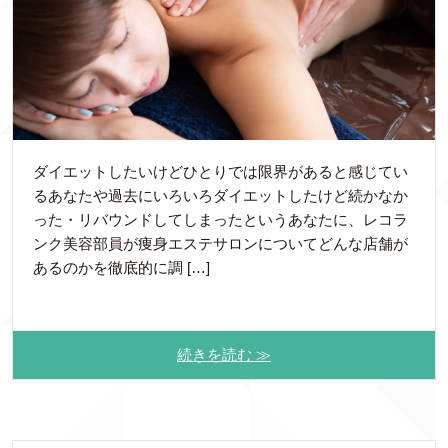
ダイエットしたいけどひとりでは限界があると感じてい
るあなたや過去にいろいろダイエットしたけど続かなか
った・リバウンドしてしまったというあなたに、レコラ
ンク美容部員が痩身エステサロンについてどんな店舗が
あるのかを徹底的に調 […]
続きを読む ≫