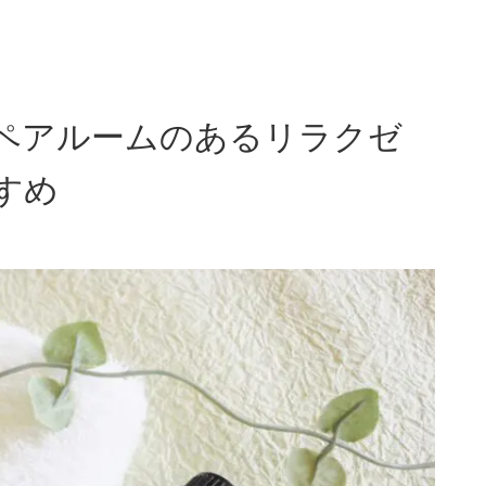
ペアルームのあるリラクゼ
すめ