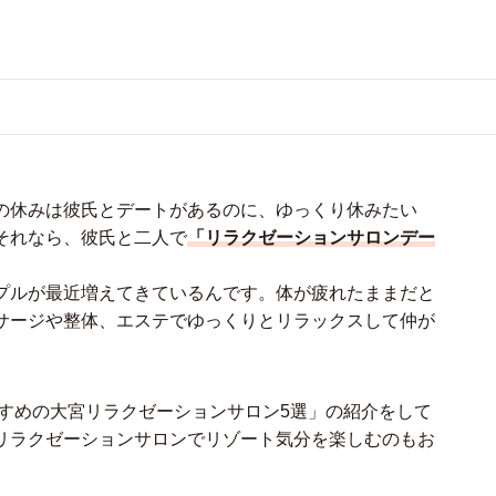
の休みは彼氏とデートがあるのに、ゆっくり休みたい
それなら、彼氏と二人で
「リラクゼーションサロンデー
プルが最近増えてきているんです。体が疲れたままだと
サージや整体、エステでゆっくりとリラックスして仲が
すすめの大宮リラクゼーションサロン5選」の紹介をして
リラクゼーションサロンでリゾート気分を楽しむのもお