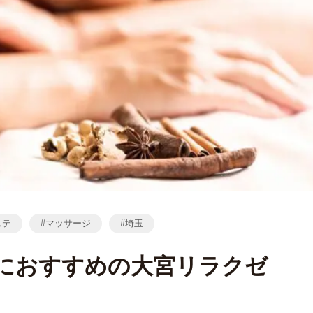
ステ
マッサージ
埼玉
ルにおすすめの大宮リラクゼ