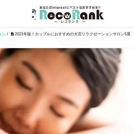
ョン
/
2021年版！カップルにおすすめの大宮リラクゼーションサロン5選