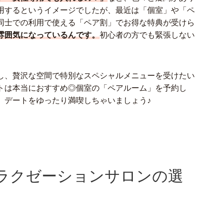
用するというイメージでしたが、最近は「個室」や「ペ
同士での利用で使える「ペア割」でお得な特典が受けら
雰囲気になっているんです。
初心者の方でも緊張しない
し、贅沢な空間で特別なスペシャルメニューを受けたい
トは本当におすすめ◎個室の「ペアルーム」を予約し
、デートをゆったり満喫しちゃいましょう♪
ラクゼーションサロンの選