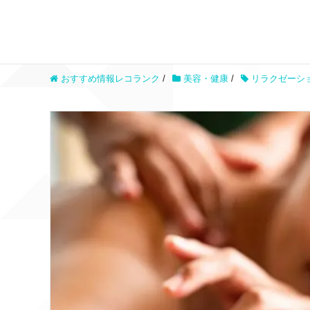
おすすめ情報レコランク
/
美容・健康
/
リラクゼーシ