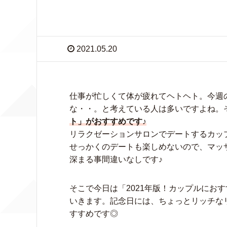
2021.05.20
仕事が忙しくて体が疲れてヘトヘト。今週
な・・。と考えている人は多いですよね。
ト」がおすすめです♪
リラクゼーションサロンでデートするカッ
せっかくのデートも楽しめないので、マッ
深まる事間違いなしです♪
そこで今日は「2021年版！カップルにお
いきます。記念日には、ちょっとリッチな
すすめです◎