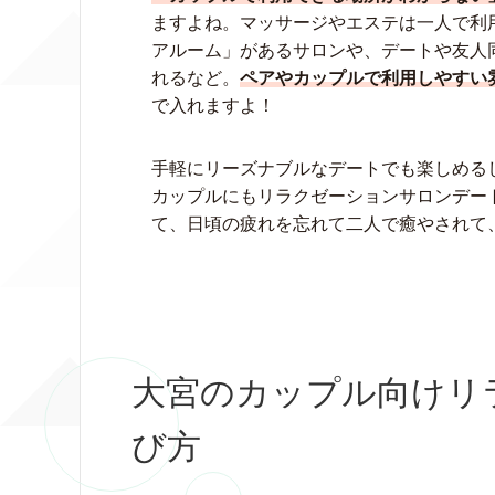
ますよね。マッサージやエステは一人で利
アルーム」があるサロンや、デートや友人
れるなど。
ペアやカップルで利用しやすい
で入れますよ！
手軽にリーズナブルなデートでも楽しめる
カップルにもリラクゼーションサロンデー
て、日頃の疲れを忘れて二人で癒やされて
大宮のカップル向けリ
び方