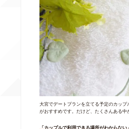
大宮でデートプランを立てる予定のカップ
がおすすめです。だけど、たくさんある中
「カップルで利用できる場所がわからない