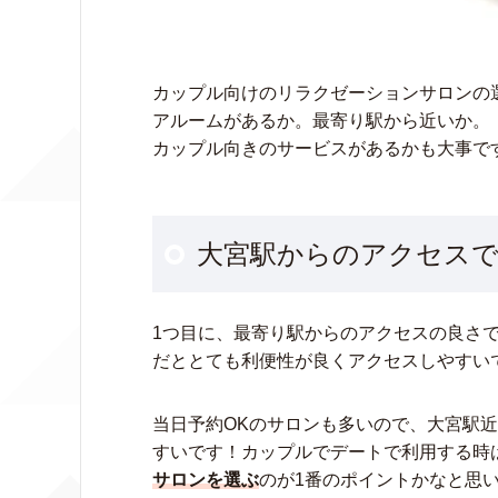
カップル向けのリラクゼーションサロンの
アルームがあるか。最寄り駅から近いか。
カップル向きのサービスがあるかも大事で
大宮駅からのアクセス
1つ目に、最寄り駅からのアクセスの良さ
だととても利便性が良くアクセスしやすい
当日予約OKのサロンも多いので、大宮駅
すいです！カップルでデートで利用する時
サロンを選ぶ
のが1番のポイントかなと思