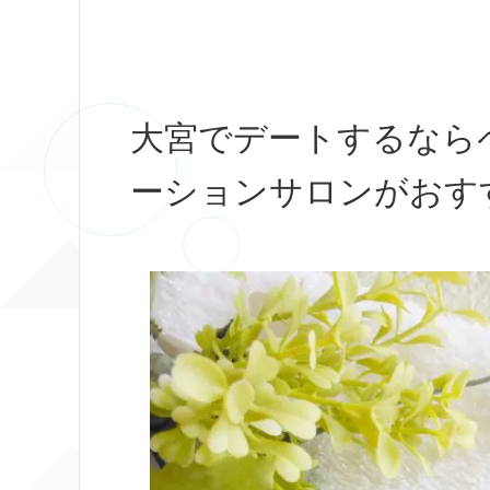
大宮でデートするなら
ーションサロンがおす