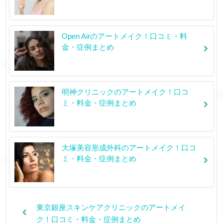
Open Airのアートメイク！口コミ・料
金・症例まとめ
明神クリニックのアートメイク！口コ
ミ・料金・症例まとめ
大塚美容形成外科のアートメイク！口コ
ミ・料金・症例まとめ
東京銀座スキンケアクリニックのアートメイ
ク！口コミ・料金・症例まとめ