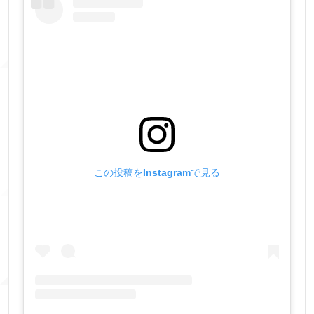
この投稿をInstagramで見る