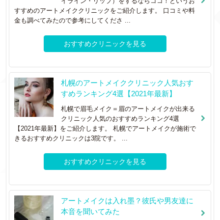
イライン・リップ）をするならココ！というお
すすめのアートメイククリニックをご紹介します。 口コミや料
金も調べてみたので参考にしてくださ ...
おすすめクリニックを見る
札幌のアートメイククリニック人気おす
すめランキング4選【2021年最新】
札幌で眉毛メイク＝眉のアートメイクが出来る
クリニック人気のおすすめランキング4選
【2021年最新】をご紹介します。 札幌でアートメイクが施術で
きるおすすめクリニックは3院です。 ...
おすすめクリニックを見る
アートメイクは入れ墨？彼氏や男友達に
本音を聞いてみた