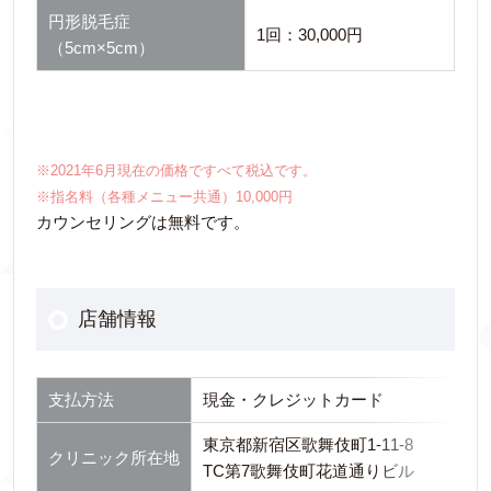
円形脱毛症
1回：30,000円
（5cm×5cm）
※2021年6月現在の価格ですべて税込です。
※指名料（各種メニュー共通）10,000円
カウンセリングは無料です。
店舗情報
支払方法
現金・クレジットカード
東京都新宿区歌舞伎町1-11-8
クリニック所在地
TC第7歌舞伎町花道通りビル