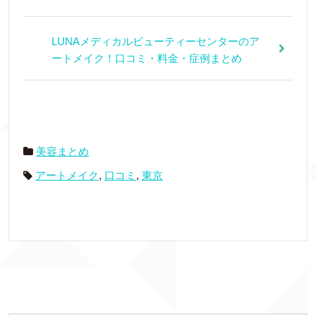
LUNAメディカルビューティーセンターのア
ートメイク！口コミ・料金・症例まとめ
美容まとめ
アートメイク
,
口コミ
,
東京