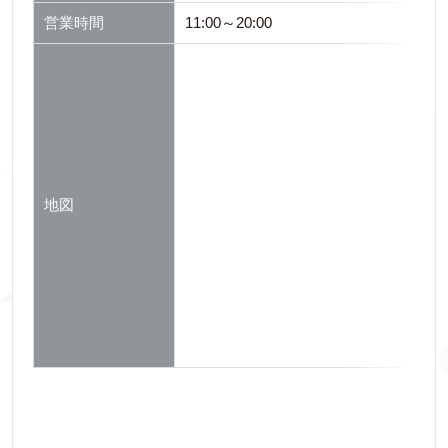
営業時間
11:00～20:00
地図