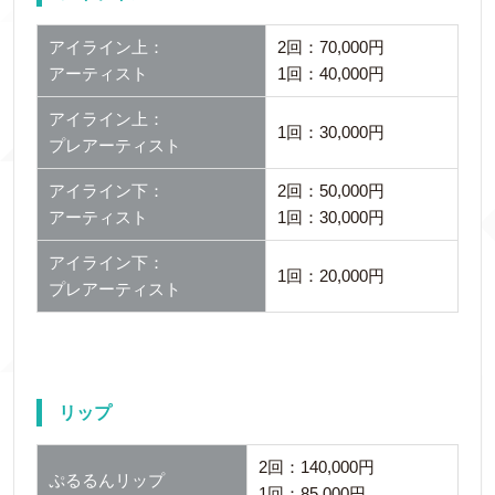
アイライン上：
2回：70,000円
アーティスト
1回：40,000円
アイライン上：
1回：30,000円
プレアーティスト
アイライン下：
2回：50,000円
アーティスト
1回：30,000円
アイライン下：
1回：20,000円
プレアーティスト
リップ
2回：140,000円
ぷるるんリップ
1回：85,000円