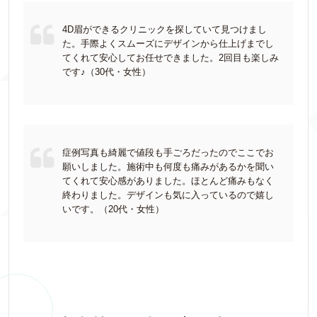
4D眉ができるクリニックを探していて見つけまし
た。手際よくスムーズにデザインから仕上げまでし
てくれて安心してお任せできました。2回目も楽しみ
です♪（30代・女性）
症例写真も綺麗で値段も手ごろだったのでここでお
願いしました。施術中も何度も痛みがあるかを聞い
てくれて安心感がありました。ほとんど痛みもなく
終わりました。デザインも気に入っているので嬉し
いです。（20代・女性）