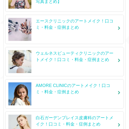
写真まとめ】
エースクリニックのアートメイク！口コ
ミ・料金・症例まとめ
ウェルネスビューティクリニックのアー
トメイク！口コミ・料金・症例まとめ
AMORE CLINICのアートメイク！口コ
ミ・料金・症例まとめ
白石ガーデンプレイス皮膚科のアートメ
イク！口コミ・料金・症例まとめ