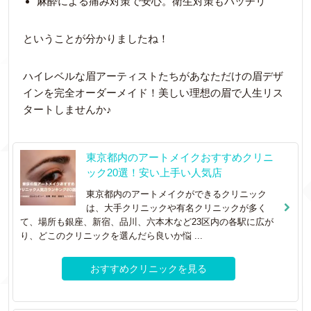
麻酔による痛み対策で安心。衛生対策もバッチリ
ということが分かりましたね！
ハイレベルな眉アーティストたちがあなただけの眉デザ
インを完全オーダーメイド！美しい理想の眉で人生リス
タートしませんか♪
東京都内のアートメイクおすすめクリニ
ック20選！安い上手い人気店
東京都内のアートメイクができるクリニック
は、大手クリニックや有名クリニックが多く
て、場所も銀座、新宿、品川、六本木など23区内の各駅に広が
り、どこのクリニックを選んだら良いか悩 ...
おすすめクリニックを見る