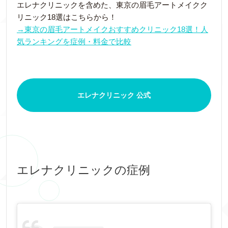
エレナクリニックを含めた、東京の眉毛アートメイクク
リニック18選はこちらから！
→東京の眉毛アートメイクおすすめクリニック18選！人
気ランキングを症例・料金で比較
エレナクリニック 公式
エレナクリニックの症例