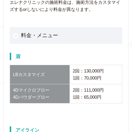
エレナクリニックの施術料金は、施術方法をカスタマイ
ズするorしないにより料金が異なります。
料金・メニュー
眉
2回：130,000円
LBカスタマイズ
1回：70,000円
4Dマイクロブロー
2回：111,000円
4Dパウダーブロー
1回：65,000円
アイライン