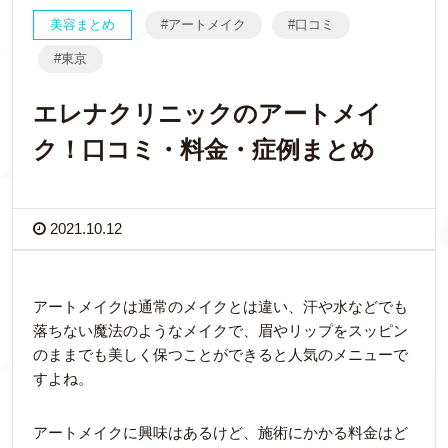
美容まとめ
アートメイク
口コミ
東京
エレナクリニックのアートメイ
ク！口コミ・料金・症例まとめ
2021.10.12
アートメイクは通常のメイクとは違い、汗や水などでも
落ちない魔法のようなメイクで、眉やリップをスッピン
のままでも美しく保つことができると人気のメニューで
すよね。
アートメイクに興味はあるけど、施術にかかる料金はど