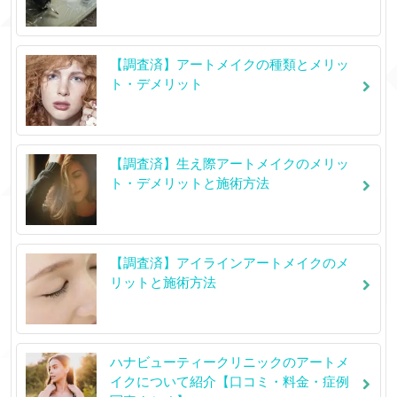
【調査済】アートメイクの種類とメリッ
ト・デメリット
【調査済】生え際アートメイクのメリッ
ト・デメリットと施術方法
【調査済】アイラインアートメイクのメ
リットと施術方法
ハナビューティークリニックのアートメ
イクについて紹介【口コミ・料金・症例