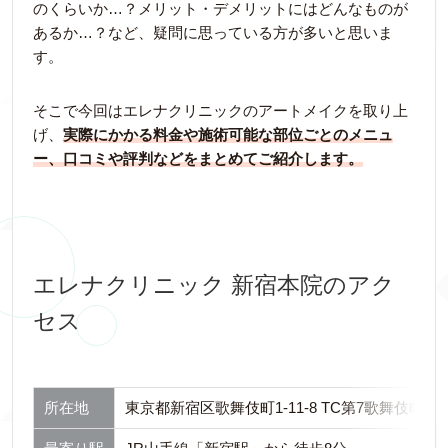
のくらいか…？メリット・デメリットにはどんなものが
あるか…？など、疑問に思っている方が多いと思いま
す。
そこで今回はエレナクリニックのアートメイクを取り上
げ、
実際にかかる料金や施術可能な部位ごとのメニュ
ー、口コミや評判などをまとめてご紹介します。
エレナクリニック 新宿本院のアク
セス
所在地
東京都新宿区歌舞伎町1-11-8 TC第7歌舞伎町