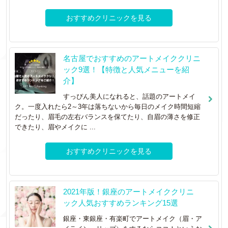
おすすめクリニックを見る
名古屋でおすすめのアートメイククリニ
ック9選！【特徴と人気メニューを紹
介】
すっぴん美人になれると、話題のアートメイ
ク。一度入れたら2～3年は落ちないから毎日のメイク時間短縮
だったり、眉毛の左右バランスを保てたり、自眉の薄さを修正
できたり、眉やメイクに ...
おすすめクリニックを見る
2021年版！銀座のアートメイククリニ
ック人気おすすめランキング15選
銀座・東銀座・有楽町でアートメイク（眉・ア