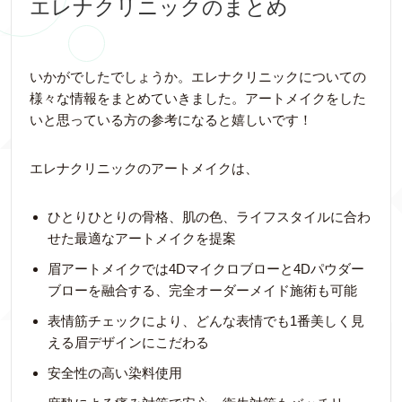
エレナクリニックのまとめ
いかがでしたでしょうか。エレナクリニックについての
様々な情報をまとめていきました。アートメイクをした
いと思っている方の参考になると嬉しいです！
エレナクリニックのアートメイクは、
ひとりひとりの骨格、肌の色、ライフスタイルに合わ
せた最適なアートメイクを提案
眉アートメイクでは4Dマイクロブローと4Dパウダー
ブローを融合する、完全オーダーメイド施術も可能
表情筋チェックにより、どんな表情でも1番美しく見
える眉デザインにこだわる
安全性の高い染料使用