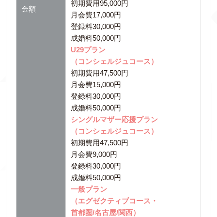
初期費用95,000円
金額
月会費17,000円
登録料30,000円
成婚料50,000円
U29プラン
（コンシェルジュコース）
初期費用47,500円
月会費15,000円
登録料30,000円
成婚料50,000円
シングルマザー応援プラン
（コンシェルジュコース）
初期費用47,500円
月会費9,000円
登録料30,000円
成婚料50,000円
一般プラン
（エグゼクティブコース・
首都圏/名古屋/関西）