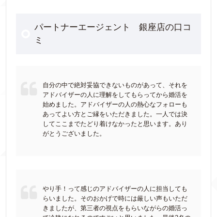
パートナーエージェント 銀座店の口コ
ミ
自分の中で絶対妥協できないものがあって、それを
アドバイザーの人に理解をしてもらってから婚活を
始めました。アドバイザーの人の熱心なフォローも
あってよい方とご縁をいただきました。一人では決
してここまでたどり着けなかったと思います。あり
がとうございました。
やり手！って感じのアドバイザーの人に担当しても
らいました。そのおかげで時には厳しい声もいただ
きましたが、第三者の視点をもらいながらの婚活っ