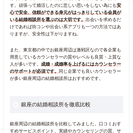
す。頑張って婚活したのに悲しい思いをしない為にも
安
心で安全、信頼ができる身元がはっきりしている会員が
いる結婚相談所を選ぶのは大切です。
出会いを求めるだ
けであれば街コンや出会い系アプリも一つの方法ではあ
りますが、安全性は下がりますね。
また、東京都の中でお銀座周辺は激戦区なので各企業も
用意しているカウンセラーの質やレベルも良質・上質な
人が多いです。
成婚・成婚率を上げるにはカウンセラー
のサポートが必須です。
同じ企業でも良いカウンセラー
が多い銀座周辺の結婚相談所はおすすめです。
銀座の結婚相談所を徹底比較
銀座周辺の結婚相談所を比較してみました。口コミおす
すめサービスポイント、実績やカウンセリングの質、サ