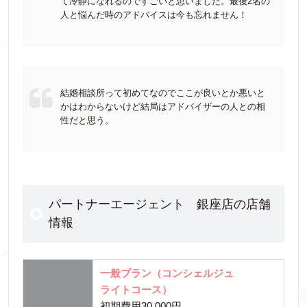
て冷静になれるのですごいと思いました。最後2名の
人と悩んだ時のアドバイスは今も忘れません！
結婚相談所って初めてなのでここが良いとか悪いと
かはわからないけど結局はアドバイザーの人との相
性だと思う。
パートナーエージェント 銀座店の店舗
情報
一般プラン（コンシェルジュ
ライトコース）
初期費用30,000円