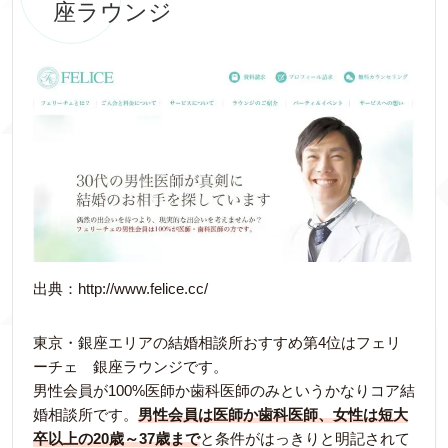
座ラウンジ
出典：http://www.felice.cc/
東京・銀座エリアの結婚相談所おすすめ第4位はフェリ
ーチェ 銀座ラウンジです。
男性会員が100%医師か歯科医師のみというかなりコア結
婚相談所です。
男性会員は医師か歯科医師、女性は短大
卒以上の20歳～37歳まで
と条件がはっきりと明記されて