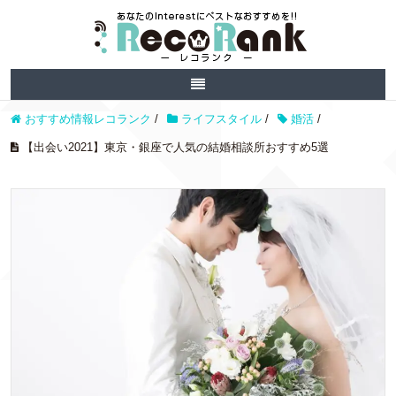
おすすめ情報レコランク
/
ライフスタイル
/
婚活
/
【出会い2021】東京・銀座で人気の結婚相談所おすすめ5選