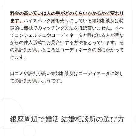
料金の高い安いは人の手がどのくらいかかるかで変わり
ます。
ハイスペック婚を売りにしている結婚相談所は特
徴的に機械でのマッチング方法をほぼ使いません。すべ
てコンシェルジュやコーディネータと呼ばれる人が昔な
がらの仲人形式でお見合いする方法をとっています。そ
の為評判が高いところはコーディネータの腕にかかって
きます。
口コミや評判が高い結婚相談所はコーディネータに対し
ての評判が高いようです。
銀座周辺で婚活 結婚相談所の選び方