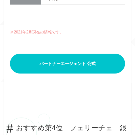
※2021年2月現在の情報です。
パートナーエージェント 公式
おすすめ第4位 フェリーチェ 銀