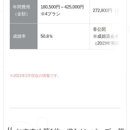
年間費用
180,500円～425,000円
272,800円（1年
（金額）
※4プラン
非公開
成婚率
50.8％
※成婚退会者数5,6
（2019年実績）
※2021年2月現在の情報です。