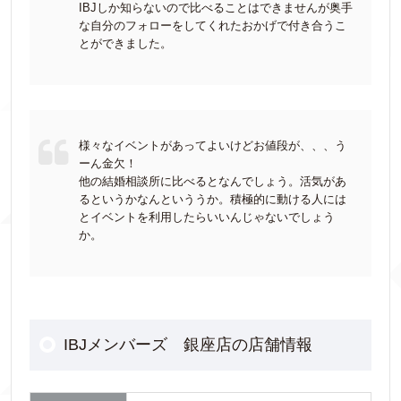
IBJしか知らないので比べることはできませんが奥手
な自分のフォローをしてくれたおかげで付き合うこ
とができました。
様々なイベントがあってよいけどお値段が、、、う
ーん金欠！
他の結婚相談所に比べるとなんでしょう。活気があ
るというかなんといううか。積極的に動ける人には
とイベントを利用したらいいんじゃないでしょう
か。
IBJメンバーズ 銀座店の店舗情報