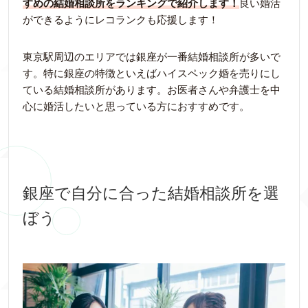
すめの結婚相談所をランキングで紹介します！
良い婚活
ができるようにレコランクも応援します！
東京駅周辺のエリアでは銀座が一番結婚相談所が多いで
す。特に銀座の特徴といえばハイスペック婚を売りにし
ている結婚相談所があります。お医者さんや弁護士を中
心に婚活したいと思っている方におすすめです。
銀座で自分に合った結婚相談所を選
ぼう