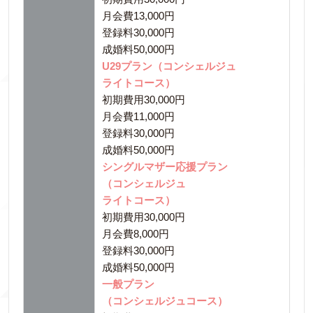
月会費13,000円
登録料30,000円
成婚料50,000円
U29プラン（コンシェルジュ
ライトコース）
初期費用30,000円
月会費11,000円
登録料30,000円
成婚料50,000円
シングルマザー応援プラン
（コンシェルジュ
ライトコース）
初期費用30,000円
月会費8,000円
登録料30,000円
成婚料50,000円
一般プラン
（コンシェルジュコース）