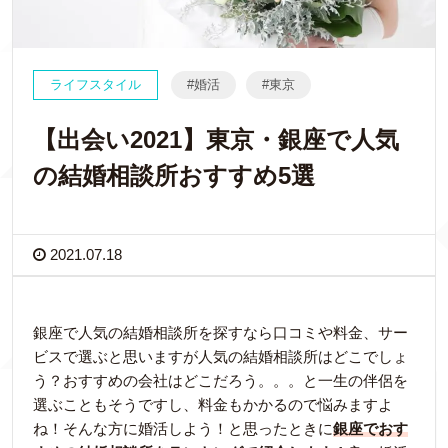
ライフスタイル
婚活
東京
【出会い2021】東京・銀座で人気
の結婚相談所おすすめ5選
2021.07.18
銀座で人気の結婚相談所を探すなら口コミや料金、サー
ビスで選ぶと思いますが人気の結婚相談所はどこでしょ
う？おすすめの会社はどこだろう。。。と一生の伴侶を
選ぶこともそうですし、料金もかかるので悩みますよ
ね！そんな方に婚活しよう！と思ったときに
銀座でおす