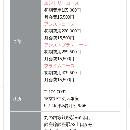
エントリーコース
初期費用165,000円
月会費15,500円
アシストコース
初期費用220,000円
月会費15,500円
金額
アシストプラスコース
初期費用269,500円
月会費15,500円
プライムコース
初期費用409,500円
月会費15,500円
〒104-0061
住所
東京都中央区銀座
6-7-15 第2岩月ビル6F
丸の内線銀座駅B6出口、
銀座線銀座駅A2出口から