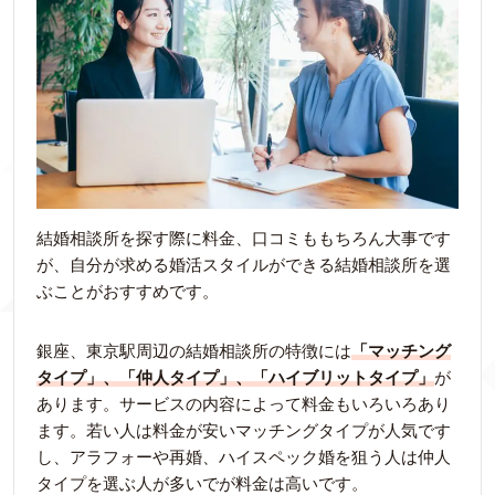
結婚相談所を探す際に料金、口コミももちろん大事です
が、自分が求める婚活スタイルができる結婚相談所を選
ぶことがおすすめです。
銀座、東京駅周辺の結婚相談所の特徴には
「マッチング
タイプ」、「仲人タイプ」、「ハイブリットタイプ」
が
あります。サービスの内容によって料金もいろいろあり
ます。若い人は料金が安いマッチングタイプが人気です
し、アラフォーや再婚、ハイスペック婚を狙う人は仲人
タイプを選ぶ人が多いでが料金は高いです。