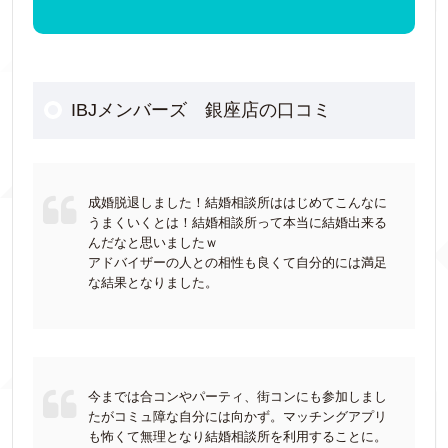
IBJメンバーズ 銀座店の口コミ
成婚脱退しました！結婚相談所ははじめてこんなに
うまくいくとは！結婚相談所って本当に結婚出来る
んだなと思いましたｗ
アドバイザーの人との相性も良くて自分的には満足
な結果となりました。
今までは合コンやパーティ、街コンにも参加しまし
たがコミュ障な自分には向かず。マッチングアプリ
も怖くて無理となり結婚相談所を利用することに。