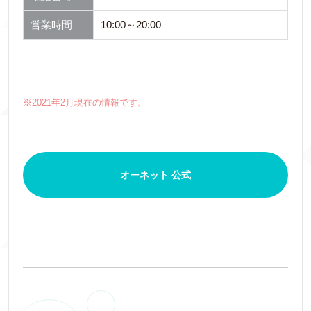
営業時間
10:00～20:00
※2021年2月現在の情報です。
オーネット 公式