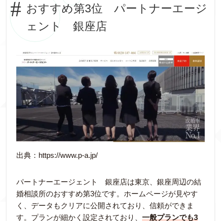
おすすめ第3位 パートナーエージ
ェント 銀座店
出典：https://www.p-a.jp/
パートナーエージェント 銀座店は東京、銀座周辺の結
婚相談所のおすすめ第3位です。ホームページが見やす
く、データもクリアに公開されており、信頼ができま
す。プランが細かく設定されており、
一般プランでも3