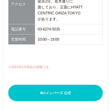
徒歩2分。並木通りに
アクセス
面しており、正面にHYATT
CENTRIC GINZA TOKYO
があります。
電話番号
03-6274-9235
営業時間
10:00～19:00
※2021年2月現在の情報です。
IBJメンバーズ 公式