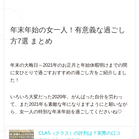
年末年始の女一人！有意義な過ごし
方7選 まとめ
年末の大晦日～2021年のお正月と年始休暇明けまでの間
に女ひとりで過ごすおすすめの過ごし方をご紹介しまし
た！
いろいろ大変だった2020年。がんばった自分を労わっ
て、また2021年も素敵な年になりますようにと願いなが
ら、女一人の特別な年末年始を過ごしてくださいね♡
CLAS（クラス）の評判は？実際の口コ