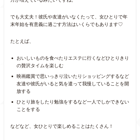
でも大丈夫！彼氏や友達がいなくたって、女ひとりで年
末年始を有意義に過ごす方法はいくらでもあります♡
たとえば、
おいしいものを食べたりエステに行くなどひとりきり
の贅沢タイムを楽しむ
映画鑑賞で思いっきり泣いたりショッピングするなど
友達や彼氏がいると気を遣って我慢していることを開
放する
ひとり旅をしたり勉強をするなど一人でしかできない
ことをする
などなど、女ひとりで楽しめることはたくさん！