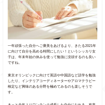
一年頑張った自分へご褒美をあげるより、きたる2021年
に向けて自分を高める時間にしたい！というシッカリ女
子は、年末年始の休みを使って勉強に没頭するのも良い
ですね。
東京オリンピックに向けて英語や中国語など語学を勉強
したり、インテリアコーディネーターやアロマテラピー
検定など興味のある分野を極めてみるのも楽しそうで
す。
きっと去年よりワンランク成長した自分になれる、有意