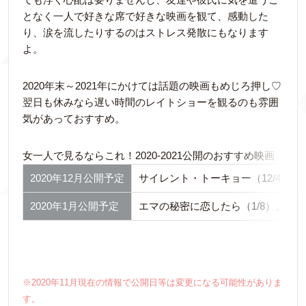
となく一人で好きな席で好きな映画を観て、感動した
り、涙を流したりするのはストレス発散にもなります
よ。
2020年末～2021年にかけては話題の映画もめじろ押し♡
翌日も休みなら遅い時間のレイトショーを観るのも雰囲
気があっておすすめ。
女一人で見るならこれ！2020-2021公開のおすすめ映画
2020年12月公開予定
サイレント・トーキョー（12/4）、
2020年1月公開予定
エマの秘密に恋したら（1/8）、ザ・
※2020年11月現在の情報で公開日等は変更になる可能性がありま
す。