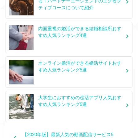
る！パートナーエージェントのエグゼク
ティブコースについて紹介
内面重視の婚活ができる結婚相談所おす
すめ人気ランキング4選
オンライン婚活ができる婚活サイトおす
すめ人気ランキング5選
大学生におすすめの恋活アプリ人気おす
すめ人気ランキング5選
【2020年版】最新人気の動画配信サービス5