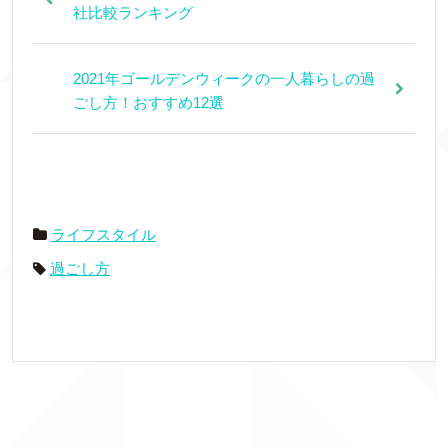
社比較ランキング
2021年ゴールデンウィークの一人暮らしの過
ごし方！おすすめ12選
ライフスタイル
過ごし方