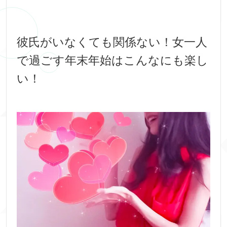
彼氏がいなくても関係ない！女一人
で過ごす年末年始はこんなにも楽し
い！