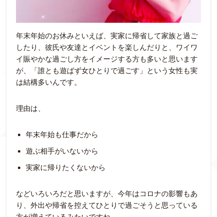
年末年始のお休みといえば、実家に帰省して家族と過ご
したり、彼氏や友達とイベントを楽しんだりと、ワイワ
イ賑やかな過ごし方をイメージする方も多いと思います
が、「誰とも遊ばず女ひとりで過ごす」という女性も実
は結構多いんです。
理由は、
年末年始も仕事だから
遊ぶ相手がいないから
実家に帰りたくないから
などいろいろだと思いますが、今年はコロナの影響もあ
り、外出や帰省を控えてひとりで過ごそうと思っている
方が増えているみたいですね。