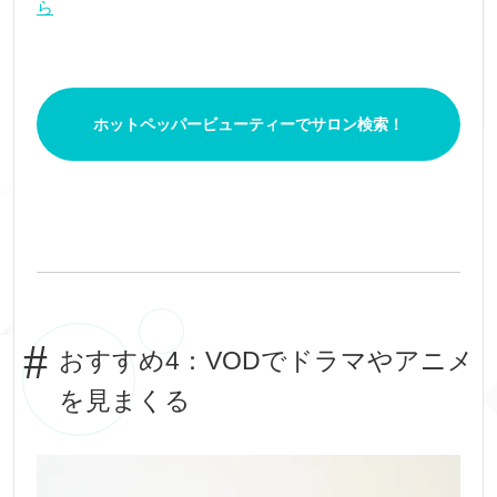
ら
ホットペッパービューティーでサロン検索！
おすすめ4：VODでドラマやアニメ
を見まくる