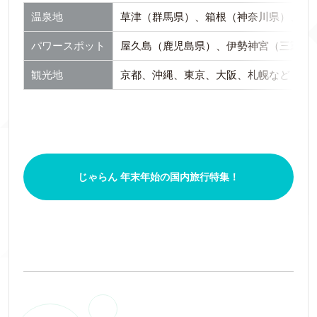
温泉地
草津（群馬県）、箱根（神奈川県）、有
パワースポット
屋久島（鹿児島県）、伊勢神宮（三重県
観光地
京都、沖縄、東京、大阪、札幌など
じゃらん 年末年始の国内旅行特集！