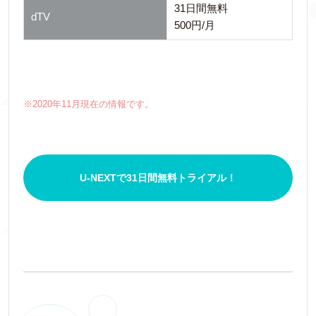
31日間無料
dTV
500円/月
※2020年11月現在の情報です。
U-NEXTで31日間無料トライアル！