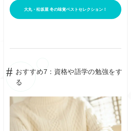
大丸・松坂屋 冬の味覚ベストセレクション！
おすすめ7：資格や語学の勉強をす
る