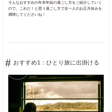
そんなおすすめの年末年始の過ごし方をご紹介していく
ので、これだ！と思う過ごし方で女一人のお正月休みを
満喫してくださいね！
おすすめ1：ひとり旅に出掛ける