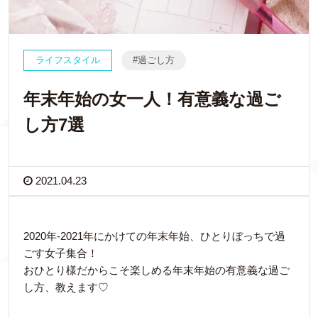
ライフスタイル
過ごし方
年末年始の女一人！有意義な過ご
し方7選
2021.04.23
2020年-2021年にかけての年末年始、ひとりぼっちで過
ごす女子集合！
おひとり様だからこそ楽しめる年末年始の有意義な過ご
し方、教えます♡