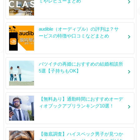
ミやレビューまとめ
audible（オーディブル）の評判は？サ
ービスの特徴や口コミなどまとめ
バツイチの再婚におすすめの結婚相談所
5選【子持ちもOK】
【無料あり】通勤時間におすすめオーデ
ィオブックアプリランキング10選！
【徹底調査】ハイスペック男子が見つか