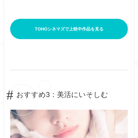
TOHOシネマズで上映中作品を見る
おすすめ3：美活にいそしむ