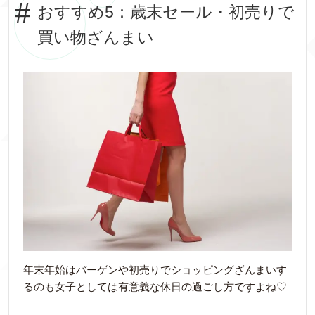
おすすめ5：歳末セール・初売りで
買い物ざんまい
年末年始はバーゲンや初売りでショッピングざんまいす
るのも女子としては有意義な休日の過ごし方ですよね♡