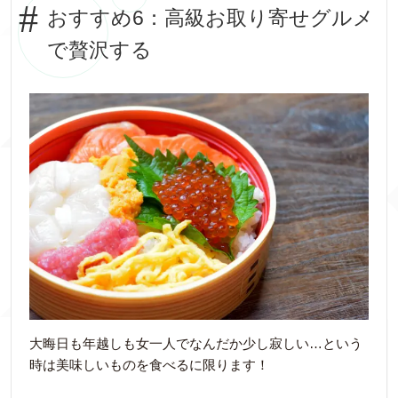
おすすめ6：高級お取り寄せグルメ
で贅沢する
大晦日も年越しも女一人でなんだか少し寂しい…という
時は美味しいものを食べるに限ります！