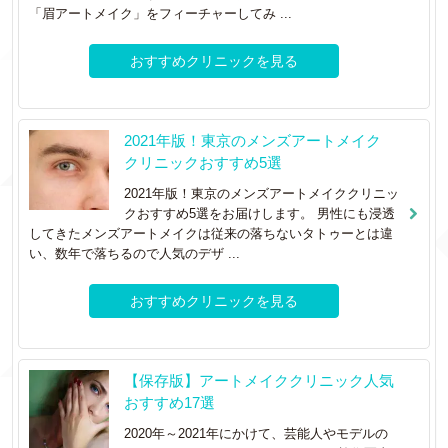
「眉アートメイク」をフィーチャーしてみ ...
おすすめクリニックを見る
2021年版！東京のメンズアートメイク
クリニックおすすめ5選
2021年版！東京のメンズアートメイククリニッ
クおすすめ5選をお届けします。 男性にも浸透
してきたメンズアートメイクは従来の落ちないタトゥーとは違
い、数年で落ちるので人気のデザ ...
おすすめクリニックを見る
【保存版】アートメイククリニック人気
おすすめ17選
2020年～2021年にかけて、芸能人やモデルの