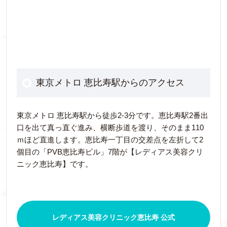
東京メトロ 恵比寿駅からのアクセス
東京メトロ 恵比寿駅から徒歩2-3分です。恵比寿駅2番出
口を出て真っ直ぐ進み、横断歩道を渡り、そのまま110
ｍほど直進します。恵比寿一丁目の交差点を左折して2
個目の「PVB恵比寿ビル」7階が【レディアス美容クリ
ニック恵比寿】です。
レディアス美容クリニック恵比寿 公式