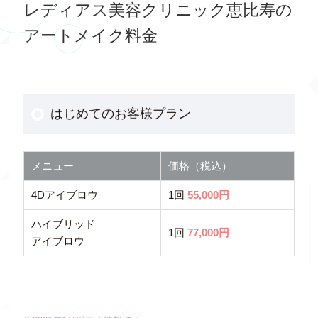
レディアス美容クリニック恵比寿の
アートメイク料金
はじめてのお客様プラン
メニュー
価格（税込）
4Dアイブロウ
1回
55,000円
ハイブリッド
1回
77,000円
アイブロウ