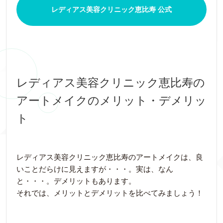
レディアス美容クリニック恵比寿 公式
レディアス美容クリニック恵比寿の
アートメイクのメリット・デメリッ
ト
レディアス美容クリニック恵比寿のアートメイクは、良
いことだらけに見えますが・・・。実は、なん
と・・・。デメリットもあります。
それでは、メリットとデメリットを比べてみましょう！