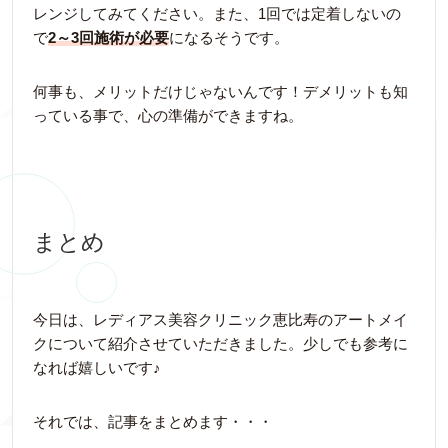
レンジしてみてください。また、1回では定着しないの
で
2～3回施術が必要
になるそうです。
何事も、メリットだけじゃないんです！デメリットも知
っている事で、心の準備ができますね。
まとめ
今日は、レディアス美容クリニック恵比寿のアートメイ
クについて紹介させていただきました。少しでも参考に
なれば嬉しいです♪
それでは、記事をまとめます・・・