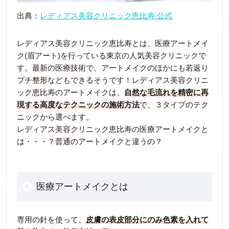
出典：
レディアス美容クリニック恵比寿 公式
レディアス美容クリニック恵比寿とは、医療アートメイ
ク(眉アート)を行っている東京の人気美容クリニックで
す。最新の医療技術で、アートメイクのほかにも若返り
プチ整形などもできるそうです！レディアス美容クリニ
ック恵比寿のアートメイクは、
自然な毛流れを精密に再
現する高度なテクニックの施術方法
で、３タイプのテク
ニックから選べます。
レディアス美容クリニック恵比寿の医療アートメイクと
は・・・？普通のアートメイクと違うの？
医療アートメイクとは
専用の針を使って、
皮膚の表皮部分にのみ色素を入れて