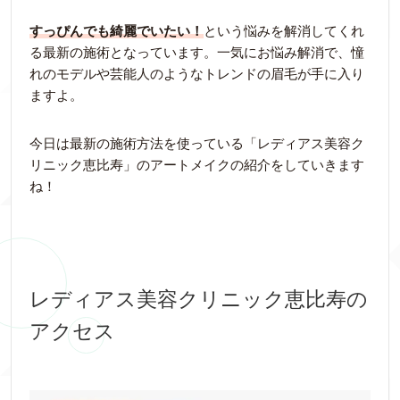
すっぴんでも綺麗でいたい！
という悩みを解消してくれ
る最新の施術となっています。一気にお悩み解消で、憧
れのモデルや芸能人のようなトレンドの眉毛が手に入り
ますよ。
今日は最新の施術方法を使っている「レディアス美容ク
リニック恵比寿」のアートメイクの紹介をしていきます
ね！
レディアス美容クリニック恵比寿の
アクセス