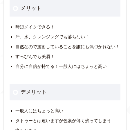
メリット
時短メイクできる！
汗、水、クレンジングでも落ちない！
自然なので施術していることを誰にも気づかれない！
すっぴんでも美眉！
自分に自信が持てる！一般人にはちょっと高い
デメリット
一般人にはちょっと高い
タトゥーとは違いますが色素が薄く残ってしまう