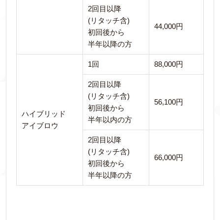
2回目以降
(リタッチ含)
44,000円
初回後から
半年以降の方
1回
88,000円
2回目以降
(リタッチ含)
56,100円
初回後から
ハイブリッド
半年以内の方
アイブロウ
2回目以降
(リタッチ含)
66,000円
初回後から
半年以降の方