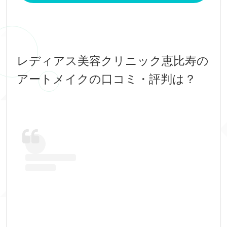
レディアス美容クリニック恵比寿の
アートメイクの口コミ・評判は？