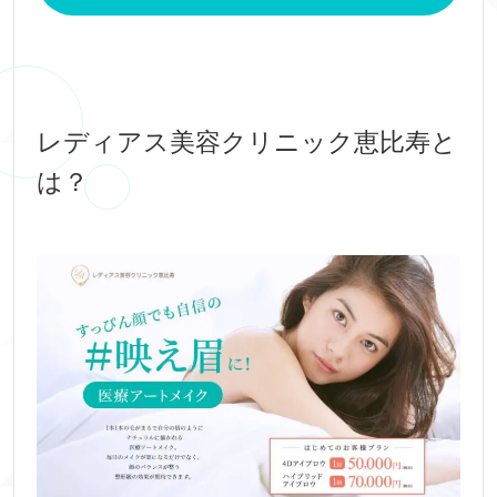
レディアス美容クリニック恵比寿と
は？