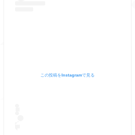
この投稿をInstagramで見る