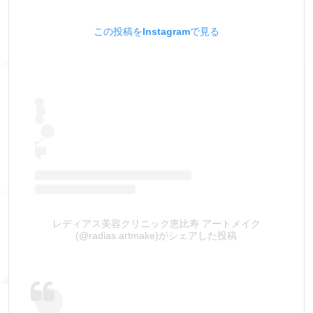
この投稿をInstagramで見る
レディアス美容クリニック恵比寿 アートメイク
(@radias.artmake)がシェアした投稿