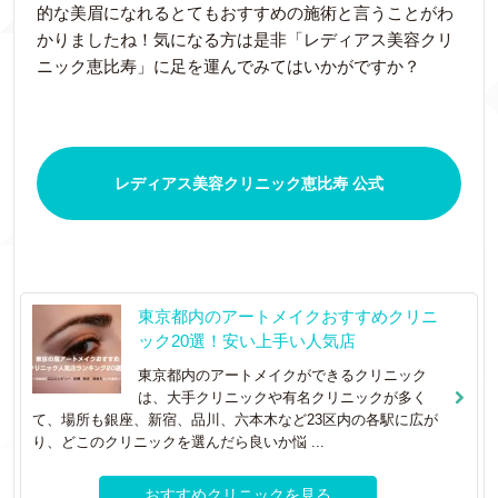
的な美眉になれるとてもおすすめの施術と言うことがわ
かりましたね！気になる方は是非「レディアス美容クリ
ニック恵比寿」に足を運んでみてはいかがですか？
レディアス美容クリニック恵比寿 公式
東京都内のアートメイクおすすめクリニ
ック20選！安い上手い人気店
東京都内のアートメイクができるクリニック
は、大手クリニックや有名クリニックが多く
て、場所も銀座、新宿、品川、六本木など23区内の各駅に広が
り、どこのクリニックを選んだら良いか悩 ...
おすすめクリニックを見る