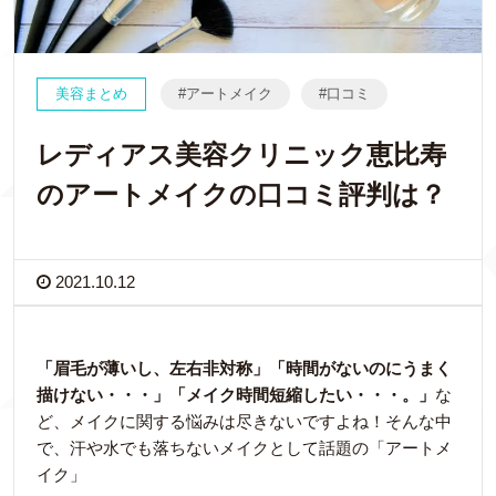
美容まとめ
アートメイク
口コミ
レディアス美容クリニック恵比寿
のアートメイクの口コミ評判は？
2021.10.12
「眉毛が薄いし、左右非対称」「時間がないのにうまく
描けない・・・」「メイク時間短縮したい・・・。」
な
ど、メイクに関する悩みは尽きないですよね！そんな中
で、汗や水でも落ちないメイクとして話題の「アートメ
イク」