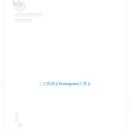
この投稿をInstagramで見る