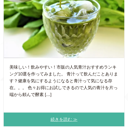
美味しい！飲みやすい！市販の人気青汁おすすめランキ
ング10選を作ってみました。 青汁って飲んだことありま
す？健康を気にするようになると青汁って気になる存
在。。。 色々お得にお試しできるので人気の青汁を片っ
端から頼んで酵素 […]
続きを読む ≫