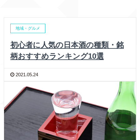
地域・グルメ
初心者に人気の日本酒の種類・銘
柄おすすめランキング10選
2021.05.24