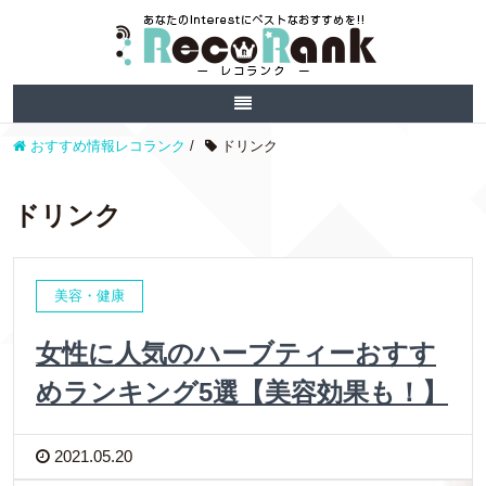
おすすめ情報レコランク
/
ドリンク
ドリンク
美容・健康
女性に人気のハーブティーおすす
めランキング5選【美容効果も！】
2021.05.20