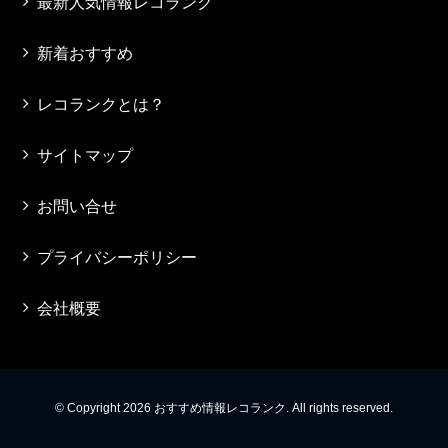
最新人気情報レコランク
新着おすすめ
レコランクとは？
サイトマップ
お問い合せ
プライバシーポリシー
会社概要
© Copyright 2026 おすすめ情報レコランク. All rights reserved.