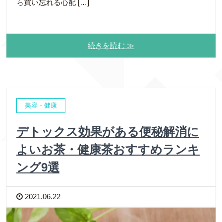
ら買い忘れる心配 […]
続きを読む ≫
美容・健康
デトックス効果がある便秘解消に
よいお茶・健康茶おすすめランキ
ング9選
2021.06.22