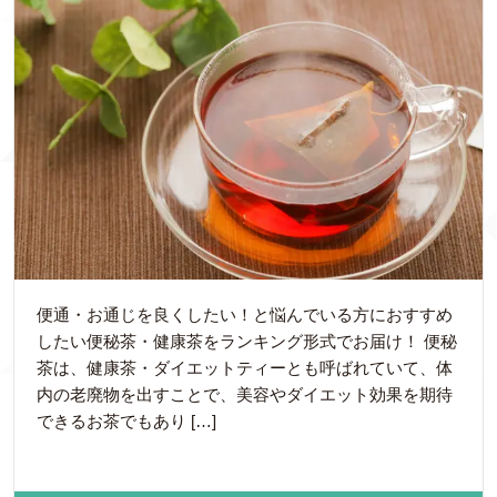
便通・お通じを良くしたい！と悩んでいる方におすすめ
したい便秘茶・健康茶をランキング形式でお届け！ 便秘
茶は、健康茶・ダイエットティーとも呼ばれていて、体
内の老廃物を出すことで、美容やダイエット効果を期待
できるお茶でもあり […]