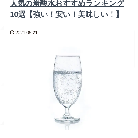
人気の炭酸水おすすめランキング
10選【強い！安い！美味しい！】
2021.05.21