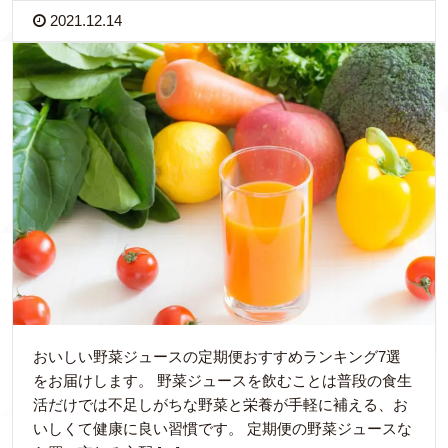
2021.12.14
おいしい野菜ジュースの定期便おすすめランキング7選
をお届けします。 野菜ジュースを飲むことは普段の食生
活だけでは不足しがちな野菜と栄養が手軽に補える、お
いしくて健康に良い習慣です。 定期便の野菜ジュースな