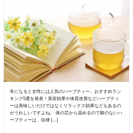
冬になると女性には人気のハーブティー。おすすめラン
キング5選を発表！美容効果や体質改善などハーブティ
ーは美味しいだけではなくリラックス効果などもあるの
がうれしいですよね。 体の芯から温めるので癖のないハ
ーブティーは、自律 […]