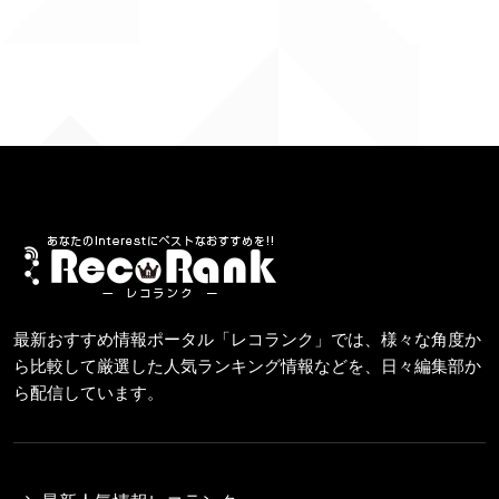
最新おすすめ情報ポータル「レコランク」では、様々な角度か
ら比較して厳選した人気ランキング情報などを、日々編集部か
ら配信しています。