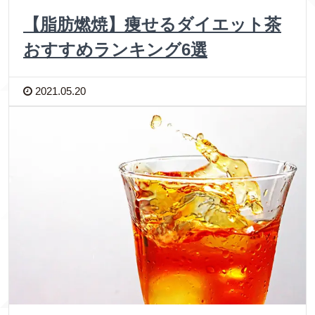
【脂肪燃焼】痩せるダイエット茶
おすすめランキング6選
2021.05.20