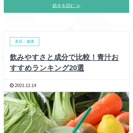
続きを読む ≫
美容・健康
飲みやすさと成分で比較！青汁お
すすめランキング20選
2021.12.14