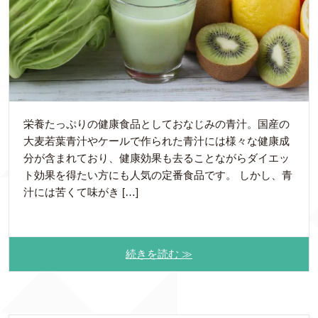
栄養たっぷりの健康食品としておなじみの青汁。国産の
大麦若葉青汁やケールで作られた青汁には様々な健康成
分が含まれており、健康効果も去ることながらダイエッ
ト効果を得たい方にも人気の定番食品です。 しかし、青
汁には苦くて味がき […]
続きを読む ≫