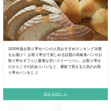
2020年版お取り寄せパンの人気おすすめランキング16選
をお届け！ お取り寄せで楽しめる話題の高級食パンやお
取り寄せギフトに最適な甘いスイーツパン、お取り寄せ
だからこその訳ありパンなど、通販で買える人気のお取
り寄せパンを […]
続きを読む ≫