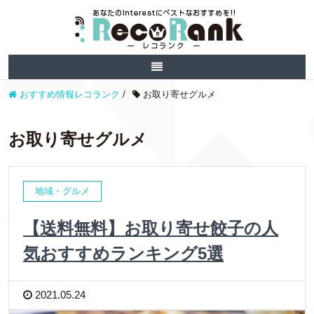
おすすめ情報レコランク
/
お取り寄せグルメ
お取り寄せグルメ
地域・グルメ
【送料無料】お取り寄せ餃子の人
気おすすめランキング5選
2021.05.24