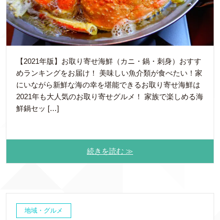
【2021年版】お取り寄せ海鮮（カニ・鍋・刺身）おすす
めランキングをお届け！ 美味しい魚介類が食べたい！家
にいながら新鮮な海の幸を堪能できるお取り寄せ海鮮は
2021年も大人気のお取り寄せグルメ！ 家族で楽しめる海
鮮鍋セッ […]
続きを読む ≫
地域・グルメ