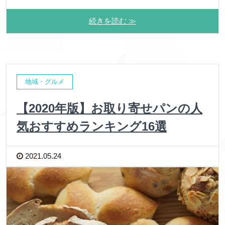
続きを読む ≫
地域・グルメ
【2020年版】お取り寄せパンの人
気おすすめランキング16選
2021.05.24