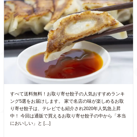
すべて送料無料！お取り寄せ餃子の人気おすすめランキ
ング5選をお届けします。 家で名店の味が楽しめるお取
り寄せ餃子は、テレビでも紹介され2020年人気急上昇
中！ 今回は通販で買えるお取り寄せ餃子の中から「本当
においしい」と […]