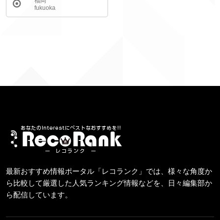
福岡
fukuoka
最新おすすめ情報ポータル「レコランク」では、様々な角度か
ら比較して厳選した人気ランキング情報などを、日々編集部か
ら配信しています。