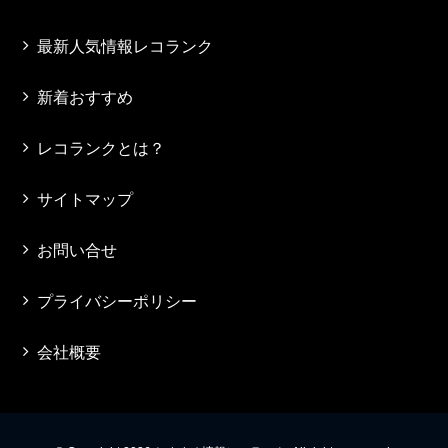
最新人気情報レコランク
新着おすすめ
レコランクとは？
サイトマップ
お問い合せ
プライバシーポリシー
会社概要