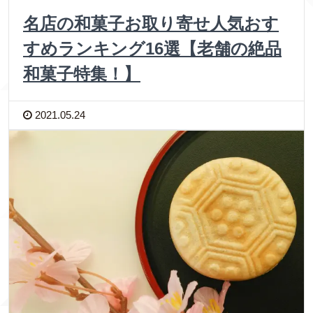
名店の和菓子お取り寄せ人気おす
すめランキング16選【老舗の絶品
和菓子特集！】
2021.05.24