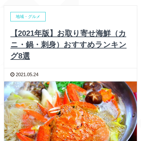
地域・グルメ
【2021年版】お取り寄せ海鮮（カ
ニ・鍋・刺身）おすすめランキン
グ8選
2021.05.24