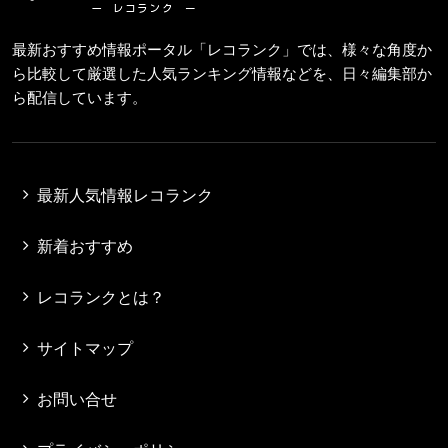
最新おすすめ情報ポータル「レコランク」では、様々な角度か
ら比較して厳選した人気ランキング情報などを、日々編集部か
ら配信しています。
最新人気情報レコランク
新着おすすめ
レコランクとは？
サイトマップ
お問い合せ