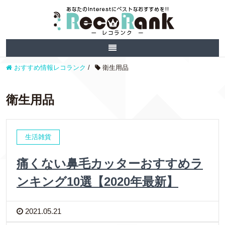
おすすめ情報レコランク
/
衛生用品
衛生用品
生活雑貨
痛くない鼻毛カッターおすすめラ
ンキング10選【2020年最新】
2021.05.21