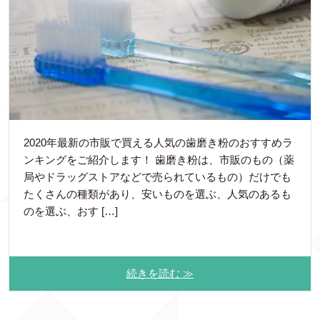
2020年最新の市販で買える人気の歯磨き粉のおすすめラ
ンキングをご紹介します！ 歯磨き粉は、市販のもの（薬
局やドラッグストアなどで売られているもの）だけでも
たくさんの種類があり、安いものを選ぶ、人気のあるも
のを選ぶ、おす […]
続きを読む ≫