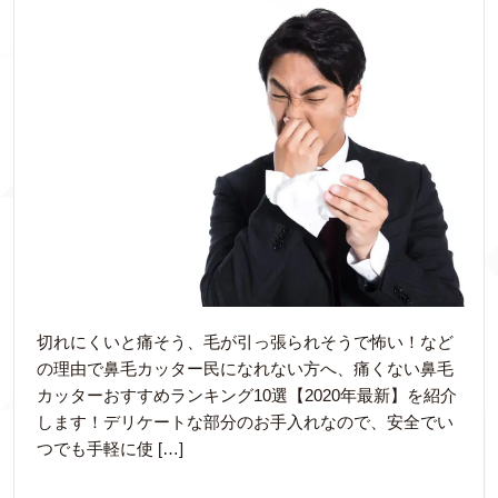
切れにくいと痛そう、毛が引っ張られそうで怖い！など
の理由で鼻毛カッター民になれない方へ、痛くない鼻毛
カッターおすすめランキング10選【2020年最新】を紹介
します！デリケートな部分のお手入れなので、安全でい
つでも手軽に使 […]