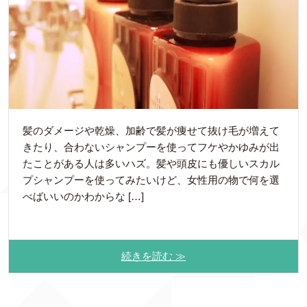
髪のダメージや乾燥、加齢で髪が痩せて抜け毛が増えて
きたり、合わないシャンプーを使ってフケやかゆみが出
たことがある人は多いハズ。髪や頭皮にも優しいスカル
プシャンプーを使ってみたいけど、女性用の物で何を選
べばいいのかわからな […]
続きを読む ≫