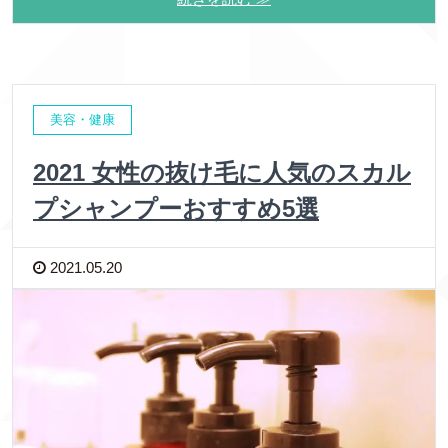
美容・健康
2021 女性の抜け毛に人気のスカル
プシャンプーおすすめ5選
2021.05.20