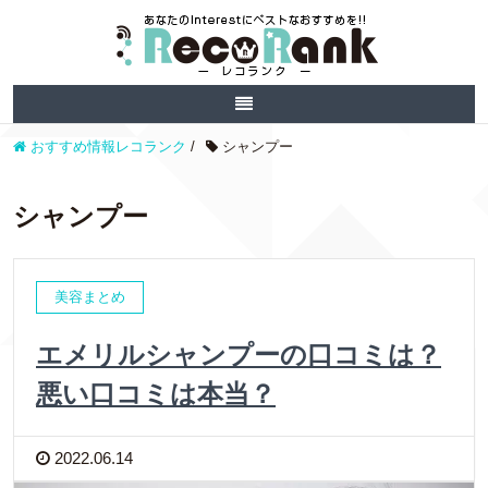
おすすめ情報レコランク
/
シャンプー
シャンプー
美容まとめ
エメリルシャンプーの口コミは？
悪い口コミは本当？
2022.06.14