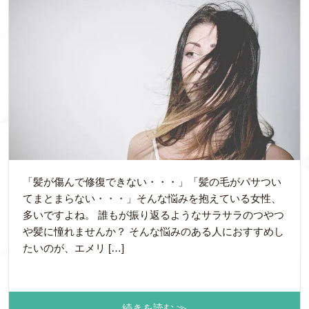
「髪が傷んで修復できない・・・」「髪の毛がパサつい
てまとまらない・・・」そんな悩みを抱えている女性、
多いですよね。 誰もが振り返るようなサラサラのつやつ
や髪に憧れませんか？ そんな悩みのある人におすすめし
たいのが、エメリ […]
続きを読む ≫