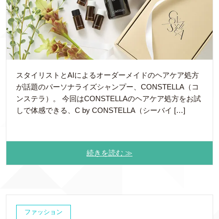
スタイリストとAIによるオーダーメイドのヘアケア処方
が話題のパーソナライズシャンプー、CONSTELLA（コ
ンステラ）。 今回はCONSTELLAのヘアケア処方をお試
しで体感できる、C by CONSTELLA（シーバイ […]
続きを読む ≫
ファッション