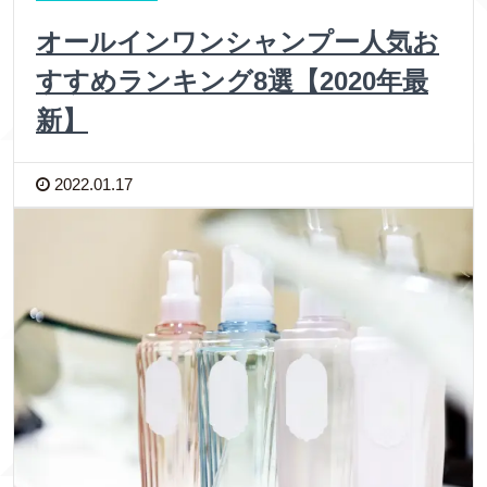
オールインワンシャンプー人気お
すすめランキング8選【2020年最
新】
2022.01.17