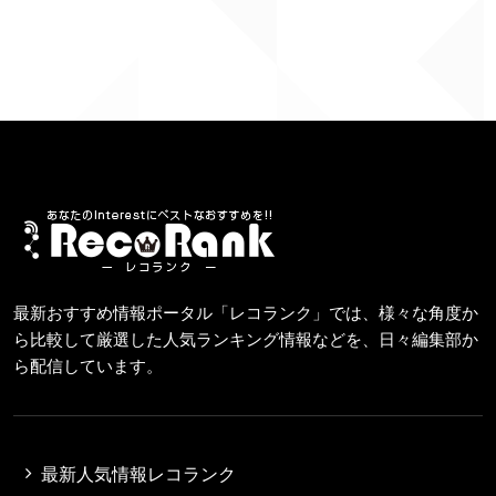
最新おすすめ情報ポータル「レコランク」では、様々な角度か
ら比較して厳選した人気ランキング情報などを、日々編集部か
ら配信しています。
最新人気情報レコランク