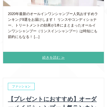
2020年最新のオールインワンシャンプー人気おすすめラ
ンキング8選をお届けします！ リンスやコンディショナ
ー、トリートメントの効果が1本にまとまったオールイ
ンワンシャンプー（リンスインシャンプー）は時短にも
節約にもなる！ […]
続きを読む ≫
ファッション
【プレゼントにおすすめ】オーダ