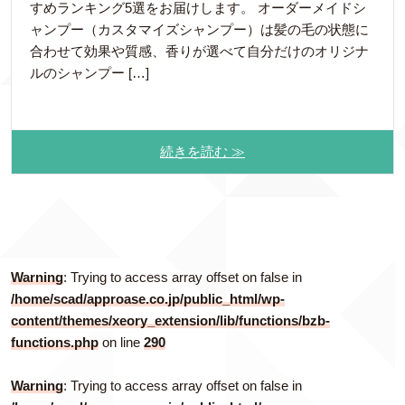
すめランキング5選をお届けします。 オーダーメイドシ
ャンプー（カスタマイズシャンプー）は髪の毛の状態に
合わせて効果や質感、香りが選べて自分だけのオリジナ
ルのシャンプー […]
続きを読む ≫
Warning
: Trying to access array offset on false in
/home/scad/approase.co.jp/public_html/wp-
content/themes/xeory_extension/lib/functions/bzb-
functions.php
on line
290
Warning
: Trying to access array offset on false in