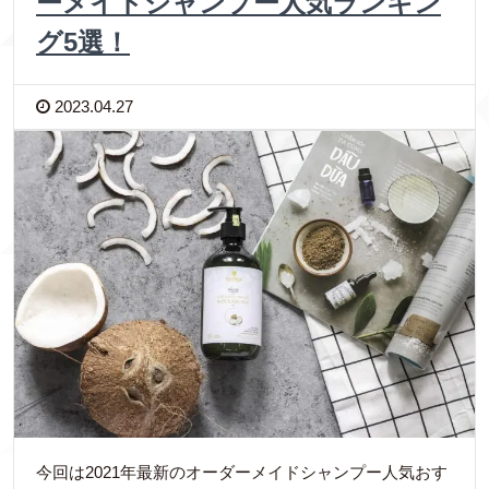
ーメイドシャンプー人気ランキン
グ5選！
2023.04.27
今回は2021年最新のオーダーメイドシャンプー人気おす