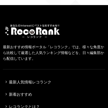
最新おすすめ情報ポータル「レコランク」では、様々な角度か
ら比較して厳選した人気ランキング情報などを、日々編集部か
ら配信しています。
最新人気情報レコランク
新着おすすめ
レコランクとは？