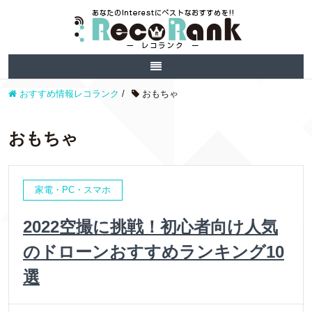
おすすめ情報レコランク
/
おもちゃ
おもちゃ
家電・PC・スマホ
2022空撮に挑戦！初心者向け人気
のドローンおすすめランキング10
選