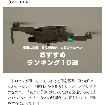
2022.03.07
「ドローンが気になっているけど何を基準に選べばいい
かわからない」 「規制とかあるらしいけど、どういうも
のなの？」 「あまり予算はないんだけど空撮するのに安
いやつでいいの？」 などの疑問点にお答えしつつ、空撮
をするにたって […]