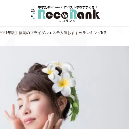
2021年版】福岡のブライダルエステ人気おすすめランキング5選