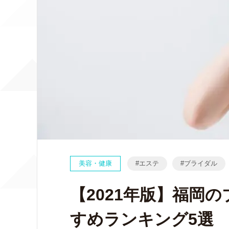
美容・健康
エステ
ブライダル
【2021年版】福岡
すめランキング5選