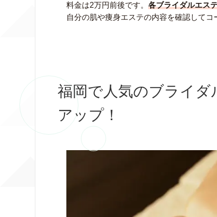
料金は2万円前後です。
各ブライダルエス
自分の肌や痩身エステの内容を確認してコ
福岡で人気のブライダ
アップ！