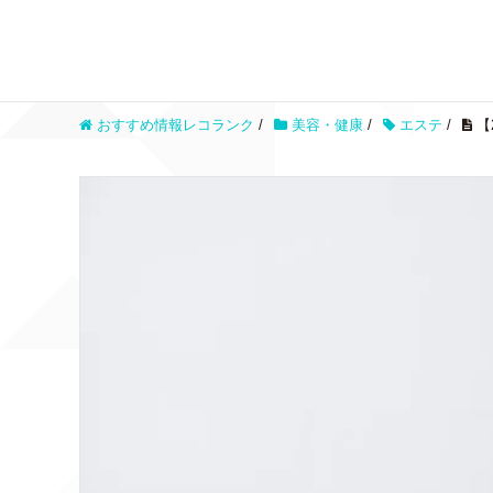
おすすめ情報レコランク
/
美容・健康
/
エステ
/
【