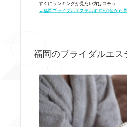
すぐにランキングが見たい方はコチラ
→福岡ブライダルエステおすすめ1位から
福岡のブライダルエス