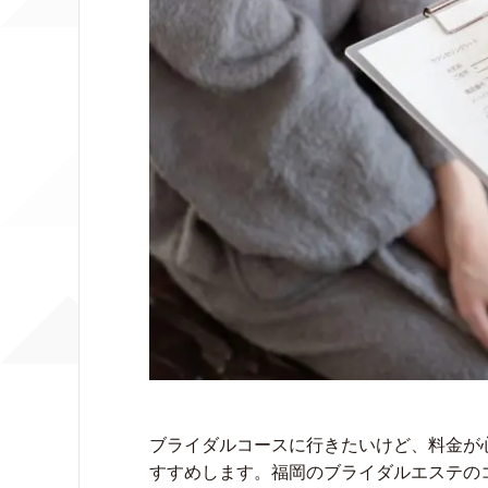
ブライダルコースに行きたいけど、料金が
すすめします。福岡のブライダルエステのコ