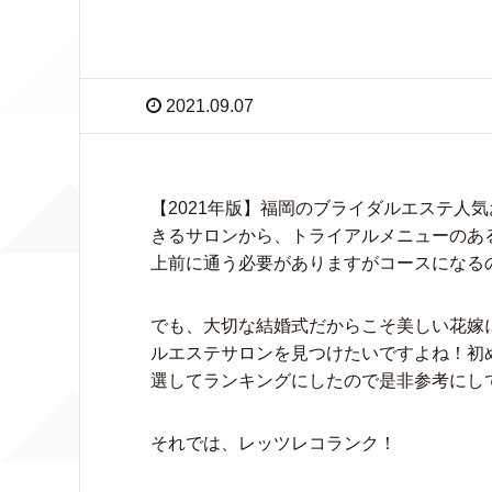
2021.09.07
【2021年版】福岡のブライダルエステ人
きるサロンから、トライアルメニューのあ
上前に通う必要がありますがコースになる
でも、大切な結婚式だからこそ美しい花嫁
ルエステサロンを見つけたいですよね！初
選してランキングにしたので是非参考にし
それでは、レッツレコランク！