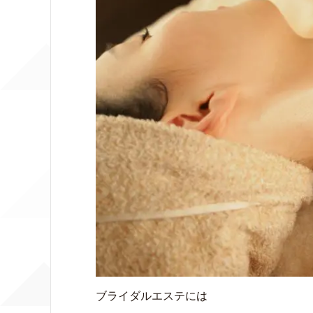
ブライダルエステには