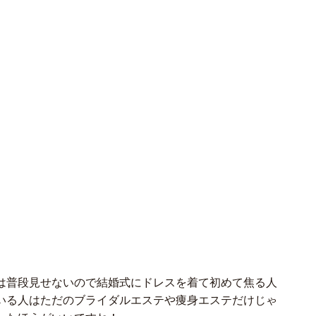
は普段見せないので結婚式にドレスを着て初めて焦る人
いる人はただのブライダルエステや痩身エステだけじゃ