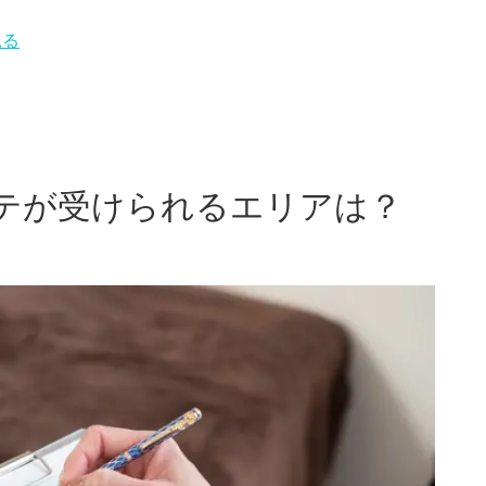
見る
テが受けられるエリアは？