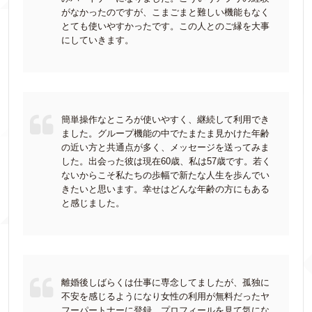
がなかったのですが、こまごまと難しい機能もなく
とても使いやすかったです。この人とのご縁を大事
にしていきます。
簡単操作なところが使いやすく、継続して利用でき
ました。グループ機能の中でたまたま見かけた年齢
の近い方と共通点が多く、メッセージを送ってみま
した。出会った彼は現在60歳、私は57歳です。若く
ないからこそ私たちの歩幅で新たな人生を歩んでい
きたいと思います。幸せはどんな年齢の方にもある
と感じました。
離婚後しばらくは仕事に専念してましたが、孤独に
不安を感じるようになり女性の利用が無料だったヤ
フーパートナーに登録。プロフィールを見て気にな