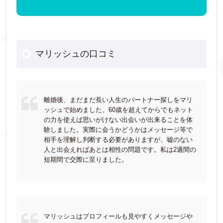
マリッシュの口コミ
離婚後、まだまだ長い人生のパートナー探しをマリ
ッシュで始めました。60歳を超えてからでもネット
の力を使えば思いがけない出会いが出来ることを体
験しました。実際に会うかどうかはメッセージ等で
相手を理解し判断する必要がありますが、嘘のない
人と出会えればあとは相性の問題です。私は2週間の
短期間で交際に至りました。
マリッシュはプロフィールも見やすくメッセージや