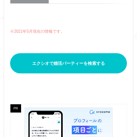
※2021年5月現在の情報です。
エクシオで婚活パーティーを検索する