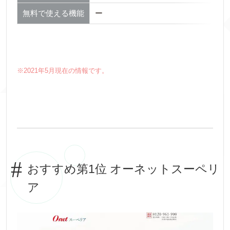
無料で使える機能
ー
※2021年5月現在の情報です。
おすすめ第1位 オーネットスーペリ
ア