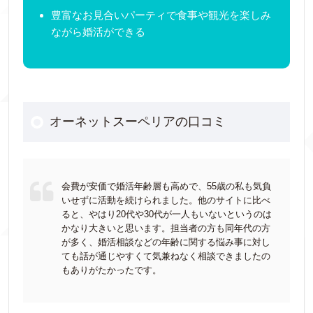
豊富なお見合いパーティで食事や観光を楽しみ
ながら婚活ができる
オーネットスーペリアの口コミ
会費が安価で婚活年齢層も高めで、55歳の私も気負
いせずに活動を続けられました。他のサイトに比べ
ると、やはり20代や30代が一人もいないというのは
かなり大きいと思います。担当者の方も同年代の方
が多く、婚活相談などの年齢に関する悩み事に対し
ても話が通じやすくて気兼ねなく相談できましたの
もありがたかったです。