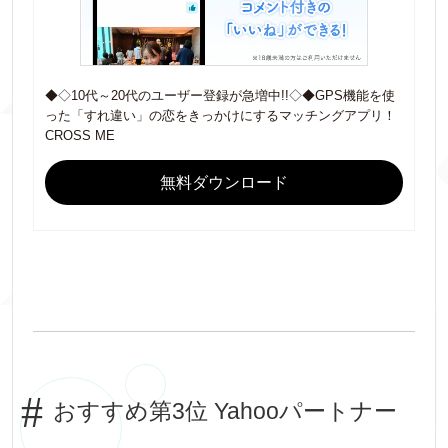
◆◇10代～20代のユーザー登録が急増中!!◇◆GPS機能を使
った「すれ違い」の恋をきっかけにするマッチングアプリ！
CROSS ME
無料ダウンロード
おすすめ第3位 Yahooパートナー