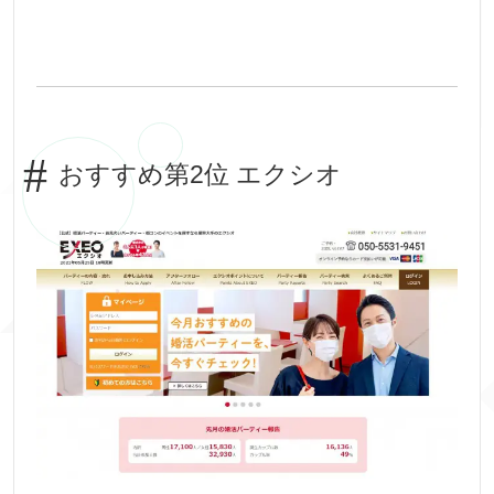
おすすめ第2位 エクシオ