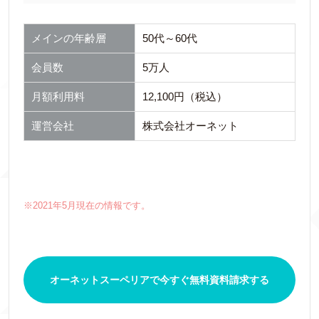
メインの年齢層
50代～60代
会員数
5万人
月額利用料
12,100円（税込）
運営会社
株式会社オーネット
※2021年5月現在の情報です。
オーネットスーペリアで今すぐ無料資料請求する