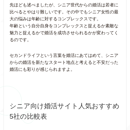
先ほども述べましたが、シニア世代からの婚活は若者に
比べるとやはり難しいです。その中でもシニア女性の最
大の悩みは年齢に対するコンプレックスです。
年齢という自分自身をコンプレックスと捉えるか素敵な
魅力と捉えるかで婚活を成功させられるかが変わってく
るのです。
セカンドライフという言葉を婚活にあてはめて、シニア
からの婚活を新たなスタート地点と考えると不安だった
婚活にも彩りが感じられますよ。
シニア向け婚活サイト人気おすすめ
5社の比較表