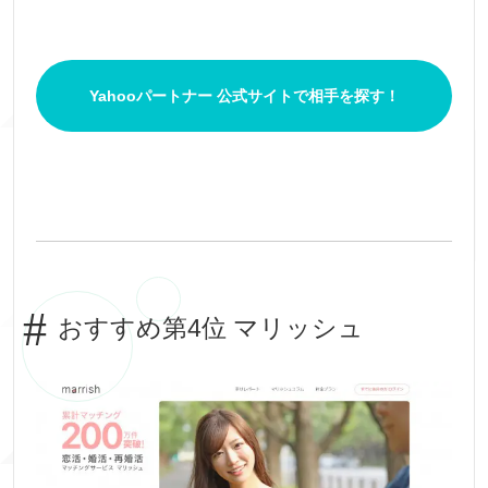
Yahooパートナー 公式サイトで相手を探す！
おすすめ第4位 マリッシュ