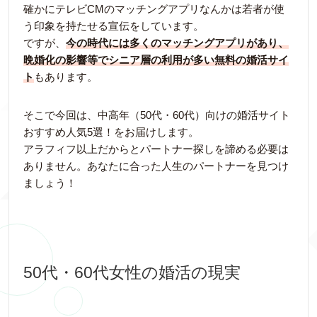
確かにテレビCMのマッチングアプリなんかは若者が使
う印象を持たせる宣伝をしています。
ですが、
今の時代には多くのマッチングアプリがあり、
晩婚化の影響等でシニア層の利用が多い無料の婚活サイ
ト
もあります。
そこで今回は、中高年（50代・60代）向けの婚活サイト
おすすめ人気5選！をお届けします。
アラフィフ以上だからとパートナー探しを諦める必要は
ありません。あなたに合った人生のパートナーを見つけ
ましょう！
50代・60代女性の婚活の現実