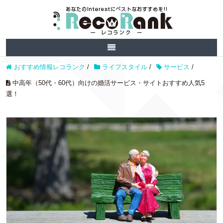
おすすめ情報レコランク
/
ライフスタイル
/
サービス
/
中高年（50代・60代）向けの婚活サービス・サイトおすすめ人気5
選！