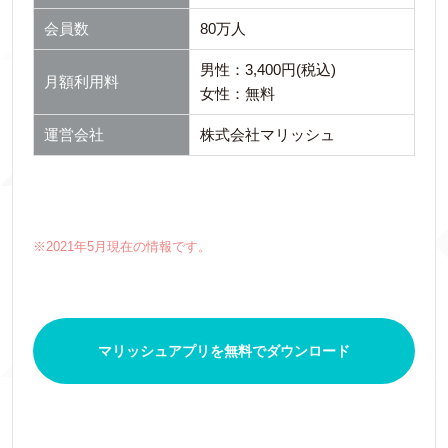
会員数
80万人
男性：3,400円(税込)
月額利用料
女性：無料
運営会社
株式会社マリッシュ
※2021年5月現在の情報です。
マリッシュアプリを無料でダウンロード