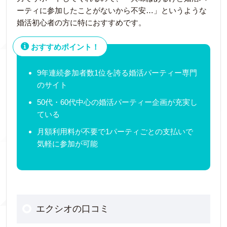
ーティに参加したことがないから不安…」というような
婚活初心者の方に特におすすめです。
おすすめポイント！
9年連続参加者数1位を誇る婚活パーティー専門
のサイト
50代・60代中心の婚活パーティー企画が充実し
ている
月額利用料が不要で1パーティごとの支払いで
気軽に参加が可能
エクシオの口コミ