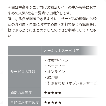
今回は中高年シニア向けの婚活サイトの中から特におす
すめの人気5社を一覧表でご紹介します。
気になる点が網羅できるように、サービスの種類から婚
活の真剣度・再婚におすすめ度・無料で使える範囲を比
較できるようにまとめましたのでぜひ参考にしてくださ
い。
オーネットスーペリア
・体験型イベント
・パーティー
サービスの種類
・オンライン
・紹介書
・引き合わせ（オプションサービス）
婚活の本気度
★★★★★
再婚におすすめ度
★★★★★