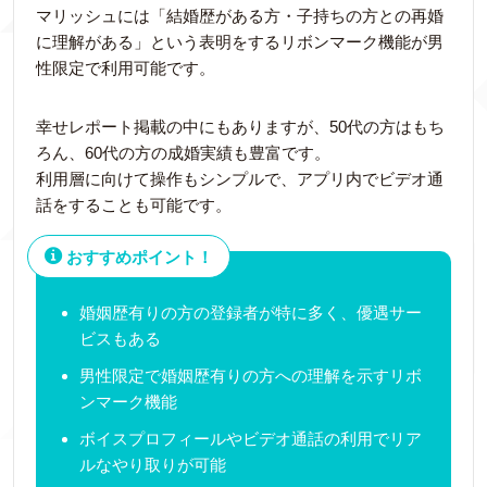
マリッシュには「結婚歴がある方・子持ちの方との再婚
に理解がある」という表明をするリボンマーク機能が男
性限定で利用可能です。
幸せレポート掲載の中にもありますが、50代の方はもち
ろん、60代の方の成婚実績も豊富です。
利用層に向けて操作もシンプルで、アプリ内でビデオ通
話をすることも可能です。
おすすめポイント！
婚姻歴有りの方の登録者が特に多く、優遇サー
ビスもある
男性限定で婚姻歴有りの方への理解を示すリボ
ンマーク機能
ボイスプロフィールやビデオ通話の利用でリア
ルなやり取りが可能