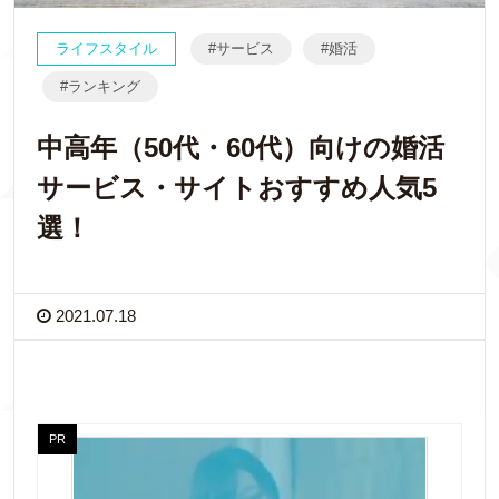
ライフスタイル
サービス
婚活
ランキング
中高年（50代・60代）向けの婚活
サービス・サイトおすすめ人気5
選！
2021.07.18