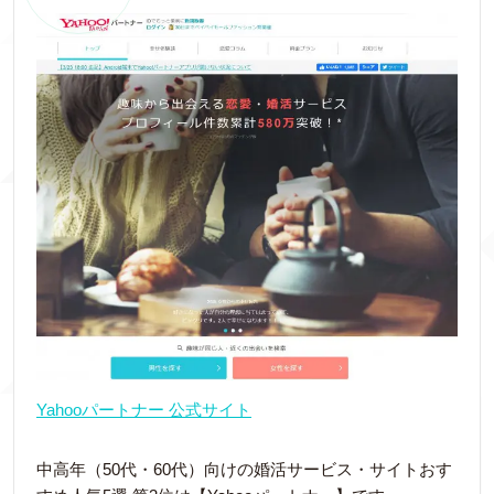
Yahooパートナー 公式サイト
中高年（50代・60代）向けの婚活サービス・サイトおす