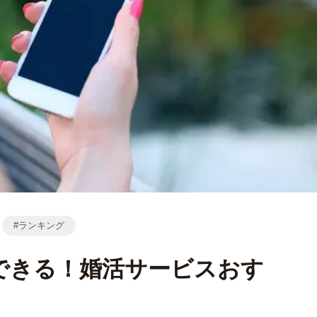
ランキング
できる！婚活サービスおす