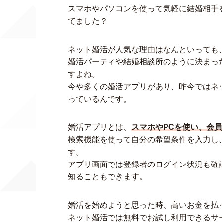
スマホやパソコンを使って気軽に結婚相手
てました？
ネット婚活が人気な理由はなんといっても
婚活パーティや結婚相談所のように決まっ
すよね。
今や多くの婚活アプリがあり、昨今ではネ
っているんです。
婚活アプリとは、
スマホやPCを使い、会
検索機能を使って自分の希望条件を入力し
す。
アプリ画面では登録者のログイン状況も確
知ることもできます。
婚活を始めようと思った時、高いお金を払
ネット婚活では無料でお試し利用できるサ