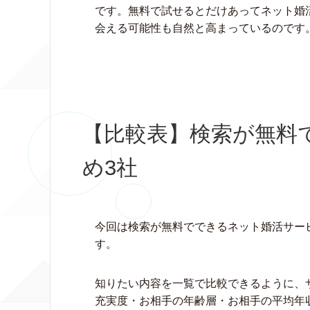
です。無料で試せるとだけあってネット婚
会える可能性も自然と高まっているのです
【比較表】検索が無料
め3社
今回は検索が無料でできるネット婚活サー
す。
知りたい内容を一覧で比較できるように、
充実度・お相手の年齢層・お相手の平均年