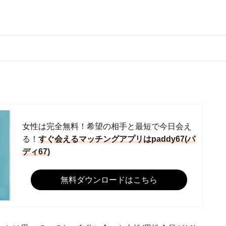
女性は完全無料！希望の相手と最短で今日会え
る！
すぐ会えるマッチングアプリはpaddy67(パ
ディ67)
無料ダウンロードはこちら