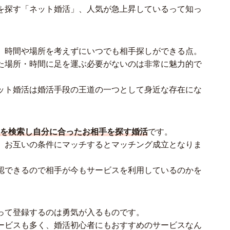
を探す「ネット婚活」、人気が急上昇しているって知っ
、時間や場所を考えずにいつでも相手探しができる点。
た場所・時間に足を運ぶ必要がないのは非常に魅力的で
ット婚活は婚活手段の王道の一つとして身近な存在にな
員を検索し自分に合ったお相手を探す婚活
です。
、お互いの条件にマッチするとマッチング成立となりま
認できるので相手が今もサービスを利用しているのかを
って登録するのは勇気が入るものです。
ービスも多く、婚活初心者にもおすすめのサービスなん