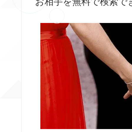
お相手を無料で検索で