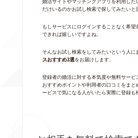
婚活サイトやマッチングアプリを利用した
だけいるのかお試し検索で探してみたいと
もしサービスにログインすることなく希望
できれば嬉しいですよね。
そんなお試し検索をしてみたいという人に
スおすすめ3選
をお届けします。
登録者の婚活に対する本気度や無料サービ
おすすめポイントや利用者の口コミをまと
ービスで気になる人がいたら実際に登録も