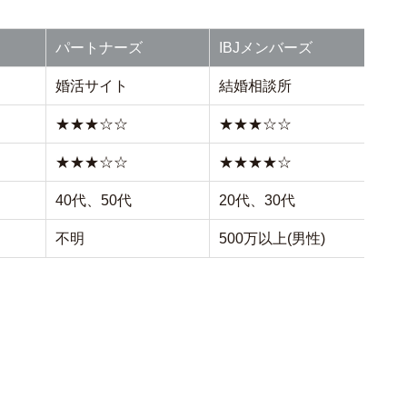
パートナーズ
IBJメンバーズ
婚活サイト
結婚相談所
★★★☆☆
★★★☆☆
★★★☆☆
★★★★☆
40代、50代
20代、30代
不明
500万以上(男性)