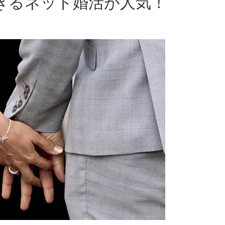
きるネット婚活が人気！