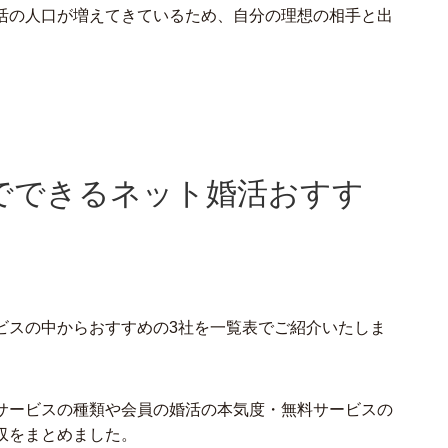
活の人口が増えてきているため、自分の理想の相手と出
。
でできるネット婚活おすす
ビスの中からおすすめの3社を一覧表でご紹介いたしま
サービスの種類や会員の婚活の本気度・無料サービスの
収をまとめました。