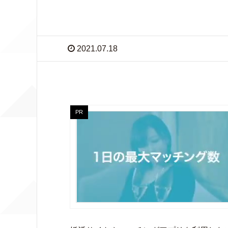
2021.07.18