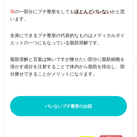
体
の一部分にプチ整形をしても
ほとんどバレない
かと思
います。
全身にできるプチ整形の代表的なものはメディカルダイ
エットの一つにもなっている脂肪溶解です。
脂肪溶解と言葉は怖いですが痩せたい部分に脂肪細胞を
溶かす成分を注射することで体内から脂肪を排出し、部
分痩せできることがメリットになります。
バレないプチ整形のお話