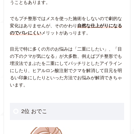
うこともあります。
でもプチ整形ではメスを使った施術をしないので劇的な
変化はありませんが、そのかわり
自然な仕上がりになる
のでバレにくい
メリットがあっります。
目元で特に多くの方のお悩みは「二重にしたい」、「目
の下のクマが気になる」が大多数、例えばプチ整形でも
埋没法でまぶたを二重にしてパッチリとしたアイライン
にしたり、ヒアルロン酸注射でクマを解消して目元を明
るい印象にしたりといった方法でお悩みが解消できちゃ
います。
2位 おでこ