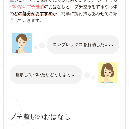
バレないプチ整形
のおはなしと、プチ整形をするなら体
の
どの部分がおすすめ
か、簡単に施術法もあわせてご紹
介していきます。
コンプレックスを解消したい…
整形してバレたらどうしよう…
プチ整形のおはなし