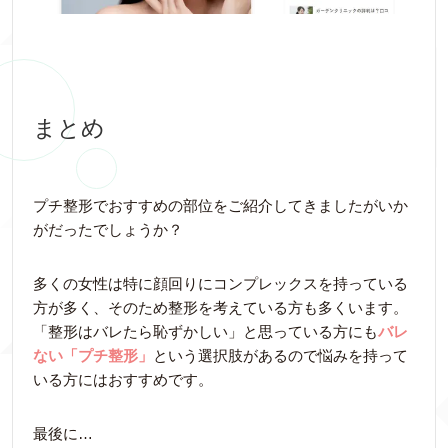
まとめ
プチ整形でおすすめの部位をご紹介してきましたがいか
がだったでしょうか？
多くの女性は特に顔回りにコンプレックスを持っている
方が多く、そのため整形を考えている方も多くいます。
「整形はバレたら恥ずかしい」と思っている方にも
バレ
ない「プチ整形」
という選択肢があるので悩みを持って
いる方にはおすすめです。
最後に…