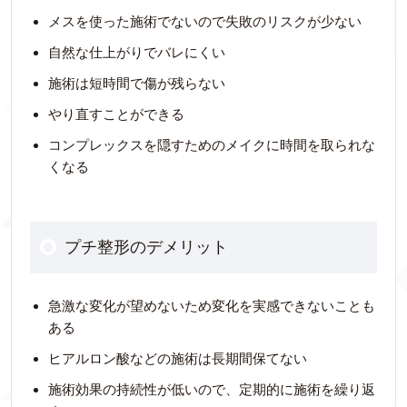
メスを使った施術でないので失敗のリスクが少ない
自然な仕上がりでバレにくい
施術は短時間で傷が残らない
やり直すことができる
コンプレックスを隠すためのメイクに時間を取られな
くなる
プチ整形のデメリット
急激な変化が望めないため変化を実感できないことも
ある
ヒアルロン酸などの施術は長期間保てない
施術効果の持続性が低いので、定期的に施術を繰り返