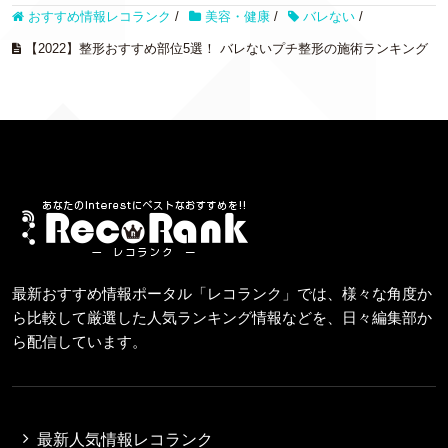
おすすめ情報レコランク
/
美容・健康
/
バレない
/
【2022】整形おすすめ部位5選！ バレないプチ整形の施術ランキング
最新おすすめ情報ポータル「レコランク」では、様々な角度か
ら比較して厳選した人気ランキング情報などを、日々編集部か
ら配信しています。
最新人気情報レコランク