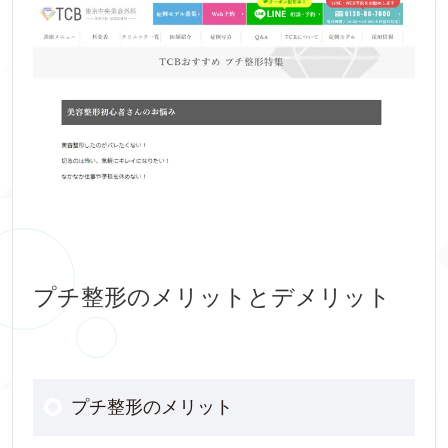
プチ整形のメリットとデメリット
プチ整形のメリット