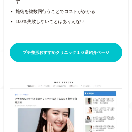
す
施術を複数回行うことでコストがかかる
100％失敗しないことはありえない
プチ整形おすすめクリニック１０選紹介ページ