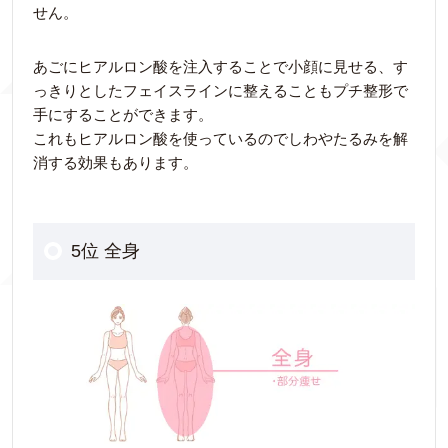
せん。
あごにヒアルロン酸を注入することで小顔に見せる、す
っきりとしたフェイスラインに整えることもプチ整形で
手にすることができます。
これもヒアルロン酸を使っているのでしわやたるみを解
消する効果もあります。
5位 全身