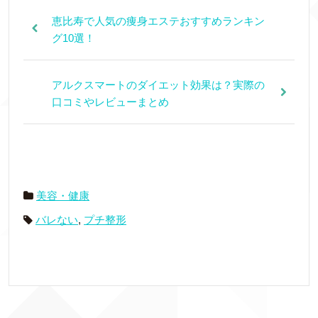
恵比寿で人気の痩身エステおすすめランキン
グ10選！
アルクスマートのダイエット効果は？実際の
口コミやレビューまとめ
美容・健康
バレない
,
プチ整形