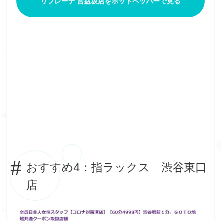
リフレーテ 宮益坂店をホットペッパーで見る
おすすめ4：指ラックス 渋谷東口
店