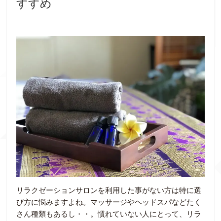
すすめ
リラクゼーションサロンを利用した事がない方は特に選
び方に悩みますよね。マッサージやヘッドスパなどたく
さん種類もあるし・・。慣れていない人にとって、リラ