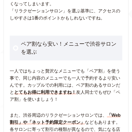
くなってしまいます。
「リラクゼーションサロン」を選ぶ基準に、アクセスの
しやすさは1番のポイントかもしれないですね。
ペア割なら安い！メニューで渋谷サロン
を選ぶ
一人ではちょっと贅沢なメニューでも「ペア割」を使う
事で、同じ内容のメニューでも一人で予約するより安い
んです。カップルでの利用には、ペア割のあるサロンだ
と
とてもお得に利用できますね！
友人同士でもぜひ「ペ
ア割」を使いましょう！
また、渋谷周辺のリラクゼーションサロンでは、
「Web
割引」や「ネット予約限定クーポン」
などもあります。
各サロンに寄って割引の種類が異なるので、気になる店