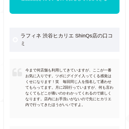
ラフィネ 渋谷ヒカリエ ShinQs店の口コ
ミ
今まで何店舗も利用してきていますが、ここが一番
お気に入りです。ツボにグイグイ入ってくる感覚は
くせになります！笑 毎回同じ人を指名して通わせ
てもらってます。月に2回行っていますが、何も言わ
なくてもどこが痛いのかわかってくれるので嬉しく
なります。店内にお手洗いがないので先にヒカリエ
内で行ってきたほうがいいですよ。