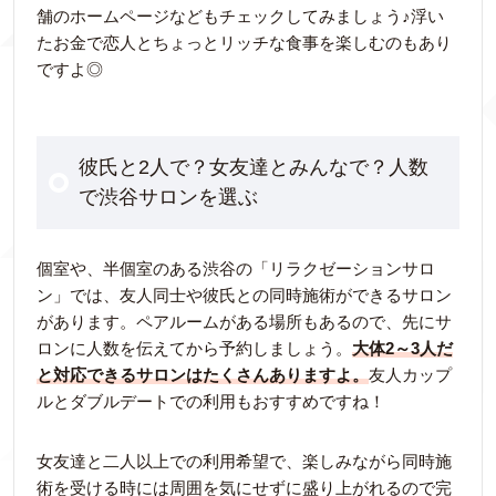
舗のホームページなどもチェックしてみましょう♪浮い
たお金で恋人とちょっとリッチな食事を楽しむのもあり
ですよ◎
彼氏と2人で？女友達とみんなで？人数
で渋谷サロンを選ぶ
個室や、半個室のある渋谷の「リラクゼーションサロ
ン」では、友人同士や彼氏との同時施術ができるサロン
があります。ペアルームがある場所もあるので、先にサ
ロンに人数を伝えてから予約しましょう。
大体2～3人だ
と対応できるサロンはたくさんありますよ。
友人カップ
ルとダブルデートでの利用もおすすめですね！
女友達と二人以上での利用希望で、楽しみながら同時施
術を受ける時には周囲を気にせずに盛り上がれるので完