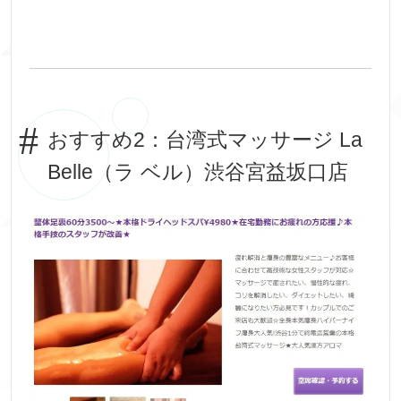
おすすめ2：台湾式マッサージ La
Belle（ラ ベル）渋谷宮益坂口店