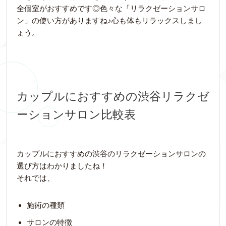
全個室がおすすめです◎色々な「リラクゼーションサロ
ン」の使い方がありますね♪心も体もリラックスしまし
ょう。
カップルにおすすめの渋谷リラクゼ
ーションサロン比較表
カップルにおすすめの渋谷のリラクゼーションサロンの
選び方はわかりましたね！
それでは、
施術の種類
サロンの特徴