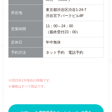
東京都渋谷区渋谷1-24-7
所在地
渋谷宮下パークビル8F
11：00～24：00
営業時間
（最終受付23：00）
定休日
年中無休
予約方法
ネット予約 電話予約
※2021年2月現在の情報です。
※価格はすべて税込です。