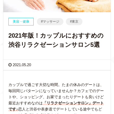
美容・健康
マッサージ
東京
2021年版！カップルにおすすめの
渋谷リラクゼーションサロン5選
2021.05.20
カップルで過ごす大切な時間。たまの休みのデートは、
毎回同じパターンになっていませんか？カフェでのデー
トや、ショッピング、お家でまったりデートも良いけど
最近おすすめなのは
「リラクゼーションサロン」デート
です♪
恋人と渋谷や表参道でデートしている途中でもど