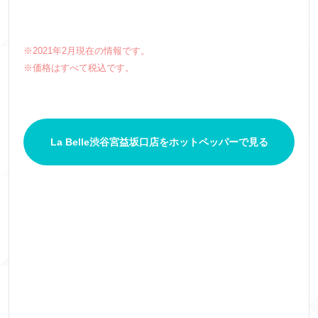
※2021年2月現在の情報です。
※価格はすべて税込です。
La Belle渋谷宮益坂口店をホットペッパーで見る