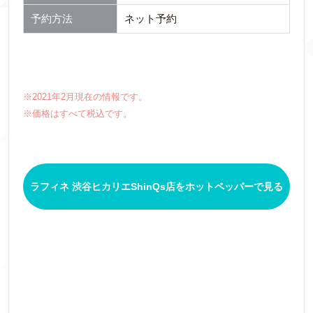
予約方法
ネット予約
※2021年2月現在の情報です。
※価格はすべて税込です。
ラフィネ 渋谷ヒカリエShinQs店をホットペッパーで見る