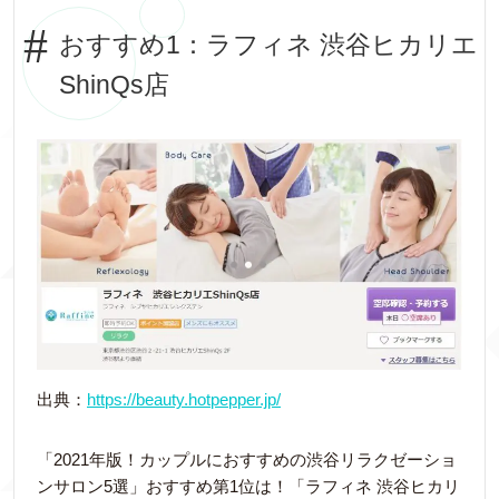
おすすめ1：ラフィネ 渋谷ヒカリエ
ShinQs店
出典：
https://beauty.hotpepper.jp/
「2021年版！カップルにおすすめの渋谷リラクゼーショ
ンサロン5選」おすすめ第1位は！「ラフィネ 渋谷ヒカリ