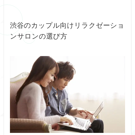
渋谷のカップル向けリラクゼーショ
ンサロンの選び方