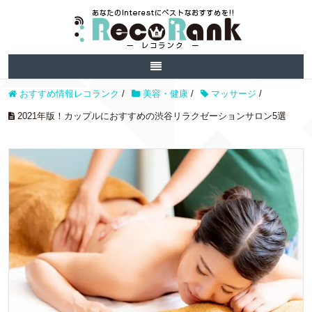
おすすめ情報レコランク
/
美容・健康
/
マッサージ
/
2021年版！カップルにおすすめの渋谷リラクゼーションサロン5選