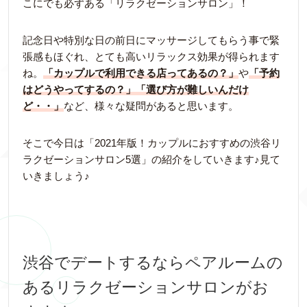
こにでも必ずある「リラクゼーションサロン」！
記念日や特別な日の前日にマッサージしてもらう事で緊
張感もほぐれ、とても高いリラックス効果が得られます
ね。
「カップルで利用できる店ってあるの？」
や
「予約
はどうやってするの？」「選び方が難しいんだけ
ど・・」
など、様々な疑問があると思います。
そこで今日は「2021年版！カップルにおすすめの渋谷リ
ラクゼーションサロン5選」の紹介をしていきます♪見て
いきましょう♪
渋谷でデートするならペアルームの
あるリラクゼーションサロンがお