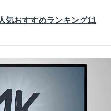
ビ人気おすすめランキング11