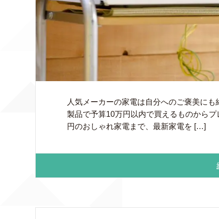
人気メーカーの家電は自分へのご褒美にも
製品で予算10万円以内で買えるものからプレ
円のおしゃれ家電まで、最新家電を […]