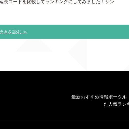
/延長コードを比較してランキングにしてみました！シン
続きを読む ≫
最新おすすめ情報ポータル
た人気ラン