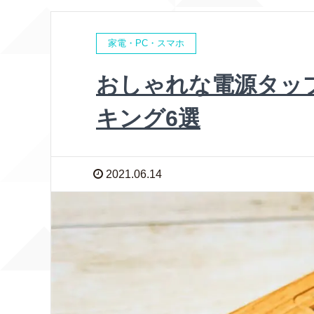
家電・PC・スマホ
おしゃれな電源タッ
キング6選
2021.06.14