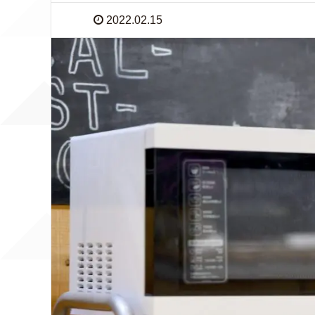
2022.02.15