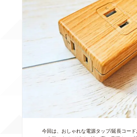
今回は、おしゃれな電源タップ/延長コードお