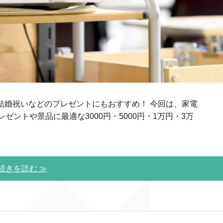
結婚祝いなどのプレゼントにもおすすめ！ 今回は、家電
ゼントや景品に最適な3000円・5000円・1万円・3万
続きを読む ≫