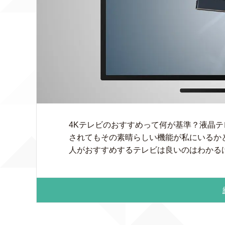
4Kテレビのおすすめって何が基準？液晶
されてもその素晴らしい機能が私にいるか
人がおすすめするテレビは良いのはわかるけど