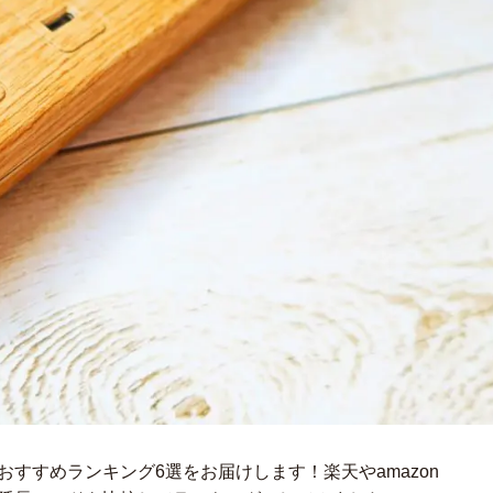
すすめランキング6選をお届けします！楽天やamazon