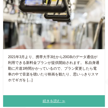
2021年3月より、携帯大手3社から20GBのデータ通信が
利用できる新料金プランが提供開始されます。 私自身通
勤に片道1時間かかっているので、プラン変更したら電
車の中で音楽を聴いたり映画を観たり、思いっきりスマ
ホでギガを […]
続きを読む ≫