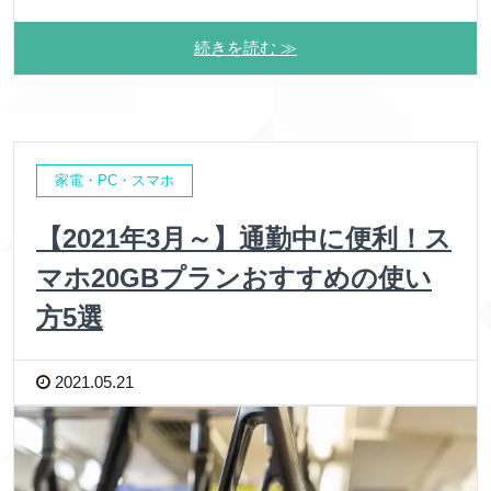
続きを読む ≫
家電・PC・スマホ
【2021年3月～】通勤中に便利！ス
マホ20GBプランおすすめの使い
方5選
2021.05.21