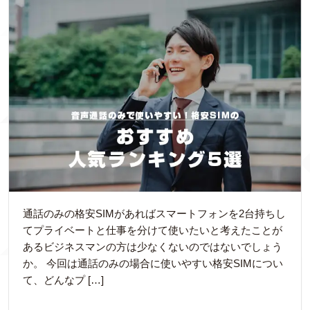
通話のみの格安SIMがあればスマートフォンを2台持ちし
てプライベートと仕事を分けて使いたいと考えたことが
あるビジネスマンの方は少なくないのではないでしょう
か。 今回は通話のみの場合に使いやすい格安SIMについ
て、どんなプ […]