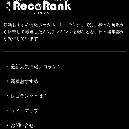
最新おすすめ情報ポータル「レコランク」では、様々な角度か
ら比較して厳選した人気ランキング情報などを、日々編集部か
ら配信しています。
最新人気情報レコランク
新着おすすめ
レコランクとは？
サイトマップ
お問い合せ