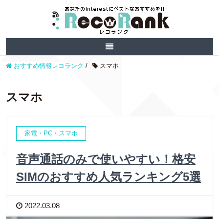
おすすめ情報レコランク
/
スマホ
スマホ
家電・PC・スマホ
音声通話のみで使いやすい！格安
SIMのおすすめ人気ランキング5選
2022.03.08