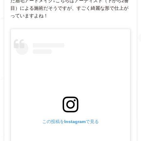
た眉毛アートメイク↓こちらはアーティスト（下から2番
目）による施術だそうですが、すごく綺麗な形で仕上が
っていますよね！
この投稿をInstagramで見る