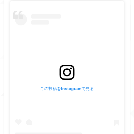
この投稿をInstagramで見る