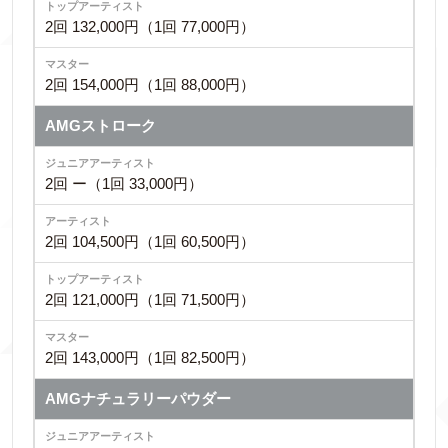
2回 132,000円（1回 77,000円）
2回 154,000円（1回 88,000円）
AMGストローク
2回 ー（1回 33,000円）
2回 104,500円（1回 60,500円）
2回 121,000円（1回 71,500円）
2回 143,000円（1回 82,500円）
AMGナチュラリーパウダー