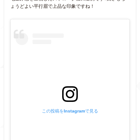
ょうどよい平行眉で上品な印象ですね！
この投稿をInstagramで見る