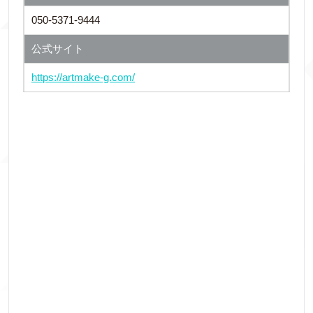
050-5371-9444
公式サイト
https://artmake-g.com/