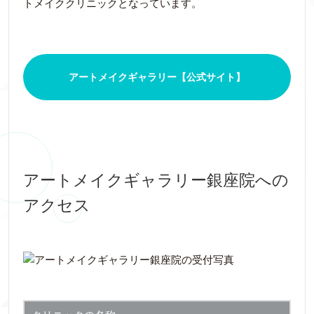
トメイククリニックとなっています。
アートメイクギャラリー【公式サイト】
アートメイクギャラリー銀座院への
アクセス