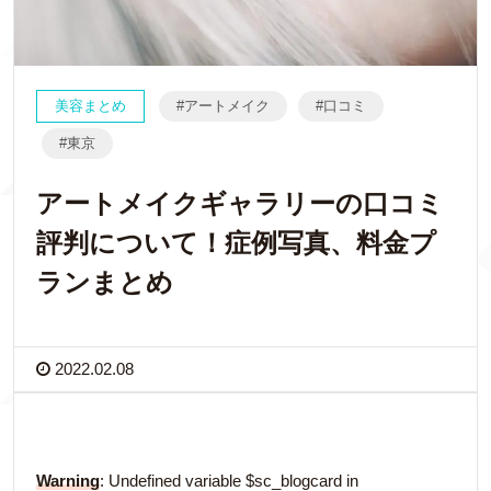
美容まとめ
アートメイク
口コミ
東京
アートメイクギャラリーの口コミ
評判について！症例写真、料金プ
ランまとめ
2022.02.08
Warning
: Undefined variable $sc_blogcard in