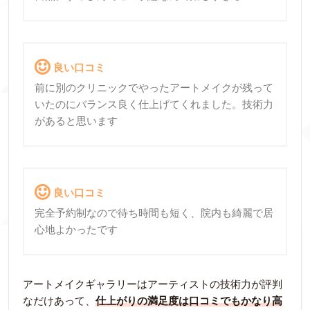
良い口コミ
前に別のクリニックでやったアートメイクが残って
いたのにバランス良く仕上げてくれました。技術力
があると思います
良い口コミ
完全予約制なので待ち時間も短く、院内も綺麗で居
心地よかったです
アートメイクギャラリーはアーティストの技術力が評判
なだけあって、
仕上がりの満足度は口コミでもかなり高