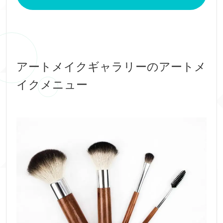
アートメイクギャラリーのアートメ
イクメニュー