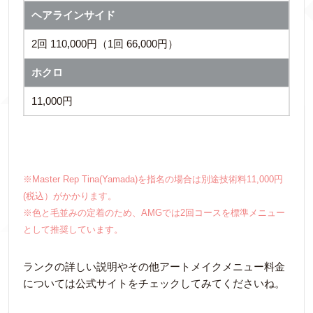
ヘアラインサイド
2回 110,000円（1回 66,000円）
ホクロ
11,000円
※Master Rep Tina(Yamada)を指名の場合は別途技術料11,000円
(税込）がかかります。
※色と毛並みの定着のため、AMGでは2回コースを標準メニュー
として推奨しています。
ランクの詳しい説明やその他アートメイクメニュー料金
については公式サイトをチェックしてみてくださいね。