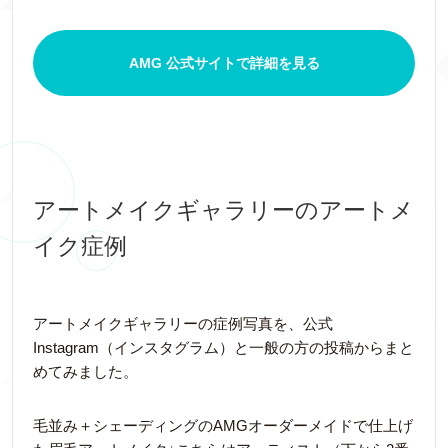
AMG 公式サイトで詳細を見る
アートメイクギャラリーのアートメ
イク症例
アートメイクギャラリーの症例写真を、公式
Instagram（インスタグラム）と一般の方の投稿からまと
めてみました。
毛並み＋シェーディングのAMGオーダーメイドで仕上げ