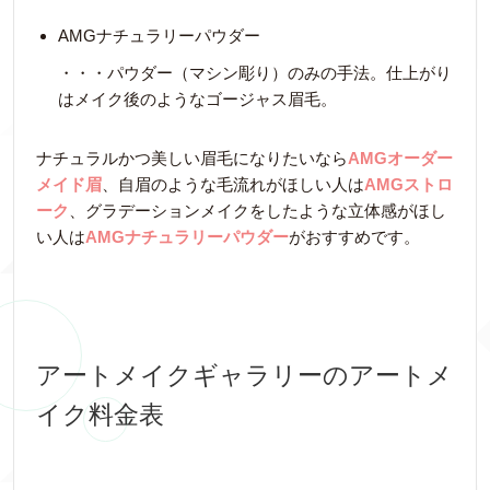
AMGナチュラリーパウダー
・・・パウダー（マシン彫り）のみの手法。仕上がり
はメイク後のようなゴージャス眉毛。
ナチュラルかつ美しい眉毛になりたいなら
AMGオーダー
メイド眉
、自眉のような毛流れがほしい人は
AMGストロ
ーク
、グラデーションメイクをしたような立体感がほし
い人は
AMGナチュラリーパウダー
がおすすめです。
アートメイクギャラリーのアートメ
イク料金表