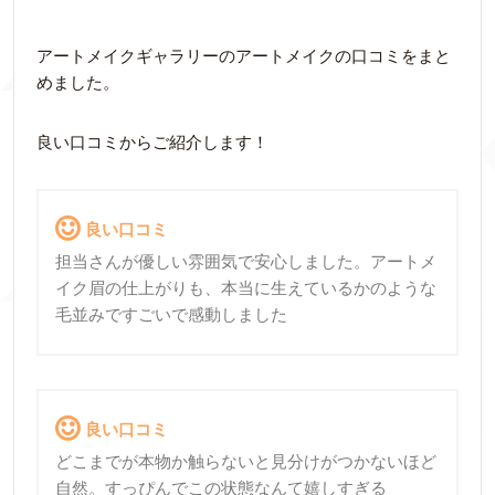
アートメイクギャラリーのアートメイクの口コミをまと
めました。
良い口コミからご紹介します！
良い口コミ
担当さんが優しい雰囲気で安心しました。アートメ
イク眉の仕上がりも、本当に生えているかのような
毛並みですごいで感動しました
良い口コミ
どこまでが本物か触らないと見分けがつかないほど
自然。すっぴんでこの状態なんて嬉しすぎる