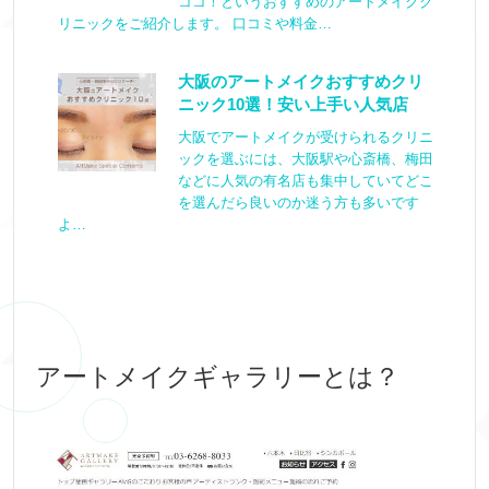
ココ！というおすすめのアートメイクク
リニックをご紹介します。 口コミや料金…
大阪のアートメイクおすすめクリ
ニック10選！安い上手い人気店
大阪でアートメイクが受けられるクリニ
ックを選ぶには、大阪駅や心斎橋、梅田
などに人気の有名店も集中していてどこ
を選んだら良いのか迷う方も多いです
よ…
アートメイクギャラリーとは？