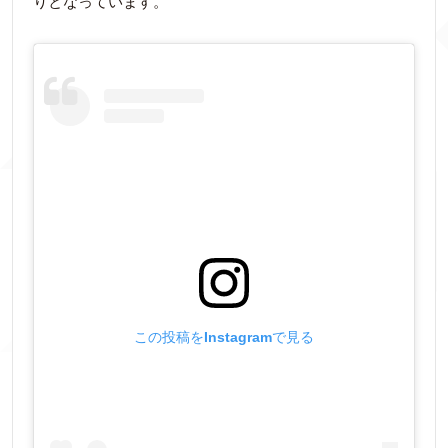
りとなっています。
この投稿をInstagramで見る