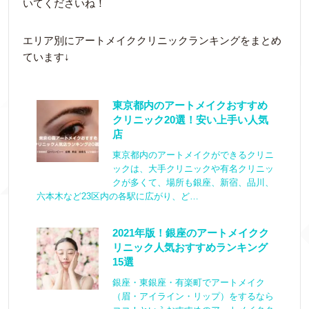
いてくださいね！
エリア別にアートメイククリニックランキングをまとめ
ています↓
東京都内のアートメイクおすすめ
クリニック20選！安い上手い人気
店
東京都内のアートメイクができるクリニ
ックは、大手クリニックや有名クリニッ
クが多くて、場所も銀座、新宿、品川、
六本木など23区内の各駅に広がり、ど…
2021年版！銀座のアートメイクク
リニック人気おすすめランキング
15選
銀座・東銀座・有楽町でアートメイク
（眉・アイライン・リップ）をするなら