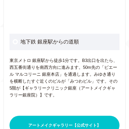
地下鉄 銀座駅からの道順
東京メトロ 銀座駅から徒歩1分です。B3出口を出たら、
西五番街通りを南西方向に進みます。50m先の「ピエー
ル マルコリーニ 銀座本店」を通過します。みゆき通り
を横断したすぐ近くのビルが「みつわビル」です。その
5階が【ギャラリークリニック銀座（アートメイクギャ
ラリー銀座院）】です。
アートメイクギャラリー【公式サイト】