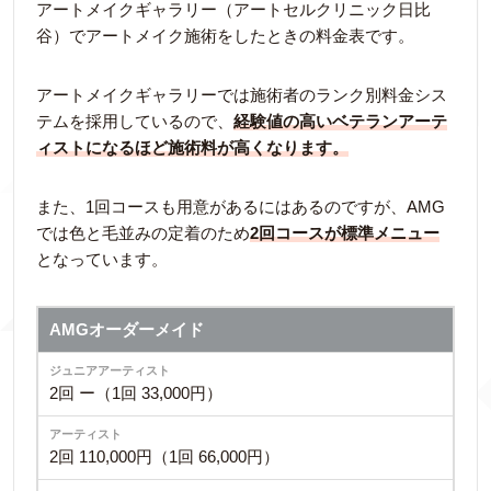
アートメイクギャラリー（アートセルクリニック日比
谷）でアートメイク施術をしたときの料金表です。
アートメイクギャラリーでは施術者のランク別料金シス
テムを採用しているので、
経験値の高いベテランアーテ
ィストになるほど施術料が高くなります。
また、1回コースも用意があるにはあるのですが、AMG
では色と毛並みの定着のため
2回コースが標準メニュー
となっています。
AMGオーダーメイド
2回 ー（1回 33,000円）
2回 110,000円（1回 66,000円）