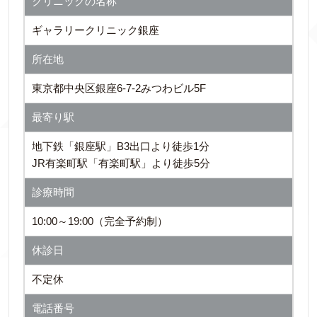
クリニックの名称
ギャラリークリニック銀座
所在地
東京都中央区銀座6-7-2みつわビル5F
最寄り駅
地下鉄「銀座駅」B3出口より徒歩1分
JR有楽町駅「有楽町駅」より徒歩5分
診療時間
10:00～19:00（完全予約制）
休診日
不定休
電話番号