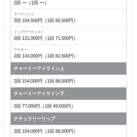
2回 ー（1回 ー）
2回 104,500円（1回 60,500円）
2回 121,000円（1回 71,500円）
2回 143,000円（1回 82,500円）
チャーミーアイライン上
2回 154,000円（1回 88,000円）
チャーミーアイライン下
2回 77,000円（1回 49,500円）
ナチュラリーリップ
2回 154,000円（1回 88,000円）