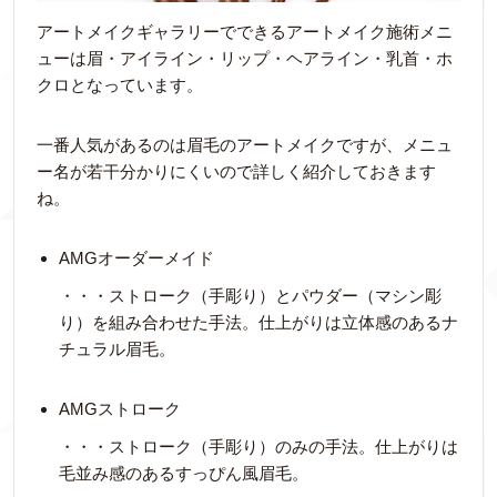
アートメイクギャラリーでできるアートメイク施術メニ
ューは眉・アイライン・リップ・ヘアライン・乳首・ホ
クロとなっています。
一番人気があるのは眉毛のアートメイクですが、メニュ
ー名が若干分かりにくいので詳しく紹介しておきます
ね。
AMGオーダーメイド
・・・ストローク（手彫り）とパウダー（マシン彫
り）を組み合わせた手法。仕上がりは立体感のあるナ
チュラル眉毛。
AMGストローク
・・・ストローク（手彫り）のみの手法。仕上がりは
毛並み感のあるすっぴん風眉毛。