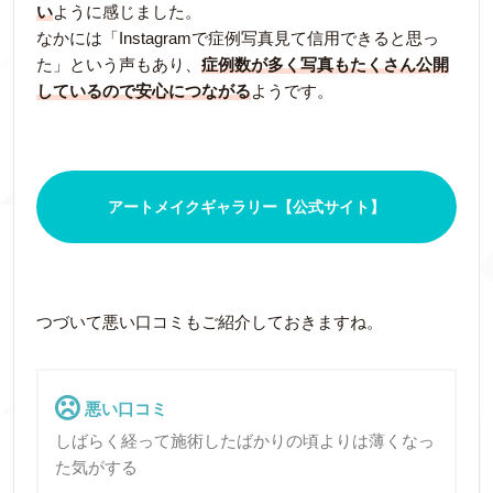
い
ように感じました。
なかには「Instagramで症例写真見て信用できると思っ
た」という声もあり、
症例数が多く写真もたくさん公開
しているので安心につながる
ようです。
アートメイクギャラリー【公式サイト】
つづいて悪い口コミもご紹介しておきますね。
悪い口コミ
しばらく経って施術したばかりの頃よりは薄くなっ
た気がする