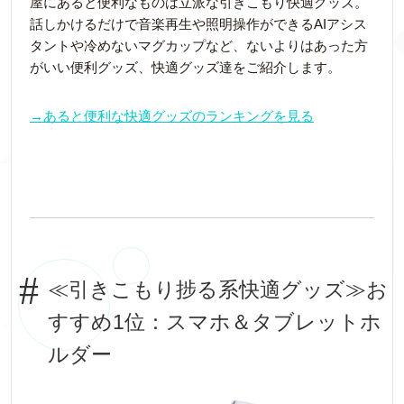
屋にあると便利なものは立派な引きこもり快適グッズ。
話しかけるだけで音楽再生や照明操作ができるAIアシス
タントや冷めないマグカップなど、ないよりはあった方
がいい便利グッズ、快適グッズ達をご紹介します。
→あると便利な快適グッズのランキングを見る
≪引きこもり捗る系快適グッズ≫お
すすめ1位：スマホ＆タブレットホ
ルダー