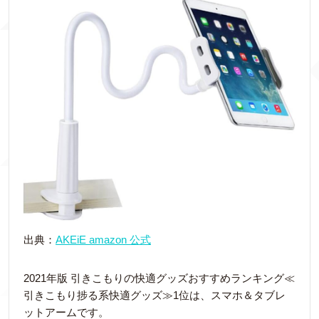
出典：
AKEiE amazon 公式
2021年版 引きこもりの快適グッズおすすめランキング≪
引きこもり捗る系快適グッズ≫1位は、スマホ＆タブレ
ットアームです。