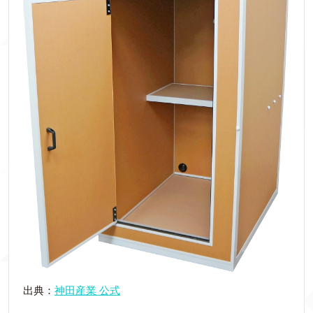
出典：
神田産業 公式