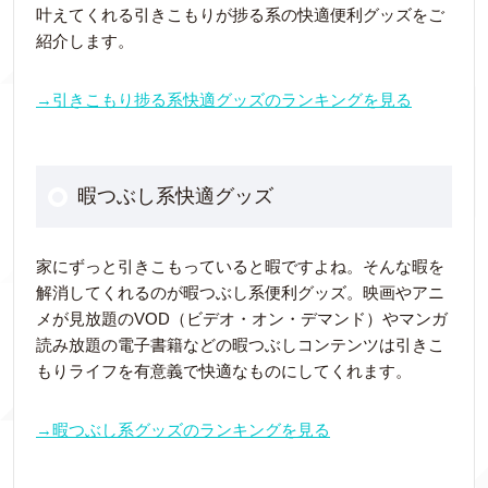
叶えてくれる引きこもりが捗る系の快適便利グッズをご
紹介します。
→引きこもり捗る系快適グッズのランキングを見る
暇つぶし系快適グッズ
家にずっと引きこもっていると暇ですよね。そんな暇を
解消してくれるのが暇つぶし系便利グッズ。映画やアニ
メが見放題のVOD（ビデオ・オン・デマンド）やマンガ
読み放題の電子書籍などの暇つぶしコンテンツは引きこ
もりライフを有意義で快適なものにしてくれます。
→暇つぶし系グッズのランキングを見る