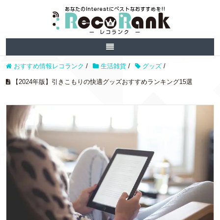
おすすめ情報レコランク
/
生活雑貨
/
グッズ
/
【2024年版】引きこもりの快適グッズおすすめランキング15選