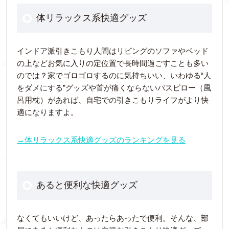
体リラックス系快適グッズ
インドア派引きこもり人間はリビングのソファやベッド
の上などお気に入りの定位置で長時間過ごすことも多い
のでは？家でゴロゴロするのに気持ちいい、いわゆる“人
をダメにする”グッズや首が痛くならないバスピロー（風
呂用枕）があれば、自宅での引きこもりライフがより快
適になりますよ。
→体リラックス系快適グッズのランキングを見る
あると便利な快適グッズ
なくてもいいけど、あったらあったで便利。そんな、部