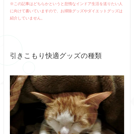
※この記事はどちらかというと怠惰なインドア生活を送りたい人
に向けて書いていますので、お掃除グッズやダイエットグッズは
紹介していません。
引きこもり快適グッズの種類