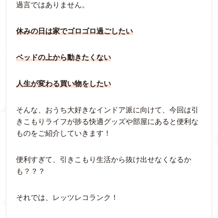
過言ではありません。
休みの日は家でゴロゴロ過ごしたい
ベッドの上から動きたくない
人生が変わる買い物をしたい
そんな、おうち大好きなインドア派に向けて、今回は引
きこもりライフが捗る快適グッズや部屋にあると便利な
ものをご紹介していきます！
便利すぎて、引きこもり生活から抜け出せなくなるか
も？？？
それでは、レッツレコランク！