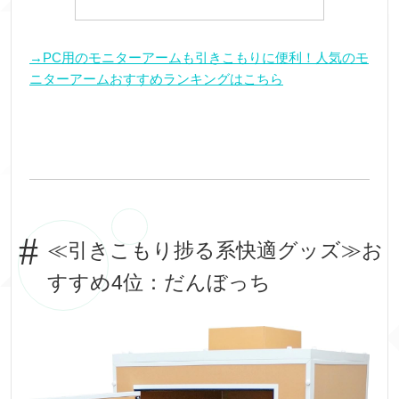
→PC用のモニターアームも引きこもりに便利！人気のモ
ニターアームおすすめランキングはこちら
≪引きこもり捗る系快適グッズ≫お
すすめ4位：だんぼっち