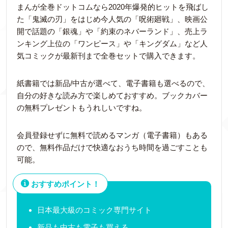
まんが全巻ドットコムなら2020年爆発的ヒットを飛ばし
た「鬼滅の刃」をはじめ今人気の「呪術廻戦」、映画公
開で話題の「銀魂」や「約束のネバーランド」、売上ラ
ンキング上位の「ワンピース」や「キングダム」など人
気コミックが最新刊まで全巻セットで購入できます。
紙書籍では新品/中古が選べて、電子書籍も選べるので、
自分の好きな読み方で楽しめておすすめ。ブックカバー
の無料プレゼントもうれしいですね。
会員登録せずに無料で読めるマンガ（電子書籍）もある
ので、無料作品だけで快適なおうち時間を過ごすことも
可能。
おすすめポイント！
日本最大級のコミック専門サイト
新品も中古も電子も買える