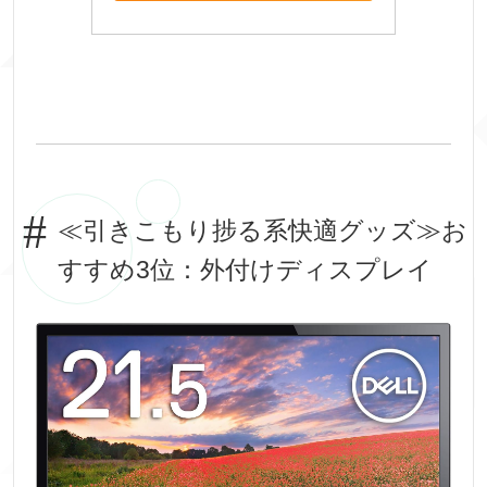
≪引きこもり捗る系快適グッズ≫お
すすめ3位：外付けディスプレイ