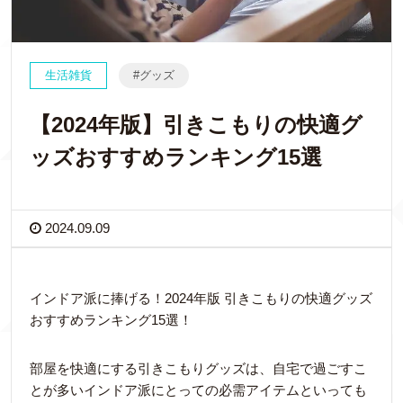
生活雑貨
グッズ
【2024年版】引きこもりの快適グ
ッズおすすめランキング15選
2024.09.09
インドア派に捧げる！2024年版 引きこもりの快適グッズ
おすすめランキング15選！
部屋を快適にする引きこもりグッズは、自宅で過ごすこ
とが多いインドア派にとっての必需アイテムといっても