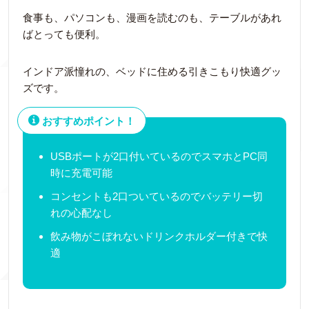
食事も、パソコンも、漫画を読むのも、テーブルがあれ
ばとっても便利。
インドア派憧れの、ベッドに住める引きこもり快適グッ
ズです。
おすすめポイント！
USBポートが2口付いているのでスマホとPC同
時に充電可能
コンセントも2口ついているのでバッテリー切
れの心配なし
飲み物がこぼれないドリンクホルダー付きで快
適