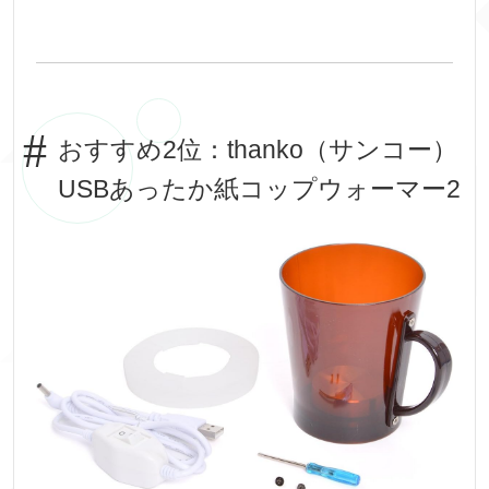
おすすめ2位：thanko（サンコー）
USBあったか紙コップウォーマー2