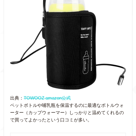
出典：
TOWOOZ amazon公式
ペットボトルや哺乳瓶を保温するのに最適なボトルウォ
ーター（カップウォーマー）しっかりと温めてくれるの
で買ってよかったという口コミが多い。