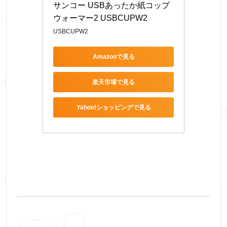
サンコー USBあったか紙コップ
ウォーマー2 USBCUPW2
USBCUPW2
Amazonで見る
楽天市場で見る
Yahoo!ショッピングで見る