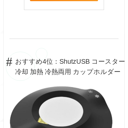
おすすめ4位：ShutzUSB コースター
冷却 加熱 冷熱両用 カップホルダー