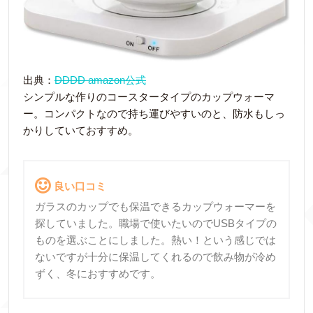
出典：
DDDD amazon公式
シンプルな作りのコースタータイプのカップウォーマ
ー。コンパクトなので持ち運びやすいのと、防水もしっ
かりしていておすすめ。
良い口コミ
ガラスのカップでも保温できるカップウォーマーを
探していました。職場で使いたいのでUSBタイプの
ものを選ぶことにしました。熱い！という感じでは
ないですが十分に保温してくれるので飲み物が冷め
ずく、冬におすすめです。