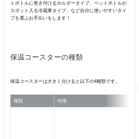
トボトルに巻き付けるホルダータイプ、ペットボトルが
スポット入る冷蔵庫タイプ、など自分に使いやすいタイ
プを選ぶお手伝いをします！
保温コースターの種類
保温コースターは大きく分けると以下の4種類です。
種類
特徴