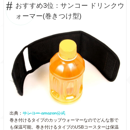
おすすめ3位：サンコー ドリンクウ
ォーマー(巻きつけ型)
出典：
サンコー amazon公式
巻き付けるタイプのカップウォーマーなのでどんな形で
も保温可能。巻き付けるタイプのUSBコースターは保温