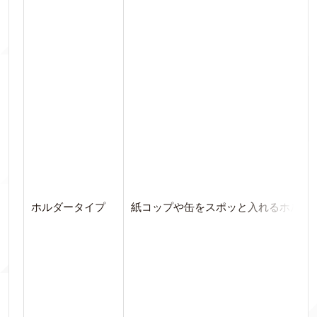
ホルダータイプ
紙コップや缶をスポッと入れるホルダ