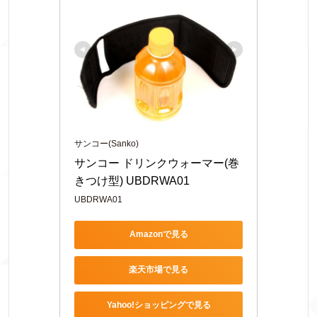
サンコー(Sanko)
サンコー ドリンクウォーマー(巻
きつけ型) UBDRWA01
UBDRWA01
Amazonで見る
楽天市場で見る
Yahoo!ショッピングで見る