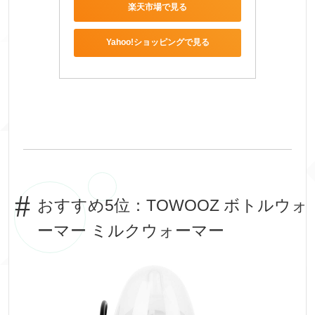
楽天市場で見る
Yahoo!ショッピングで見る
おすすめ5位：TOWOOZ ボトルウォ
ーマー ミルクウォーマー