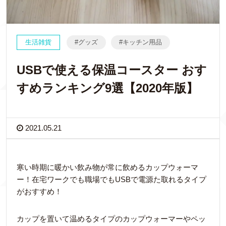
生活雑貨
グッズ
キッチン用品
USBで使える保温コースター おす
すめランキング9選【2020年版】
2021.05.21
寒い時期に暖かい飲み物が常に飲めるカップウォーマ
ー！在宅ワークでも職場でもUSBで電源た取れるタイプ
がおすすめ！
カップを置いて温めるタイプのカップウォーマーやペッ