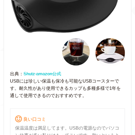
出典：
Shutz amazon公式
USBには珍しい保温も保冷も可能なUSBコースターで
す。耐久性があり使用できるカップも多種多様で1年を
通して使用できるのでおすすめです。
良い口コミ
保温温度は満足してます。USBの電源なのでパソコ