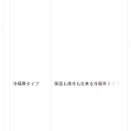
冷蔵庫タイプ
保温も保冷も出来る冷蔵庫タイプだが