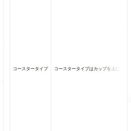
コースタータイプ
コースタータイプはカップを上に置い