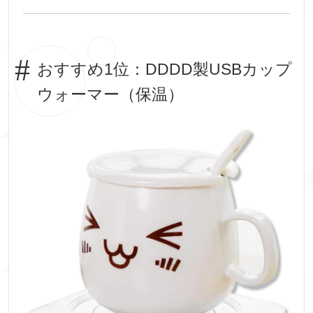
おすすめ1位：DDDD製USBカップ
ウォーマー（保温）