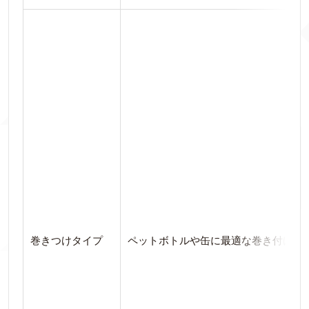
巻きつけタイプ
ペットボトルや缶に最適な巻き付ける