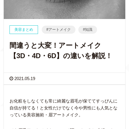
美容まとめ
アートメイク
知識
間違うと大変！アートメイク
【3D・4D・6D】の違いを解説！
2021.05.19
お化粧をしなくても常に綺麗な眉毛が保ててすっぴんに
自信が持てる！と女性だけでなく今や男性にも人気とな
っている美容施術・眉アートメイク。