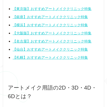
【東京版】おすすめアートメイククリニック特集
【銀座】おすすめアートメイククリニック特集
【横浜】おすすめアートメイククリニック特集
【大阪版】おすすめアートメイククリニック特集
【名古屋】おすすめアートメイククリニック特集
【仙台】おすすめアートメイククリニック特集
【札幌】おすすめアートメイククリニック特集
アートメイク用語の2D・3D・4D・
6Dとは？