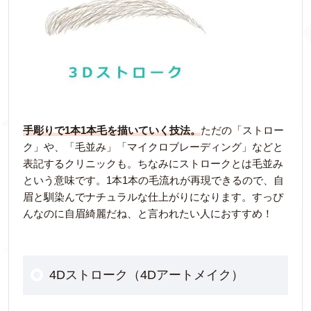
手彫りで1本1本毛を描いていく技法。
ただの「ストロー
ク」や、「毛並み」「マイクロブレーディング」などと
表記するクリニックも。ちなみにストロークとは毛並み
という意味です。1本1本の毛流れが再現できるので、自
眉と馴染んでナチュラルな仕上がりになります。すっぴ
んなのに自眉綺麗だね、と言われたい人におすすめ！
4Dストローク（4Dアートメイク）