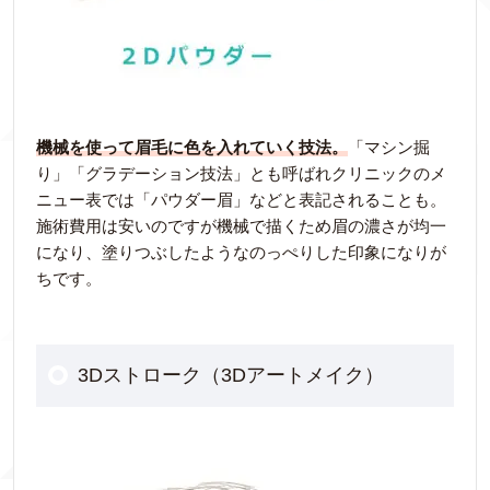
機械を使って眉毛に色を入れていく技法。
「マシン掘
り」「グラデーション技法」とも呼ばれクリニックのメ
ニュー表では「パウダー眉」などと表記されることも。
施術費用は安いのですが機械で描くため眉の濃さが均一
になり、塗りつぶしたようなのっぺりした印象になりが
ちです。
3Dストローク（3Dアートメイク）