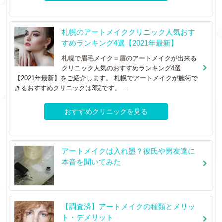
札幌のアートメイククリニック人気おす
すめランキング4選【2021年最新】
札幌で眉毛メイク＝眉のアートメイクが出来る
クリニック人気のおすすめランキング4選
【2021年最新】をご紹介します。 札幌でアートメイクが施術で
きるおすすめクリニックは3院です。 ...
おすすめクリニックを見る
アートメイクは入れ墨？彼氏や男友達に
本音を聞いてみた
【調査済】アートメイクの種類とメリッ
ト・デメリット