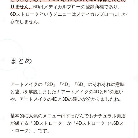
りません。
6Dはメディカルブローの登録商標であり、
6Dストロークというメニューはメディカルブローにしか
存在しません。
まとめ
アートメイクの「3D」「4D」「6D」のそれぞれの意味
と違いを解説しました！アートメイクの4Dと6Dの違い
や、アートメイクの4Dと3Dの違いが分かりましたね。
基本的に人気のメニューはすっぴんでもナチュラル美眉
が保てる「3Dストローク」か「4Dストローク（≒6Dス
トローク）」です。