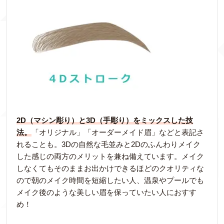
2D（マシン彫り）と3D（手彫り）をミックスした技
法。
「オリジナル」「オーダーメイド眉」などと表記さ
れることも。3Dの自然な毛並みと2Dのふんわりメイク
した感じの両方のメリットを兼ね備えています。メイク
しなくてもそのままお出かけできるほどのクオリティな
ので朝のメイク時間を短縮したい人、温泉やプールでも
メイク後のような美しい眉を保っていたい人におすす
め！