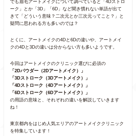
でも眉毛アートメイクについて調べていると「4Dストロ
ーク」とか「3D」「6D」など聞き慣れない単語が出て
きて「どういう意味？二次元とか三次元ってこと？」と
疑問に思われる方も多いのでは？
とくに、アートメイクの4Dと6Dの違いや、アートメイ
クの4Dと3Dの違いは分からない方も多いようです。
今回はアートメイクのクリニック選びに必須の
「2Dパウダー（2Dアートメイク）」
「3Dストローク（3Dアートメイク）」
「4Dストローク（4Dアートメイク）」
「6Dストローク（6Dアートメイク）」
の用語の意味と、それぞれの違いを解説していきます
ね！
東京都内をはじめ人気エリアのアートメイククリニック
を特集しています！