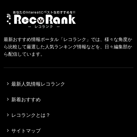
最新おすすめ情報ポータル「レコランク」では、様々な角度か
ら比較して厳選した人気ランキング情報などを、日々編集部か
ら配信しています。
最新人気情報レコランク
新着おすすめ
レコランクとは？
サイトマップ