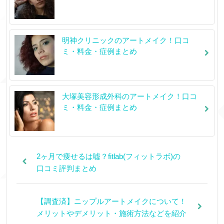
明神クリニックのアートメイク！口コ
ミ・料金・症例まとめ
大塚美容形成外科のアートメイク！口コ
ミ・料金・症例まとめ
2ヶ月で痩せるは嘘？fitlab(フィットラボ)の
口コミ評判まとめ
【調査済】ニップルアートメイクについて！
メリットやデメリット・施術方法などを紹介