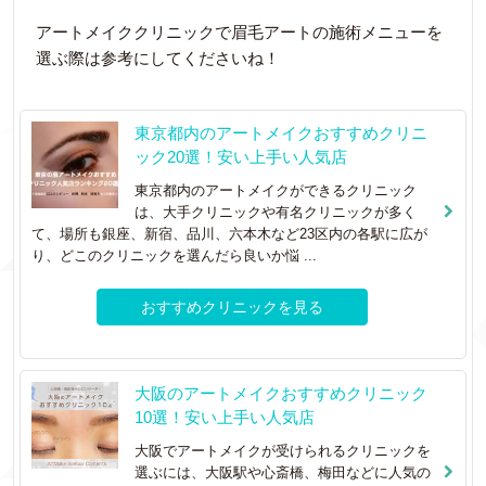
アートメイククリニックで眉毛アートの施術メニューを
選ぶ際は参考にしてくださいね！
東京都内のアートメイクおすすめクリニ
ック20選！安い上手い人気店
東京都内のアートメイクができるクリニック
は、大手クリニックや有名クリニックが多く
て、場所も銀座、新宿、品川、六本木など23区内の各駅に広が
り、どこのクリニックを選んだら良いか悩 ...
おすすめクリニックを見る
大阪のアートメイクおすすめクリニック
10選！安い上手い人気店
大阪でアートメイクが受けられるクリニックを
選ぶには、大阪駅や心斎橋、梅田などに人気の