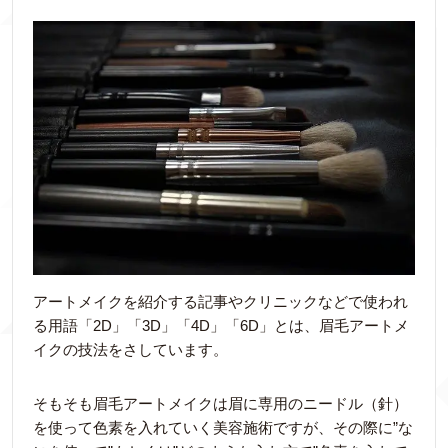
アートメイクを紹介する記事やクリニックなどで使われ
る用語「2D」「3D」「4D」「6D」とは、眉毛アートメ
イクの技法をさしています。
そもそも眉毛アートメイクは眉に専用のニードル（針）
を使って色素を入れていく美容施術ですが、その際に”な