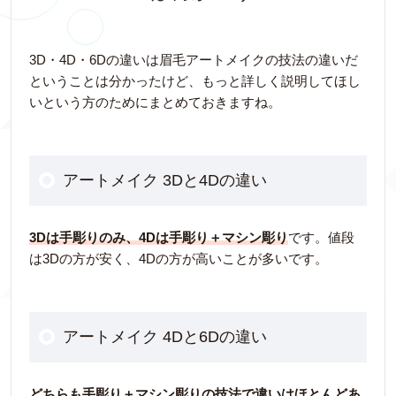
3D・4D・6Dの違いは眉毛アートメイクの技法の違いだ
ということは分かったけど、もっと詳しく説明してほし
いという方のためにまとめておきますね。
アートメイク 3Dと4Dの違い
3Dは手彫りのみ、4Dは手彫り＋マシン彫り
です。値段
は3Dの方が安く、4Dの方が高いことが多いです。
アートメイク 4Dと6Dの違い
どちらも手彫り＋マシン彫りの技法で違いはほとんどあ