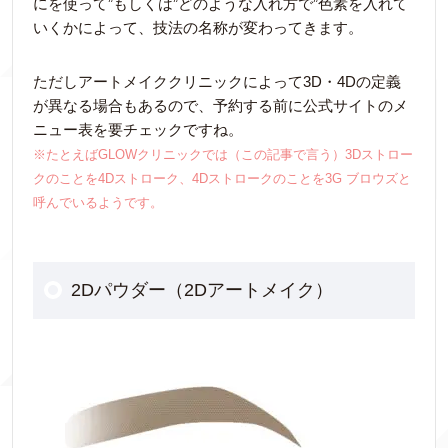
にを使って”もしくは”どのような入れ方で”色素を入れて
いくかによって、技法の名称が変わってきます。
ただしアートメイククリニックによって3D・4Dの定義
が異なる場合もあるので、予約する前に公式サイトのメ
ニュー表を要チェックですね。
※たとえばGLOWクリニックでは（この記事で言う）3Dストロー
クのことを4Dストローク、4Dストロークのことを3G ブロウズと
呼んでいるようです。
2Dパウダー（2Dアートメイク）