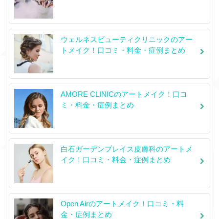
ウェルネスビューティクリニックのアー
トメイク！口コミ・料金・症例まとめ
AMORE CLINICのアートメイク！口コ
ミ・料金・症例まとめ
白石ガーデンプレイス皮膚科のアートメ
イク！口コミ・料金・症例まとめ
Open Airのアートメイク！口コミ・料
金・症例まとめ