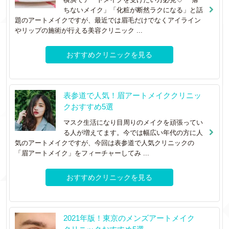
ちないメイク」「化粧が断然ラクになる」と話
題のアートメイクですが、最近では眉毛だけでなくアイライン
やリップの施術が行える美容クリニック ...
おすすめクリニックを見る
表参道で人気！眉アートメイククリニッ
クおすすめ5選
マスク生活になり目周りのメイクを頑張ってい
る人が増えてます。今では幅広い年代の方に人
気のアートメイクですが、今回は表参道で人気クリニックの
「眉アートメイク」をフィーチャーしてみ ...
おすすめクリニックを見る
2021年版！東京のメンズアートメイク