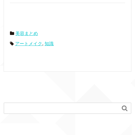
美容まとめ
アートメイク
,
知識
