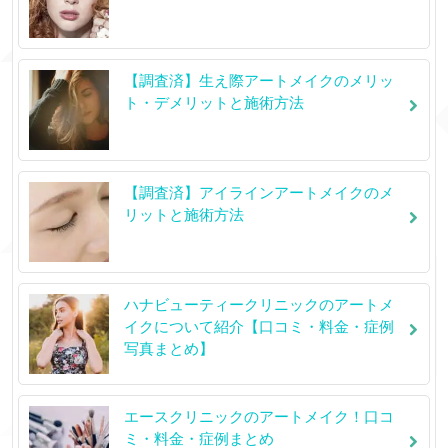
【調査済】生え際アートメイクのメリッ
ト・デメリットと施術方法
【調査済】アイラインアートメイクのメ
リットと施術方法
ハナビューティークリニックのアートメ
イクについて紹介【口コミ・料金・症例
写真まとめ】
エースクリニックのアートメイク！口コ
ミ・料金・症例まとめ