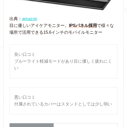
出典：
amazon
目に優しいアイケアモニター。
IPSパネル採用
で様々な
場所で活用できる15.6インチのモバイルモニター
良い口コミ
ブルーライト軽減モードがあり目に優しく疲れにく
い
悪い口コミ
付属されているカバーはスタンドとしては少し弱い