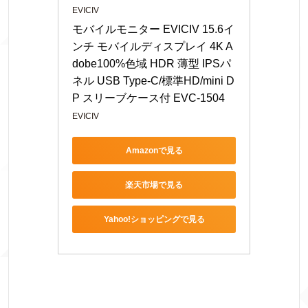
EVICIV
モバイルモニター EVICIV 15.6イ
ンチ モバイルディスプレイ 4K A
dobe100%色域 HDR 薄型 IPSパ
ネル USB Type-C/標準HD/mini D
P スリーブケース付 EVC-1504
EVICIV
Amazonで見る
楽天市場で見る
Yahoo!ショッピングで見る