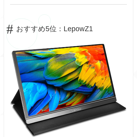
おすすめ5位：LepowZ1