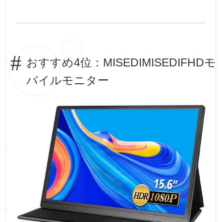
おすすめ4位：MISEDIMISEDIFHDモ
バイルモニター