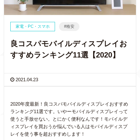
家電・PC・スマホ
格安
良コスパモバイルディスプレイお
すすめランキング11選【2020】
2021.04.23
2020年度最新！良コスパモバイルディスプレイおすすめ
ランキング11選です。いやーモバイルディスプレイって
使うと手放せない。とにかく便利なんです！モバイルデ
ィスプレイを買おうか悩んでいる人はモバイルディスプ
レイを使う事を超おすすめします！