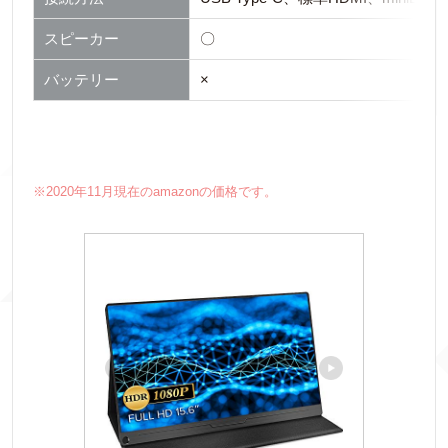
スピーカー
〇
バッテリー
×
※2020年11月現在のamazonの価格です。