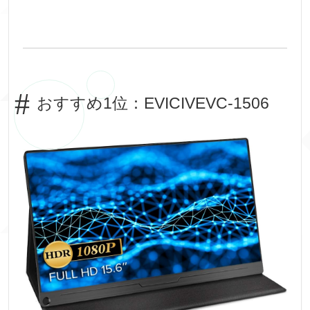
おすすめ1位：EVICIVEVC-1506