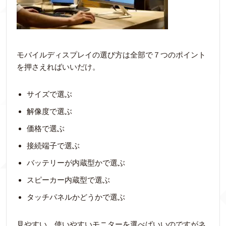
モバイルディスプレイの選び方は全部で７つのポイント
を押さえればいいだけ。
サイズで選ぶ
解像度で選ぶ
価格で選ぶ
接続端子で選ぶ
バッテリーが内蔵型かで選ぶ
スピーカー内蔵型で選ぶ
タッチパネルかどうかで選ぶ
見やすい、使いやすいモニターを選べばいいのですがネ