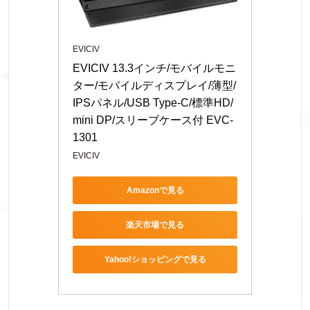
EVICIV
EVICIV 13.3インチ/モバイルモニ
ター/モバイルディスプレイ/薄型/
IPSパネル/USB Type-C/標準HD/
mini DP/スリーブケース付 EVC-
1301
EVICIV
Amazonで見る
楽天市場で見る
Yahoo!ショッピングで見る