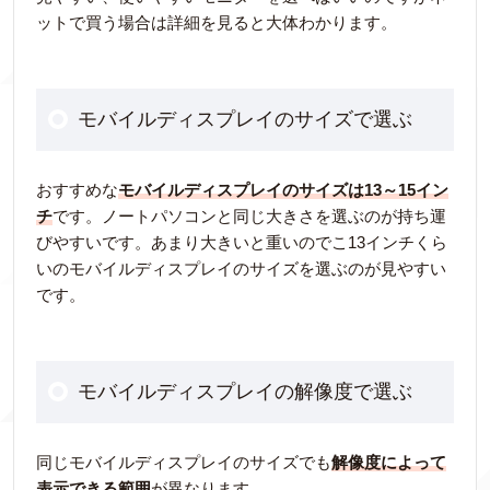
ットで買う場合は詳細を見ると大体わかります。
モバイルディスプレイのサイズで選ぶ
おすすめな
モバイルディスプレイのサイズは13～15イン
チ
です。ノートパソコンと同じ大きさを選ぶのが持ち運
びやすいです。あまり大きいと重いのでこ13インチくら
いのモバイルディスプレイのサイズを選ぶのが見やすい
です。
モバイルディスプレイの解像度で選ぶ
同じモバイルディスプレイのサイズでも
解像度によって
表示できる範囲
が異なります。