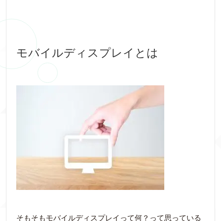
モバイルディスプレイとは
そもそもモバイルディスプレイって何？って思っている