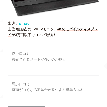
出典：
amazon
上位3位独占のEVICIVモニタ。
4Kのモバイルディスプレ
イ
が3万円以下でコスパ最強！
良い口コミ
接続できるポートが多いのが魅力
悪い口コミ
画面が白くなる不具合が発生する機器もある