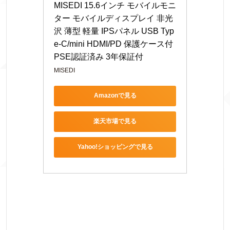
MISEDI 15.6インチ モバイルモニ
ター モバイルディスプレイ 非光
沢 薄型 軽量 IPSパネル USB Typ
e-C/mini HDMI/PD 保護ケース付 
PSE認証済み 3年保証付
MISEDI
Amazonで見る
楽天市場で見る
Yahoo!ショッピングで見る