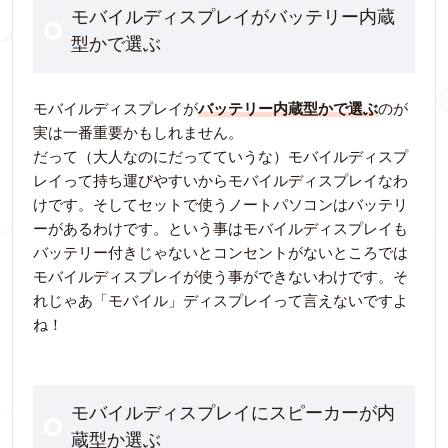
モバイルディスプレイがバッテリー内蔵
型かで選ぶ
モバイルディスプレイが
バッテリー内蔵型かで選ぶ
のが
実は一番重要かもしれません。
だって（大人なのにだってていうな）モバイルディスプ
レイって持ち運びやすいからモバイルディスプレイなわ
けです。そしてセットで使うノートパソコンはバッテリ
ーがあるわけです。という事はモバイルディスプレイも
バッテリー付きじゃないとコンセントがないところでは
モバイルディスプレイが使う事ができないわけです。そ
れじゃあ「モバイル」ディスプレイって言えないですよ
ね！
モバイルディスプレイにスピーカーが内
蔵型か選ぶ