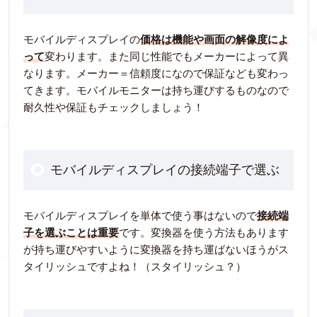
モバイルディスプレイの
価格は機能や画面の解像度によ
って
変わります。また同じ性能でもメーカーによって異
なります。メーカー＝信頼度になので保証なども変わっ
てきます。モバイルモニターは持ち運びするものなので
耐久性や保証もチェックしましょう！
モバイルディスプレイの接続端子で選ぶ
モバイルディスプレイを単体で使う事はないので
接続端
子を選ぶことは重要
です。変換器を使う方法もあります
が持ち運びやすいように変換器を持ち運ばないほうがス
タイリッシュですよね！（スタイリッシュ？）