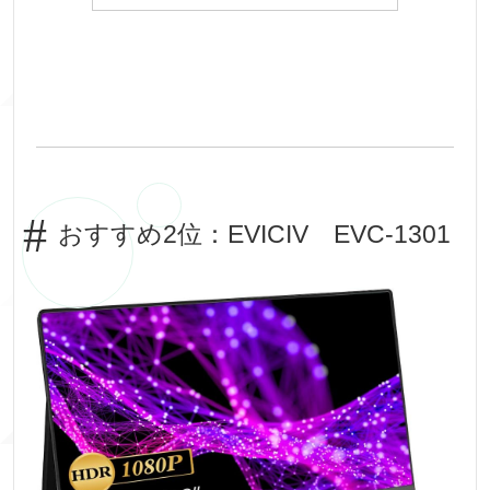
おすすめ2位：EVICIV EVC-1301