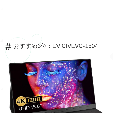
おすすめ3位：EVICIVEVC-1504