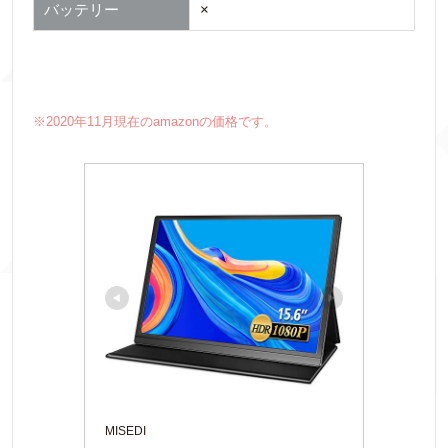
バッテリー
×
※2020年11月現在のamazonの価格です。
MISEDI