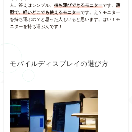
人。答えはシンプル。
持ち運びできるモニター
です。
薄
型で、軽いどこでも使えるモニター
です。え？モニター
を持ち運ぶの？と思った人もいると思います。はい！モ
ニターを持ち運ぶんです！
モバイルディスプレイの選び方