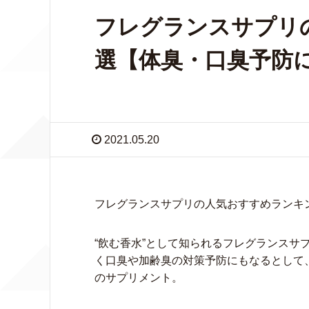
フレグランスサプリ
選【体臭・口臭予防
2021.05.20
フレグランスサプリの人気おすすめランキ
“飲む香水”として知られるフレグランスサ
く口臭や加齢臭の対策予防にもなるとして
のサプリメント。