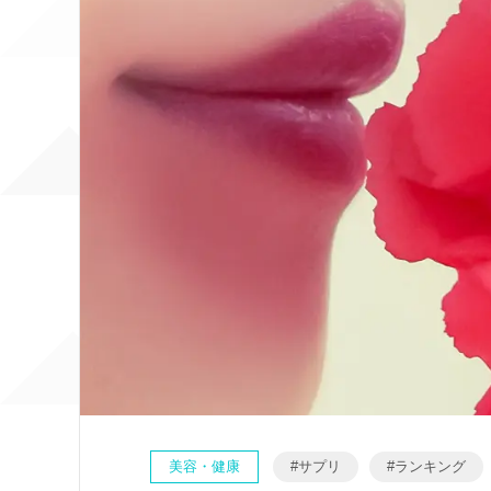
美容・健康
サプリ
ランキング