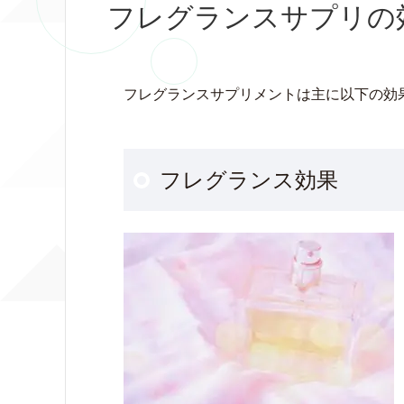
フレグランスサプリの
フレグランスサプリメントは主に以下の効
フレグランス効果