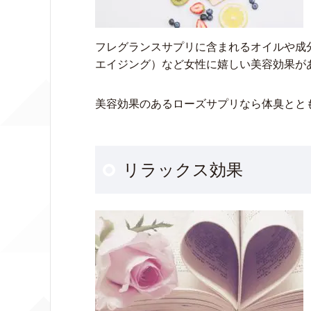
フレグランスサプリに含まれるオイルや成
エイジング）など女性に嬉しい美容効果が
美容効果のあるローズサプリなら体臭とと
リラックス効果