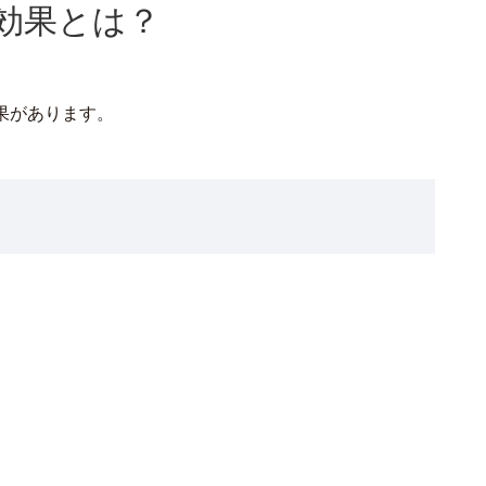
効果とは？
果があります。