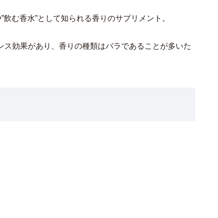
や”飲む香水”として知られる香りのサプリメント。
ンス効果があり、香りの種類はバラであることが多いた