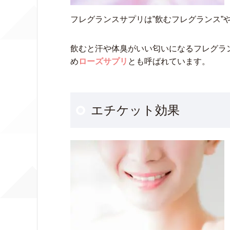
フレグランスサプリは”飲むフレグランス”
飲むと汗や体臭がいい匂いになるフレグラ
め
ローズサプリ
とも呼ばれています。
エチケット効果