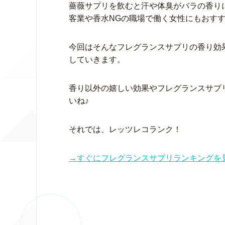
薔薇サプリを飲むと汗や体臭がバラの香り
客業や香水NGの職場で働く女性にもおす
今回はそんなフレグランスサプリの香り効
していきます。
香り以外の嬉しい効果やフレグランスサプ
いね♪
それでは、レッツレコランク！
→すぐにフレグランスサプリランキングを