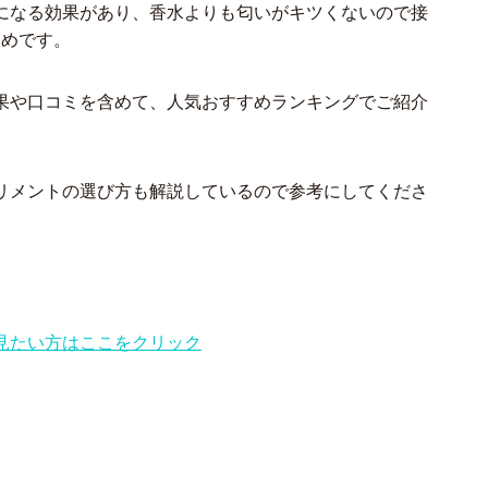
になる効果があり、香水よりも匂いがキツくないので接
すめです。
果や口コミを含めて、人気おすすめランキングでご紹介
リメントの選び方も解説しているので参考にしてくださ
見たい方はここをクリック