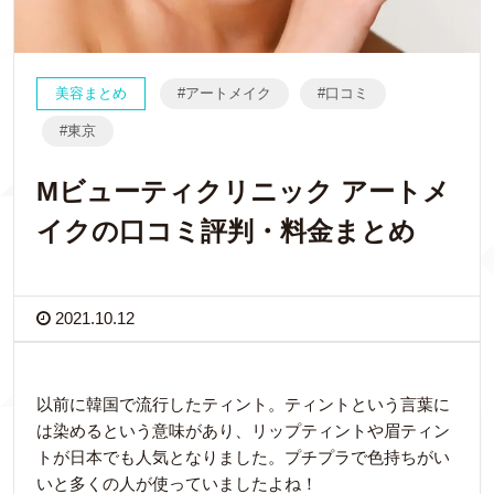
美容まとめ
アートメイク
口コミ
東京
Mビューティクリニック アートメ
イクの口コミ評判・料金まとめ
2021.10.12
以前に韓国で流行したティント。ティントという言葉に
は染めるという意味があり、リップティントや眉ティン
トが日本でも人気となりました。プチプラで色持ちがい
いと多くの人が使っていましたよね！