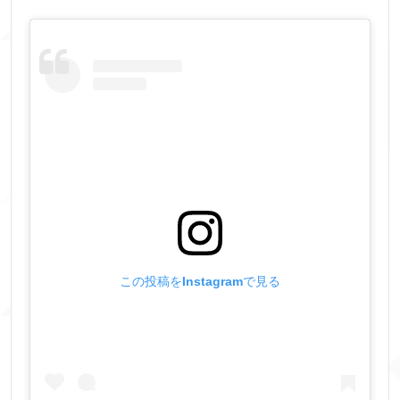
この投稿をInstagramで見る