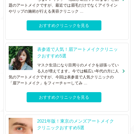
題のアートメイクですが、最近では眉毛だけでなくアイライン
やリップの施術が行える美容クリニック ...
おすすめクリニックを見る
表参道で人気！眉アートメイククリニッ
クおすすめ5選
マスク生活になり目周りのメイクを頑張ってい
る人が増えてます。今では幅広い年代の方に人
気のアートメイクですが、今回は表参道で人気クリニックの
「眉アートメイク」をフィーチャーしてみ ...
おすすめクリニックを見る
2021年版！東京のメンズアートメイク
クリニックおすすめ5選