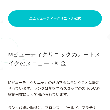
エムビューティークリニック公式
Mビューティクリニックのアートメ
イクのメニュー・料金
Mビューティクリニックの施術料金はランクごとに設定
されています。ランクは施術するスタッフのスキルや経
験症例数によって決められています。
ランクは低い順番に、ブロンズ、ゴールド、プラチナ