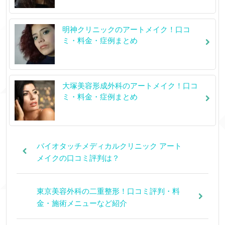
明神クリニックのアートメイク！口コ
ミ・料金・症例まとめ
大塚美容形成外科のアートメイク！口コ
ミ・料金・症例まとめ
バイオタッチメディカルクリニック アート
メイクの口コミ評判は？
東京美容外科の二重整形！口コミ評判・料
金・施術メニューなど紹介