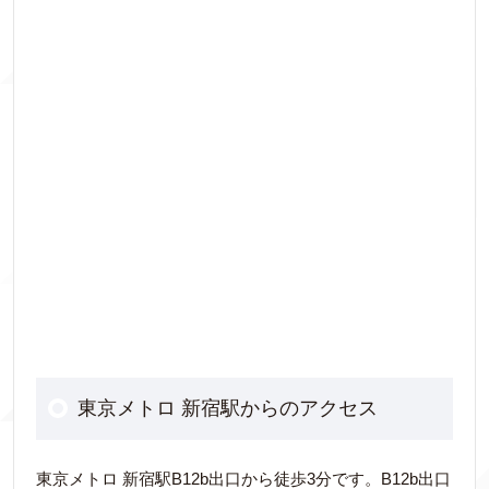
東京メトロ 新宿駅からのアクセス
東京メトロ 新宿駅B12b出口から徒歩3分です。B12b出口