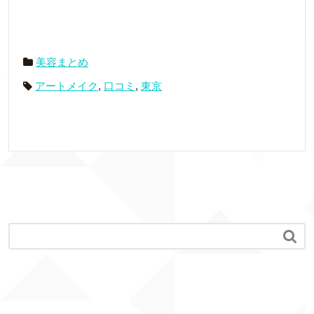
美容まとめ
アートメイク
,
口コミ
,
東京
