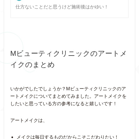
仕方ないことだと思うけど施術後はかゆい！
Mビューティクリニックのアートメ
イクのまとめ
いかがでしたでしょうか？Mビューティクリニックのア
ートメイクについてまとめてみました。アートメイクを
したいと思っている方の参考になると嬉しいです！
アートメイクは、
メイクは毎日するものだからこそこだわりたい！