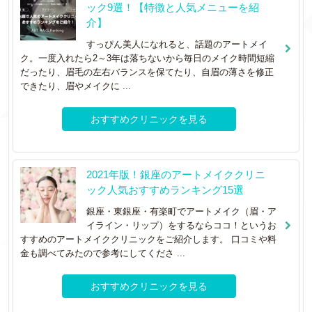
ック9選！【特徴と人気メニューを紹
介】
すっぴん美人になれると、話題のアートメイ
ク。一度入れたら2～3年は落ちないから毎日のメイク時間短縮
だったり、眉毛の左右バランスを保てたり、自眉の薄さを修正
できたり、眉やメイクに ...
おすすめクリニックを見る
2021年版！銀座のアートメイククリニ
ック人気おすすめランキング15選
銀座・東銀座・有楽町でアートメイク（眉・ア
イライン・リップ）をするならココ！というお
すすめのアートメイククリニックをご紹介します。 口コミや料
金も調べてみたので参考にしてくださ ...
おすすめクリニックを見る