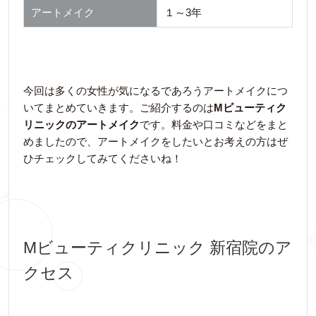
アートメイク
１～3年
今回は多くの女性が気になるであろうアートメイクにつ
いてまとめていきます。ご紹介するのは
Mビューティク
リニックのアートメイク
です。料金や口コミなどをまと
めましたので、アートメイクをしたいとお考えの方はぜ
ひチェックしてみてくださいね！
Mビューティクリニック 新宿院のア
クセス