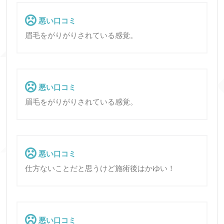
悪い口コミ
眉毛をがりがりされている感覚。
悪い口コミ
眉毛をがりがりされている感覚。
悪い口コミ
仕方ないことだと思うけど施術後はかゆい！
悪い口コミ