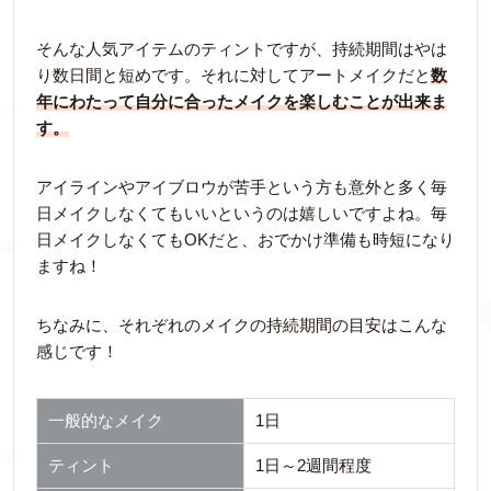
そんな人気アイテムのティントですが、持続期間はやは
り数日間と短めです。それに対してアートメイクだと
数
年にわたって自分に合ったメイクを楽しむことが出来ま
す。
アイラインやアイブロウが苦手という方も意外と多く毎
日メイクしなくてもいいというのは嬉しいですよね。毎
日メイクしなくてもOKだと、おでかけ準備も時短になり
ますね！
ちなみに、それぞれのメイクの持続期間の目安はこんな
感じです！
一般的なメイク
1日
ティント
1日～2週間程度