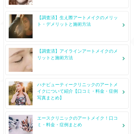
【調査済】生え際アートメイクのメリッ
ト・デメリットと施術方法
【調査済】アイラインアートメイクのメ
リットと施術方法
ハナビューティークリニックのアートメ
イクについて紹介【口コミ・料金・症例
写真まとめ】
エースクリニックのアートメイク！口コ
ミ・料金・症例まとめ