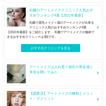
札幌のアートメイククリニック人気おす
すめランキング4選【2021年最新】
札幌で眉毛メイク＝眉のアートメイクが出来る
クリニック人気のおすすめランキング4選
【2021年最新】をご紹介します。 札幌でアートメイクが施術で
きるおすすめクリニックは3院です。 ...
おすすめクリニックを見る
アートメイクは入れ墨？彼氏や男友達に
本音を聞いてみた
【調査済】アートメイクの種類とメリッ
ト・デメリット