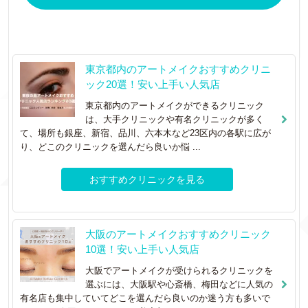
東京都内のアートメイクおすすめクリニ
ック20選！安い上手い人気店
東京都内のアートメイクができるクリニック
は、大手クリニックや有名クリニックが多く
て、場所も銀座、新宿、品川、六本木など23区内の各駅に広が
り、どこのクリニックを選んだら良いか悩 ...
おすすめクリニックを見る
大阪のアートメイクおすすめクリニック
10選！安い上手い人気店
大阪でアートメイクが受けられるクリニックを
選ぶには、大阪駅や心斎橋、梅田などに人気の
有名店も集中していてどこを選んだら良いのか迷う方も多いで