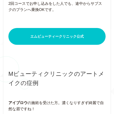
2回コースでお申し込みをした人でも、途中からサブス
クのプランへ乗換OKです。
エムビューティークリニック公式
Mビューティクリニックのアートメ
イクの症例
アイブロウ
の施術を受けた方。濃くなりすぎず綺麗で自
然な眉ですね！