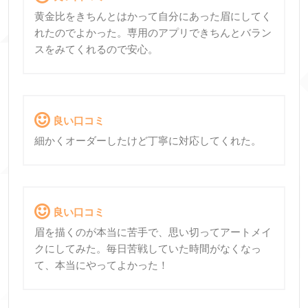
黄金比をきちんとはかって自分にあった眉にしてく
れたのでよかった。専用のアプリできちんとバラン
スをみてくれるので安心。
良い口コミ
細かくオーダーしたけど丁寧に対応してくれた。
良い口コミ
眉を描くのが本当に苦手で、思い切ってアートメイ
クにしてみた。毎日苦戦していた時間がなくなっ
て、本当にやってよかった！