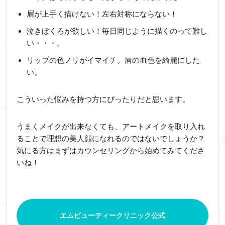
眉が上手く描けない！左右対称にならない！
泣きぼくろが欲しい！毎日同じように描くのって難し
い・・・。
リップの色ノリがイマイチ。唇の血色を綺麗にした
い。
こういった悩みを持つ方にぴったりだと思います。
うまくメイクが出来なくても、アートメイクを取り入れ
ることで理想の美人顔になれるのではないでしょうか？
気にる方はまずはカウンセリングから始めてみてくださ
いね！
エムビューティークリニック公式