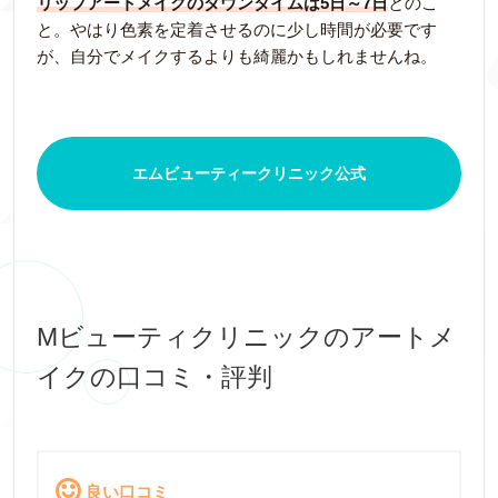
リップアートメイクのダウンタイムは5日～7日
とのこ
と。やはり色素を定着させるのに少し時間が必要です
が、自分でメイクするよりも綺麗かもしれませんね。
エムビューティークリニック公式
Mビューティクリニックのアートメ
イクの口コミ・評判
良い口コミ