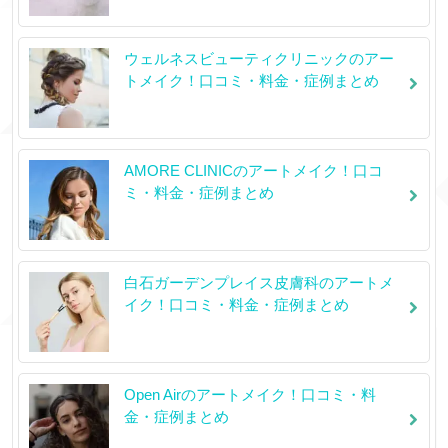
ウェルネスビューティクリニックのアー
トメイク！口コミ・料金・症例まとめ
AMORE CLINICのアートメイク！口コ
ミ・料金・症例まとめ
白石ガーデンプレイス皮膚科のアートメ
イク！口コミ・料金・症例まとめ
Open Airのアートメイク！口コミ・料
金・症例まとめ