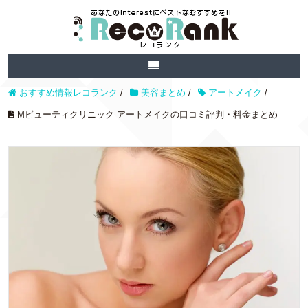
おすすめ情報レコランク
/
美容まとめ
/
アートメイク
/
Mビューティクリニック アートメイクの口コミ評判・料金まとめ