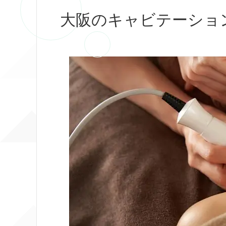
大阪のキャビテーショ