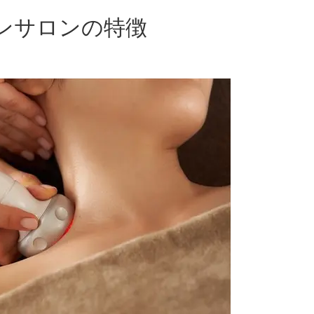
ンサロンの特徴