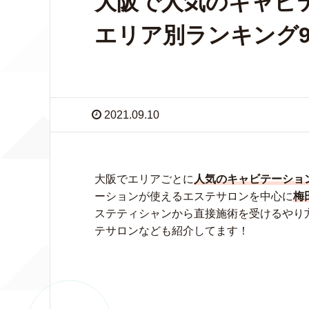
大阪で人気のキャビ
エリア別ランキング
2021.09.10
大阪でエリアごとに
人気のキャビテーショ
ーションが使えるエステサロンを中心に
梅
ステティシャンから直接施術を受けるやり
テサロンなども紹介してます！