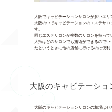
大阪でキャビテーションサロンが多いエリ
大阪の中でキャビテーションのエステサロ
す。
同じエステサロンが複数のサロンを持って
大抵はどのサロンでも施術ができるのでい
たというときに他の店舗に行けるのは便利
大阪のキャビテーショ
大阪のキャビテーションサロンの相場はセ