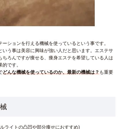
テーションを行える機械を使っているという事です。
という事は美容に興味が強い人だと思います。エステサ
もちろんですが痩せる、痩身エステを希望している人は
果的です。
で
どんな機械を使っているのか、最新の機械は？
も重要
械
セルライトの凸凹や部分痩せにおすすめ)