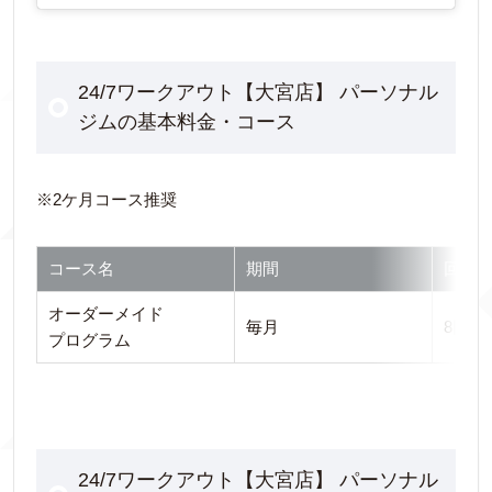
24/7ワークアウト【大宮店】 パーソナル
ジムの基本料金・コース
※2ケ月コース推奨
コース名
期間
回数
オーダーメイド
毎月
8回
プログラム
24/7ワークアウト【大宮店】 パーソナル