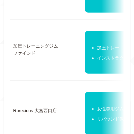
加圧トレーニングジム
加圧トレーニング
ファインド
インストラクター
女性専用ジム
Rprecious 大宮西口店
リバウンド保証あ