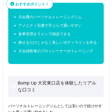
おすすめポイント！
月会費のパーソナルトレーニングジム
アメニティ完備で手ぶらで通いやすい
食事管理をラインで相談できる
痩せるだけじゃなく美しいボディラインを作る
大会経験者のプロトレーナーがトレーニング
Bump Up 大宮東口店を体験したリアル
な口コミ
パーソナルトレーニングジムとしては安いので続けやす
いと思って通い始めました。