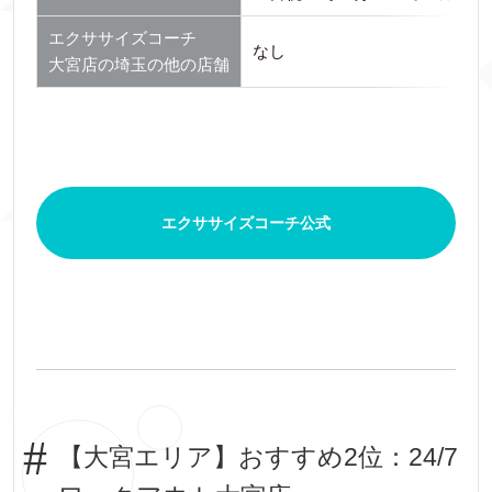
エクササイズコーチ
なし
大宮店の埼玉の他の店舗
エクササイズコーチ公式
【大宮エリア】おすすめ2位：24/7