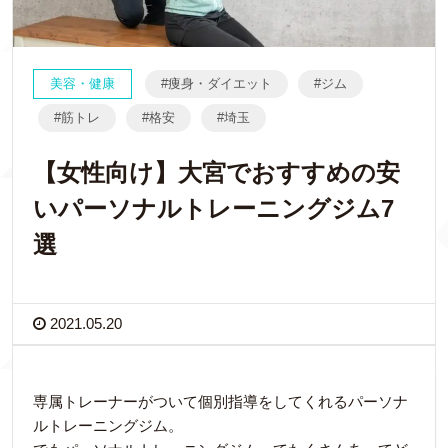
美容・健康
痩身・ダイエット
ジム
筋トレ
格安
埼玉
【女性向け】大宮でおすすめの安
いパーソナルトレーニングジム7
選
2021.05.20
専属トレーナーがついて個別指導をしてくれるパーソナ
ルトレーニングジム。