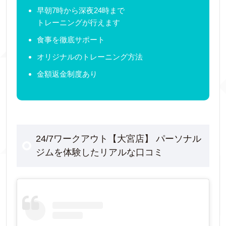
早朝7時から深夜24時まで
トレーニングが行えます
食事を徹底サポート
オリジナルのトレーニング方法
金額返金制度あり
24/7ワークアウト【大宮店】 パーソナル
ジムを体験したリアルな口コミ