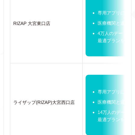
専用アプリによる
医療機関と連携し
RIZAP 大宮東口店
4万人のデータを
最適プランを提案
専用アプリによる
医療機関と連携し
ライザップ(RIZAP)大宮西口店
14万人のデータ
最適プランを提案