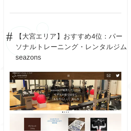
【大宮エリア】おすすめ4位：パー
ソナルトレーニング・レンタルジム
seazons