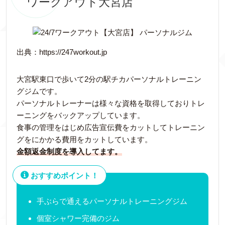
ワークアウト大宮店
出典：https://247workout.jp
大宮駅東口で歩いて2分の駅チカパーソナルトレーニン
グジムです。
パーソナルトレーナーは様々な資格を取得しておりトレ
ーニングをバックアップしています。
食事の管理をはじめ広告宣伝費をカットしてトレーニン
グをにかかる費用をカットしています。
金額返金制度を導入してます。
おすすめポイント！
手ぶらで通えるパーソナルトレーニングジム
個室シャワー完備のジム