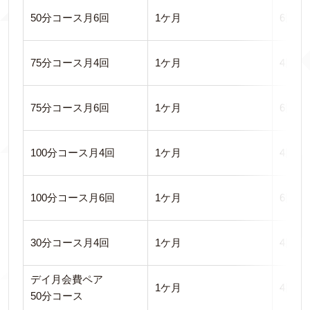
50分コース月6回
1ケ月
6回
75分コース月4回
1ケ月
4回
75分コース月6回
1ケ月
6回
100分コース月4回
1ケ月
4回
100分コース月6回
1ケ月
6回
30分コース月4回
1ケ月
4回
デイ月会費ペア
1ケ月
4回
50分コース