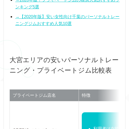
ンキング5選
→【2020年版】安い女性向け千葉のパーソナルトレー
ニングジムおすすめ人気10選
大宮エリアの安いパーソナルトレー
ニング・プライベートジム比較表
プライベートジム店名
特徴
利用者は女性限定