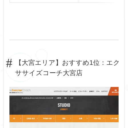
【大宮エリア】おすすめ1位：エク
ササイズコーチ大宮店