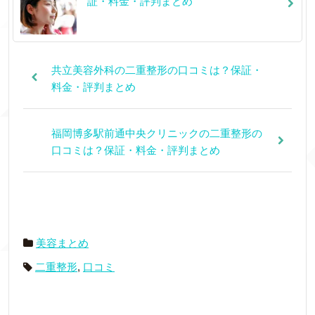
証・料金・評判まとめ
共立美容外科の二重整形の口コミは？保証・
料金・評判まとめ
福岡博多駅前通中央クリニックの二重整形の
口コミは？保証・料金・評判まとめ
美容まとめ
二重整形
,
口コミ