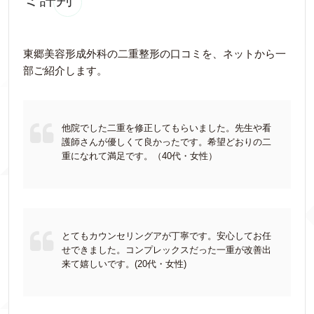
東郷美容形成外科の二重整形の口コミを、ネットから一
部ご紹介します。
他院でした二重を修正してもらいました。先生や看
護師さんが優しくて良かったです。希望どおりの二
重になれて満足です。（40代・女性）
とてもカウンセリングアが丁寧です。安心してお任
せできました。コンプレックスだった一重が改善出
来て嬉しいです。(20代・女性)