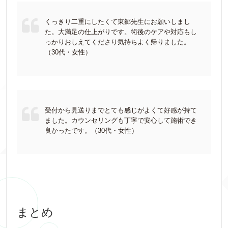
くっきり二重にしたくて東郷先生にお願いしまし
た。大満足の仕上がりです。術後のケアや対応もし
っかりおしえてくださり気持ちよく帰りました。
（30代・女性）
受付から見送りまでとても感じがよくて好感が持て
ました。カウンセリングも丁寧で安心して施術でき
良かったです。（30代・女性）
まとめ