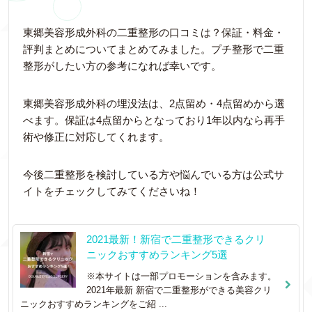
東郷美容形成外科の二重整形の口コミは？保証・料金・
評判まとめについてまとめてみました。プチ整形で二重
整形がしたい方の参考になれば幸いです。
東郷美容形成外科の埋没法は、2点留め・4点留めから選
べます。保証は4点留からとなっており1年以内なら再手
術や修正に対応してくれます。
今後二重整形を検討している方や悩んでいる方は公式サ
イトをチェックしてみてくださいね！
2021最新！新宿で二重整形できるクリ
ニックおすすめランキング5選
※本サイトは一部プロモーションを含みます。
2021年最新 新宿で二重整形ができる美容クリ
ニックおすすめランキングをご紹 ...