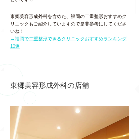
東郷美容形成外科を含めた、福岡の二重整形おすすめク
リニックもご紹介していますので是非参考にしてくださ
いね！
→福岡で二重整形できるクリニックおすすめランキング
10選
東郷美容形成外科の店舗