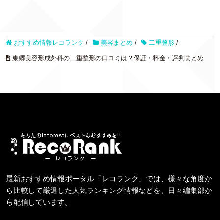
おすすめ情報レコランク
/
美容まとめ
/
二重整形
/
東郷美容形成外科の二重整形の口コミは？保証・料金・評判まとめ
最新おすすめ情報ポータル「レコランク」では、様々な角度か
ら比較して厳選した人気ランキング情報などを、日々編集部か
ら配信しています。