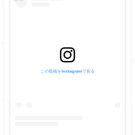
この投稿をInstagramで見る