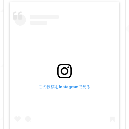
この投稿をInstagramで見る