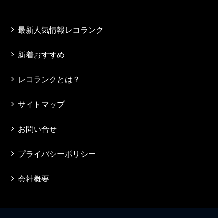
最新人気情報レコランク
新着おすすめ
レコランクとは？
サイトマップ
お問い合せ
プライバシーポリシー
会社概要