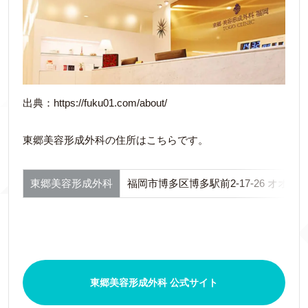
出典：https://fuku01.com/about/
東郷美容形成外科の住所はこちらです。
東郷美容形成外科
福岡市博多区博多駅前2-17-26 オオエ
東郷美容形成外科 公式サイト