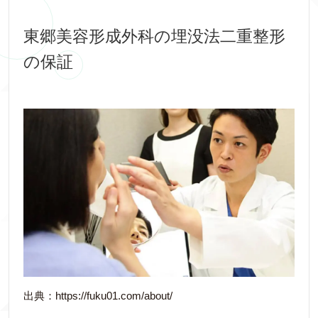
東郷美容形成外科の埋没法二重整形
の保証
出典：https://fuku01.com/about/