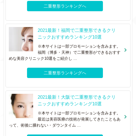
二重整形ランキングへ
2021最新！福岡で二重整形できるクリ
ニックおすすめランキング10選
※本サイトは一部プロモーションを含みます。
福岡（博多・天神）で二重整形ができるおすす
めな美容クリニック10選をご紹介し ...
二重整形ランキングへ
2021最新！大阪で二重整形できるクリ
ニックおすすめランキング10選
※本サイトは一部プロモーションを含みます。
最近は美容医療の技術が発展してきたこともあ
って、術後に腫れない・ダウンタイム ...