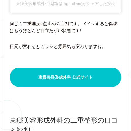
東郷美容形成外科福岡(@togo.clinic)がシェアした投稿
同じく二重埋没4点止めの症例です。メイクすると傷跡
はもうほとんど目立たない状態です!
目元が変わるとガラッと雰囲気も変わりますね。
東郷美容形成外科 公式サイト
東郷美容形成外科の二重整形の口コ
ミ評判