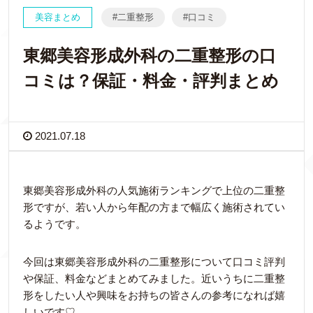
美容まとめ
二重整形
口コミ
東郷美容形成外科の二重整形の口
コミは？保証・料金・評判まとめ
2021.07.18
東郷美容形成外科の人気施術ランキングで上位の二重整
形ですが、若い人から年配の方まで幅広く施術されてい
るようです。
今回は東郷美容形成外科の二重整形について口コミ評判
や保証、料金などまとめてみました。近いうちに二重整
形をしたい人や興味をお持ちの皆さんの参考になれば嬉
しいです♡