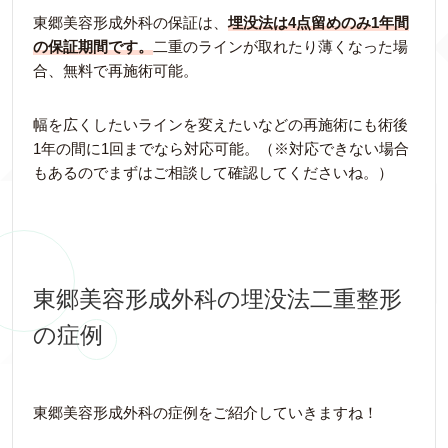
東郷美容形成外科の保証は、
埋没法は4点留めのみ1年間
の保証期間です。
二重のラインが取れたり薄くなった場
合、無料で再施術可能。
幅を広くしたいラインを変えたいなどの再施術にも術後
1年の間に1回までなら対応可能。（※対応できない場合
もあるのでまずはご相談して確認してくださいね。）
東郷美容形成外科の埋没法二重整形
の症例
東郷美容形成外科の症例をご紹介していきますね！