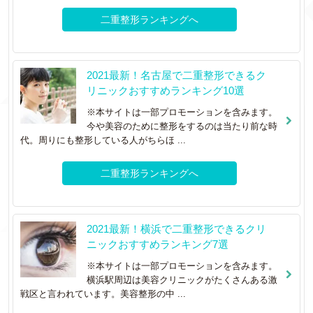
二重整形ランキングへ
2021最新！名古屋で二重整形できるク
リニックおすすめランキング10選
※本サイトは一部プロモーションを含みます。
今や美容のために整形をするのは当たり前な時
代。周りにも整形している人がちらほ ...
二重整形ランキングへ
2021最新！横浜で二重整形できるクリ
ニックおすすめランキング7選
※本サイトは一部プロモーションを含みます。
横浜駅周辺は美容クリニックがたくさんある激
戦区と言われています。美容整形の中 ...