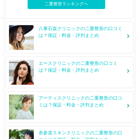
二重整形ランキングへ
八事石坂クリニックの二重整形の口コミ
は？保証・料金・評判まとめ
エースクリニックの二重整形の口コミ
は？保証・料金・評判まとめ
アーティスクリニックの二重整形の口コ
ミは？保証・料金・評判まとめ
表参道スキンクリニックの二重整形の口