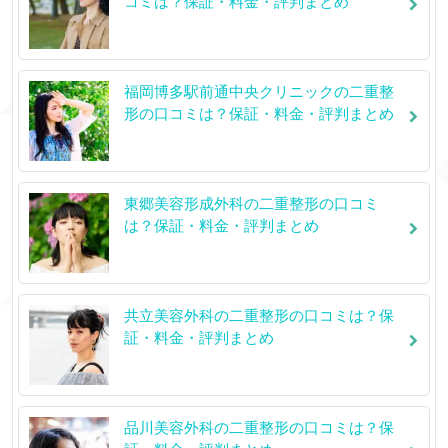
コミは？保証・料金・評判まとめ
福岡博多駅前通中央クリニックの二重整
形の口コミは？保証・料金・評判まとめ
東郷美容形成外科の二重整形の口コミ
は？保証・料金・評判まとめ
共立美容外科の二重整形の口コミは？保
証・料金・評判まとめ
品川美容外科の二重整形の口コミは？保