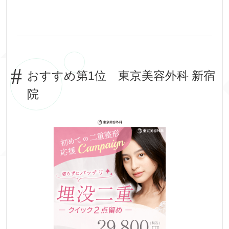
おすすめ第1位 東京美容外科 新宿
院