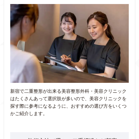
新宿で二重整形が出来る美容整形外科・美容クリニック
はたくさんあって選択肢が多いので、美容クリニックを
探す際に参考になるように、おすすめの選び方をいくつ
かご紹介します。