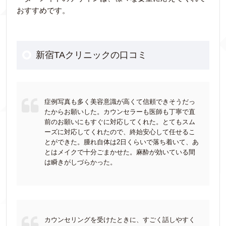
おすすめです。
新宿TAクリニックの口コミ
症例写真も多く美容意識が高くて信頼できそうだっ
たからお願いした。カウンセラーも医師も丁寧で直
前のお願いにもすぐに対応してくれた。とてもスム
ーズに対応してくれたので、終始安心して任せるこ
とができた。腫れ自体は2日くらいで落ち着いて、あ
とはメイクで十分ごまかせた。麻酔が効いている間
は瞬きがしづらかった。
カウンセリングを受けたときに、すごく話しやすく