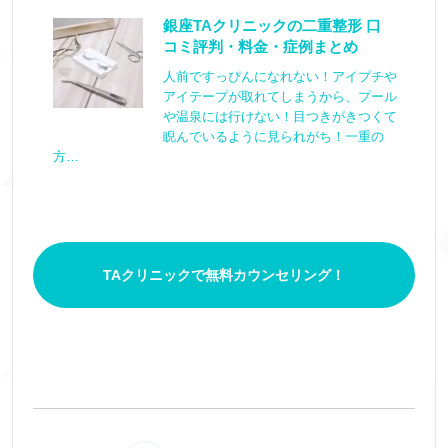
銀座TAクリニックの二重整形 口
コミ評判・料金・症例まとめ
人前ですっぴんになれない！アイプチや
アイテープが取れてしまうから、プール
や温泉には行けない！目つきがきつくて
睨んでいるように見られがち！一重の
方…
TAクリニックで無料カウンセリング！