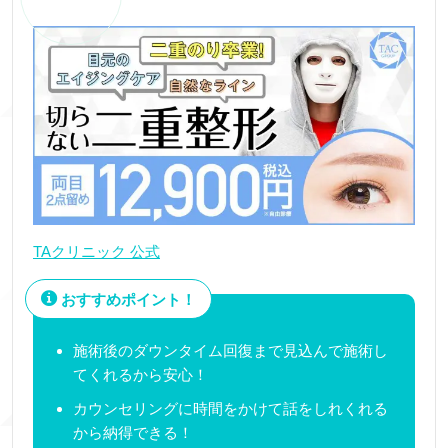
TAクリニック 公式
おすすめポイント！
施術後のダウンタイム回復まで見込んで施術し
てくれるから安心！
カウンセリングに時間をかけて話をしれくれる
から納得できる！