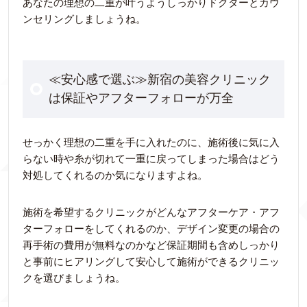
あなたの理想の二重が叶うようしっかりドクターとカウ
ンセリングしましょうね。
≪安心感で選ぶ≫新宿の美容クリニック
は保証やアフターフォローが万全
せっかく理想の二重を手に入れたのに、施術後に気に入
らない時や糸が切れて一重に戻ってしまった場合はどう
対処してくれるのか気になりますよね。
施術を希望するクリニックがどんなアフターケア・アフ
ターフォローをしてくれるのか、デザイン変更の場合の
再手術の費用が無料なのかなど保証期間も含めしっかり
と事前にヒアリングして安心して施術ができるクリニッ
クを選びましょうね。