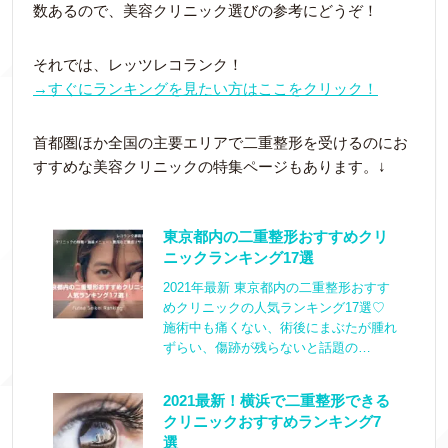
数あるので、美容クリニック選びの参考にどうぞ！
それでは、レッツレコランク！
→すぐにランキングを見たい方はここをクリック！
首都圏ほか全国の主要エリアで二重整形を受けるのにお
すすめな美容クリニックの特集ページもあります。↓
東京都内の二重整形おすすめクリ
ニックランキング17選
2021年最新 東京都内の二重整形おすす
めクリニックの人気ランキング17選♡
施術中も痛くない、術後にまぶたが腫れ
ずらい、傷跡が残らないと話題の…
2021最新！横浜で二重整形できる
クリニックおすすめランキング7
選