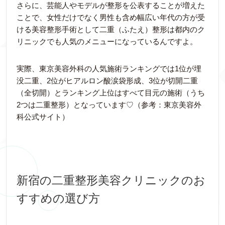
さらに、芸能人やモデルが整形を公表することが増えた
ことで、女性だけでなく男性も含め幅広い年代の方が受
ける美容整形手術として二重（ふたえ）整形は都内のク
リニックでも人気のメニューになっているんですよ。
実際、東京美容外科の人気施術ランキングでは1位が埋
没二重、2位がヒアルロン酸涙袋形成、3位が切開二重
（全切開）とランキング上位はすべて目元の施術（うち
2つは二重整形）となっています♡（参考：東京美容外
科公式サイト）
新宿の二重整形美容クリニックのお
すすめの選び方