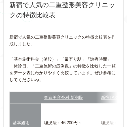
新宿で人気の二重整形美容クリニッ
クの特徴比較表
新宿で人気の二重整形美容クリニックの特徴比較表を作
成しました。
「基本施術料金（値段）」「最寄り駅」「診療時間」
「休診日」「二重施術の症例数」の特徴を比較した一覧
をデータ表にわかりやすく比較しています。ぜひ参考に
してくださいね。
東京美容外科 新宿院
新宿TAクリ
基本施術
埋没法：46,200円～
埋没法：9,00