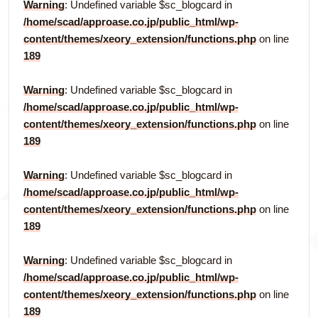
Warning
: Undefined variable $sc_blogcard in
/home/scad/approase.co.jp/public_html/wp-
content/themes/xeory_extension/functions.php
on line
189
Warning
: Undefined variable $sc_blogcard in
/home/scad/approase.co.jp/public_html/wp-
content/themes/xeory_extension/functions.php
on line
189
Warning
: Undefined variable $sc_blogcard in
/home/scad/approase.co.jp/public_html/wp-
content/themes/xeory_extension/functions.php
on line
189
Warning
: Undefined variable $sc_blogcard in
/home/scad/approase.co.jp/public_html/wp-
content/themes/xeory_extension/functions.php
on line
189