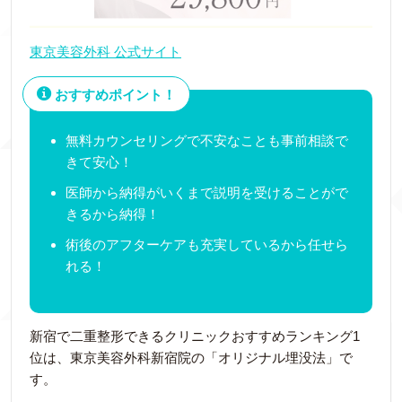
東京美容外科 公式サイト
おすすめポイント！
無料カウンセリングで不安なことも事前相談で
きて安心！
医師から納得がいくまで説明を受けることがで
きるから納得！
術後のアフターケアも充実しているから任せら
れる！
新宿で二重整形できるクリニックおすすめランキング1
位は、東京美容外科新宿院の「オリジナル埋没法」で
す。