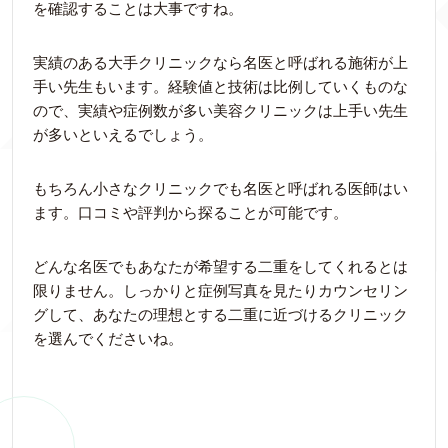
を確認することは大事ですね。
実績のある大手クリニックなら名医と呼ばれる施術が上
手い先生もいます。経験値と技術は比例していくものな
ので、実績や症例数が多い美容クリニックは上手い先生
が多いといえるでしょう。
もちろん小さなクリニックでも名医と呼ばれる医師はい
ます。口コミや評判から探ることが可能です。
どんな名医でもあなたが希望する二重をしてくれるとは
限りません。しっかりと症例写真を見たりカウンセリン
グして、あなたの理想とする二重に近づけるクリニック
を選んでくださいね。