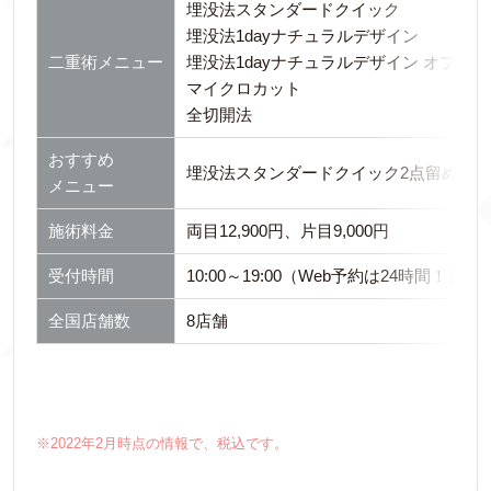
埋没法スタンダードクイック
埋没法1dayナチュラルデザイン
二重術メニュー
埋没法1dayナチュラルデザイン オプテ
マイクロカット
全切開法
おすすめ
埋没法スタンダードクイック2点留め
メニュー
施術料金
両目12,900円、片目9,000円
受付時間
10:00～19:00（Web予約は24時間！）
全国店舗数
8店舗
※2022年2月時点の情報で、税込です。