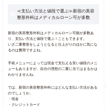
≪支払い方法と値段で選ぶ≫新宿の美容
整形外科はメディカルローン可が多数
新宿の美容整形外科はメディカルローン可能が多数あ
り、支払い方法と値段で選ぶ！こともできます。
いざ二重整形をしようとなると仕上がりのほかに気にな
るのは費用ですよね。
手術メニューによっては現金で支払える安い値段のメニ
ューもありますが、自分の理想の二重に当てはまるかは
わかりませんね。
では、新宿の美容整形外科にはどんな支払い方法がある
のでしょうか。
・現金
・クレジットカード