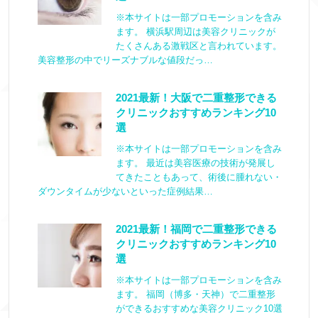
※本サイトは一部プロモーションを含み
ます。 横浜駅周辺は美容クリニックが
たくさんある激戦区と言われています。
美容整形の中でリーズナブルな値段だっ…
2021最新！大阪で二重整形できる
クリニックおすすめランキング10
選
※本サイトは一部プロモーションを含み
ます。 最近は美容医療の技術が発展し
てきたこともあって、術後に腫れない・
ダウンタイムが少ないといった症例結果…
2021最新！福岡で二重整形できる
クリニックおすすめランキング10
選
※本サイトは一部プロモーションを含み
ます。 福岡（博多・天神）で二重整形
ができるおすすめな美容クリニック10選