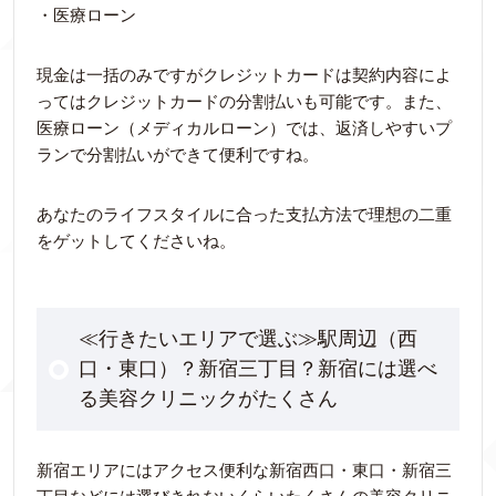
・医療ローン
現金は一括のみですがクレジットカードは契約内容によ
ってはクレジットカードの分割払いも可能です。また、
医療ローン（メディカルローン）では、返済しやすいプ
ランで分割払いができて便利ですね。
あなたのライフスタイルに合った支払方法で理想の二重
をゲットしてくださいね。
≪行きたいエリアで選ぶ≫駅周辺（西
口・東口）？新宿三丁目？新宿には選べ
る美容クリニックがたくさん
新宿エリアにはアクセス便利な新宿西口・東口・新宿三