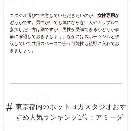
スタジオ選びで注意していただきたいのが、
女性専用か
どうか
です。男性がいても気にならない人やカップルで
参加したい方は別ですが、男性が受講できるかどうか事
前に確認しておきましょう。なかにはスポーツジムと併
設していて共用スペースで会う可能性も視野に入れてお
きましょう。
東京都内のホットヨガスタジオおす
すめ人気ランキング1位：アミーダ