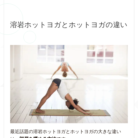
溶岩ホットヨガとホットヨガの違い
最近話題の溶岩ホットヨガとホットヨガの大きな違い