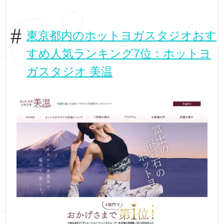
東京都内のホットヨガスタジオおす
すめ人気ランキング7位：ホットヨ
ガスタジオ 美温