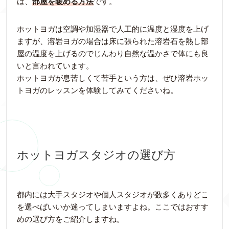
は、
部屋を暖める方法
です。
ホットヨガは空調や加湿器で人工的に温度と湿度を上げ
ますが、溶岩ヨガの場合は床に張られた溶岩石を熱し部
屋の温度を上げるのでじんわり自然な温かさで体にも良
いと言われています。
ホットヨガが息苦しくて苦手という方は、ぜひ溶岩ホッ
トヨガのレッスンを体験してみてくださいね。
ホットヨガスタジオの選び方
都内には大手スタジオや個人スタジオが数多くありどこ
を選べばいいか迷ってしまいますよね。ここではおすす
めの選び方をご紹介しますね。