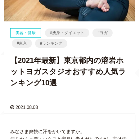
美容・健康
痩身・ダイエット
ヨガ
東京
ランキング
【2021年最新】東京都内の溶岩ホ
ットヨガスタジオおすすめ人気ラ
ンキング10選
2021.08.03
みなさま爽快に汗をかいてますか。
汗をかく＝デトックスと安易に考えがちですが、実は汗