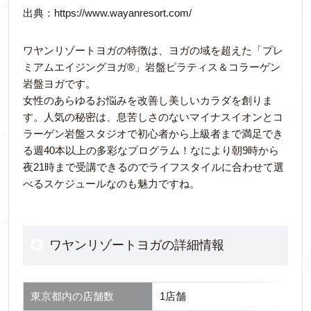
出典：https://www.wayanresort.com/
ワヤンリゾートヨガの特徴は、ヨガの域を超えた「プレ
ミアムエイジングヨガ®」岩盤ピラティス＆コラーゲン
岩盤ヨガです。
女性のあらゆるお悩みを改善し美しいカラダを創りま
す。人気の秘密は、息苦しさのないマイナスイオンとコ
ラーゲン岩盤スタジオで初心者から上級者まで満足でき
る週40本以上の多彩なプログラム！なにより朝9時から
夜21時まで受講できるのでライフスタイルに合わせて選
べるスケジュールなのも魅力ですね。
ワヤンリゾートヨガの詳細情報
東京都内の店舗数
1店舗