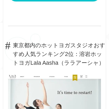
東京都内のホットヨガスタジオおす
すめ人気ランキング2位：溶岩ホッ
トヨガLala Aasha（ララアーシャ）