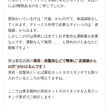
には2種類あるのをご存じでしたか。
普段かいている汗は「汗腺」からの汗で、体温調節をし
てくれます。デトックス作用で必要な汗というのは「皮
脂腺」から出ます。
しかしこの汗は簡単には出てくれず相当な運動量が必要
なんです。運動なんて無理、、、と諦めかけたあなたに
朗報ですよ！
実は最近話題の
溶岩・岩盤浴などで簡単に”皮脂腺から
の汗”がかけるんです！
溶岩・岩盤浴といえば最近ホットヨガスタジオでも取り
入れているところが増えてますね。
ここでは東京都内の溶岩ホットヨガスタジオを人気ラン
キング形式でご紹介します！