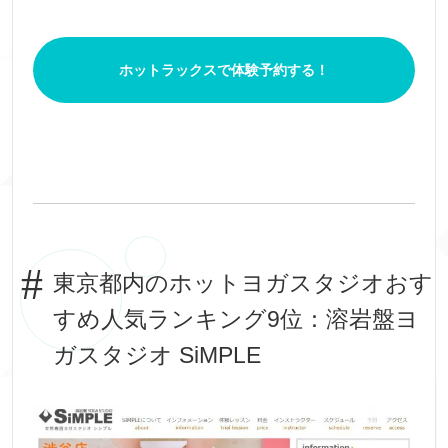
ホットラックスで体験予約する！
東京都内のホットヨガスタジオおす
すめ人気ランキング9位：溶岩盤ヨ
ガスタジオ SiMPLE