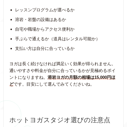
レッスンプログラムが選べるか
溶岩・岩盤の設備はあるか
自宅や職場からアクセス便利か
手ぶらで通えるか（道具はレンタル可能か）
支払い方は自分に合っているか
ヨガは長く続けなければ満足いく効果が得られません。
通いやすさや料金が自分に合っているかが見極めるポイ
ントになりますね。
溶岩ヨガの月額の相場は15,000円ほ
ど
です。目安にして選んでみてくださいね。
ホットヨガスタジオ選びの注意点