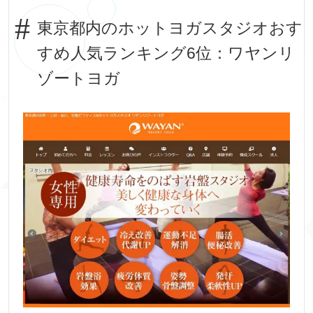
東京都内のホットヨガスタジオおす
すめ人気ランキング6位：ワヤンリ
ゾートヨガ