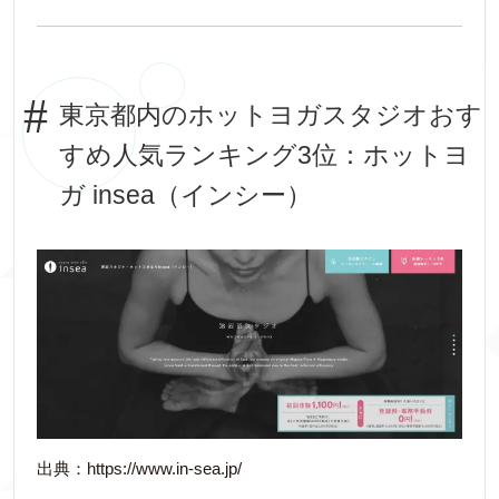
東京都内のホットヨガスタジオおす
すめ人気ランキング3位：ホットヨ
ガ insea（インシー）
出典：https://www.in-sea.jp/