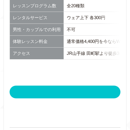
レッスンプログラム数
全20種類
レンタルサービス
ウェア上下 各300円
男性・カップルでの利用
不可
体験レッスン料金
通常価格4,400円を今ならWE
アクセス
JR山手線 田町駅より徒歩3分