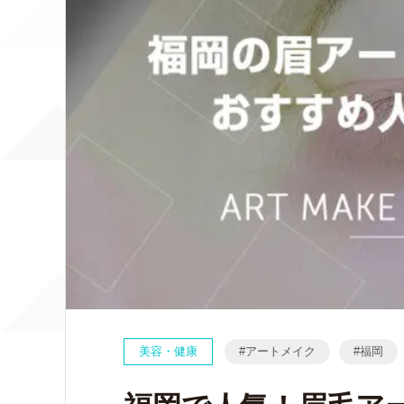
美容・健康
アートメイク
福岡