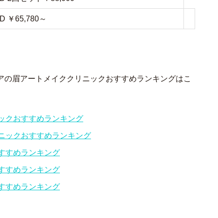
D ￥65,780～
アの眉アートメイククリニックおすすめランキングはこ
ックおすすめランキング
ニックおすすめランキング
すすめランキング
すすめランキング
すすめランキング