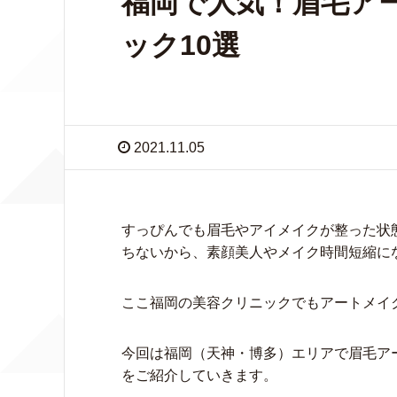
福岡で人気！眉毛ア
ック10選
2021.11.05
すっぴんでも眉毛やアイメイクが整った状態
ちないから、素顔美人やメイク時間短縮に
ここ福岡の美容クリニックでもアートメイ
今回は福岡（天神・博多）エリアで眉毛ア
をご紹介していきます。