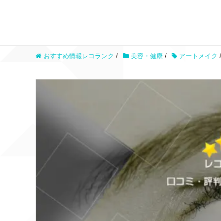
おすすめ情報レコランク
/
美容・健康
/
アートメイク