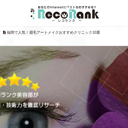
/
福岡で人気！眉毛アートメイクおすすめクリニック10選