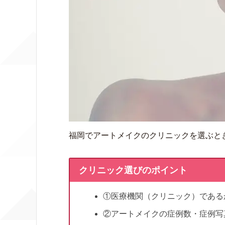
福岡でアートメイクのクリニックを選ぶと
クリニック選びのポイント
①医療機関（クリニック）である
②アートメイクの症例数・症例写