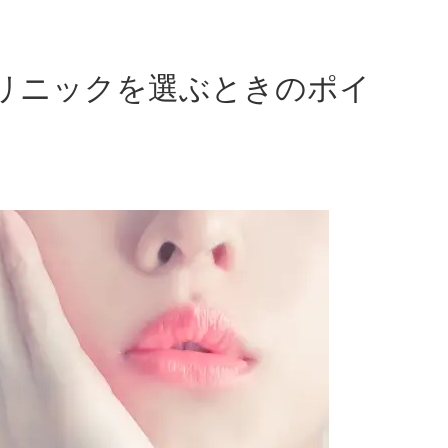
リニックを選ぶときのポイ