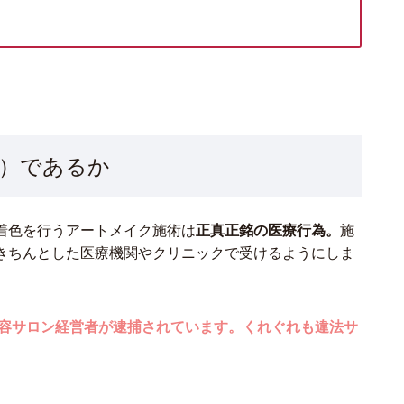
）であるか
着色を行うアートメイク施術は
正真正銘の医療行為。
施
きちんとした医療機関やクリニックで受けるようにしま
美容サロン経営者が逮捕されています。くれぐれも違法サ