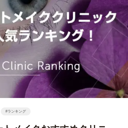
ランキング