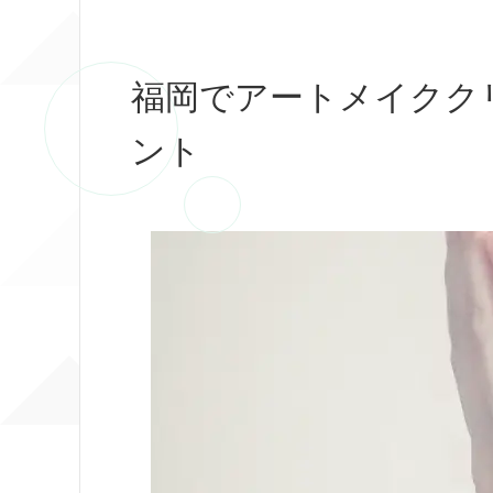
福岡でアートメイクク
ント