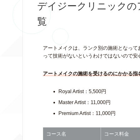
デイジークリニックの
覧
アートメイクは、ランク別の施術となって
って技術がないというわけではないので安
アートメイクの施術を受けるのにかかる指
Royal Artist：5,500円
Master Artist：11,000円
Premium Artist：11,000円
コース名
コース料金