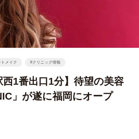
ートメイク
クリニック情報
西1番出口1分】待望の美容
LINIC」が遂に福岡にオープ