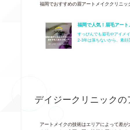
福岡でおすすめの眉アートメイククリニッ
福岡で人気！眉毛アート
すっぴんでも眉毛やアイメ
2-3年は落ちないから、素
デイジークリニックの
アートメイクの技術はエリアによって差が