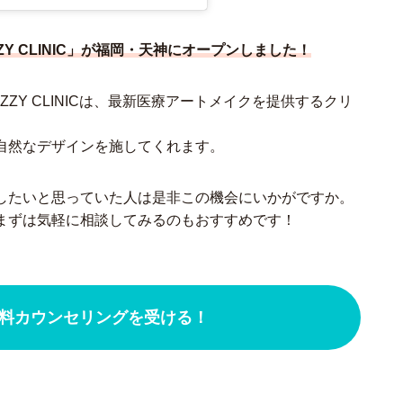
Y CLINIC」が福岡・天神にオープンしました！
ZY CLINICは、最新医療アートメイクを提供するクリ
自然なデザインを施してくれます。
したいと思っていた人は是非この機会にいかがですか。
まずは気軽に相談してみるのもおすすめです！
icで無料カウンセリングを受ける！