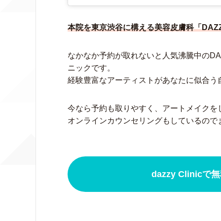
本院を東京渋谷に構える美容皮膚科「DAZZ
なかなか予約が取れないと人気沸騰中のDAZ
ニックです。
経験豊富なアーティストがあなたに似合う
今なら予約も取りやすく、アートメイクを
オンラインカウンセリングもしているので
dazzy Clin