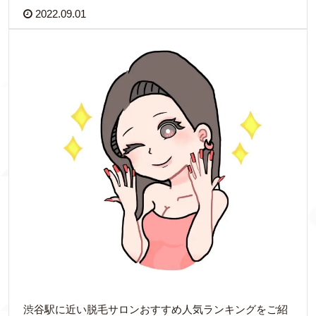
2022.09.01
渋谷駅に近い脱毛サロンおすすめ人気ランキングをご紹