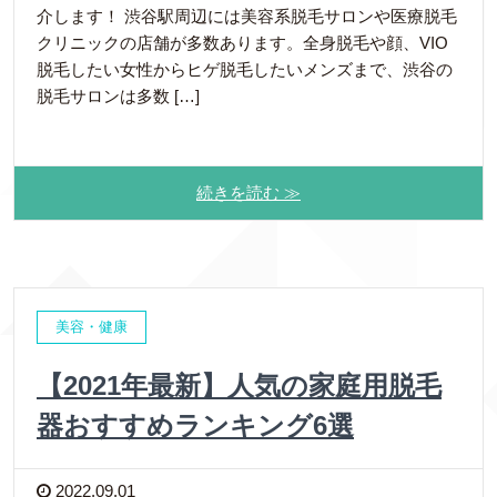
介します！ 渋谷駅周辺には美容系脱毛サロンや医療脱毛
クリニックの店舗が多数あります。全身脱毛や顔、VIO
脱毛したい女性からヒゲ脱毛したいメンズまで、渋谷の
脱毛サロンは多数 […]
続きを読む ≫
美容・健康
【2021年最新】人気の家庭用脱毛
器おすすめランキング6選
2022.09.01