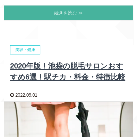
続きを読む ≫
美容・健康
2020年版！池袋の脱毛サロンおす
すめ6選！駅チカ・料金・特徴比較
2022.09.01