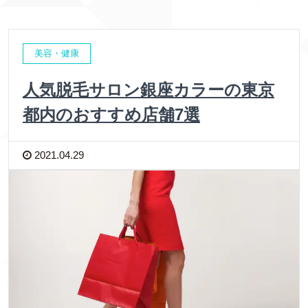
美容・健康
人気脱毛サロン銀座カラーの東京
都内のおすすめ店舗7選
2021.04.29