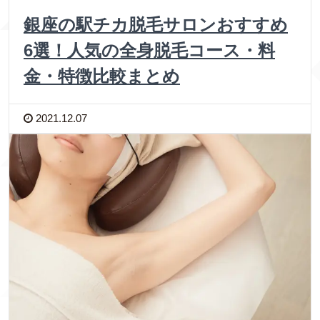
銀座の駅チカ脱毛サロンおすすめ
6選！人気の全身脱毛コース・料
金・特徴比較まとめ
2021.12.07