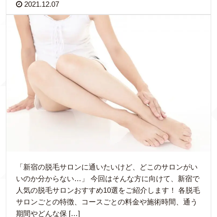
2021.12.07
「新宿の脱毛サロンに通いたいけど、どこのサロンがい
いのか分からない…」 今回はそんな方に向けて、新宿で
人気の脱毛サロンおすすめ10選をご紹介します！ 各脱毛
サロンごとの特徴、コースごとの料金や施術時間、通う
期間やどんな保 […]