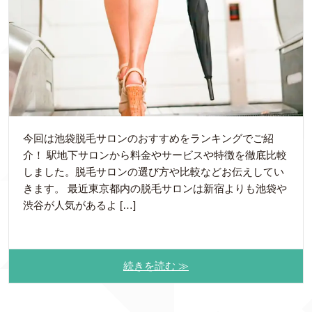
今回は池袋脱毛サロンのおすすめをランキングでご紹
介！ 駅地下サロンから料金やサービスや特徴を徹底比較
しました。脱毛サロンの選び方や比較などお伝えしてい
きます。 最近東京都内の脱毛サロンは新宿よりも池袋や
渋谷が人気があるよ […]
続きを読む ≫