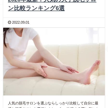
ン比較ランキング6選
2022.09.01
人気の脱毛サロンを選ぶならしっかり比較して自分に最