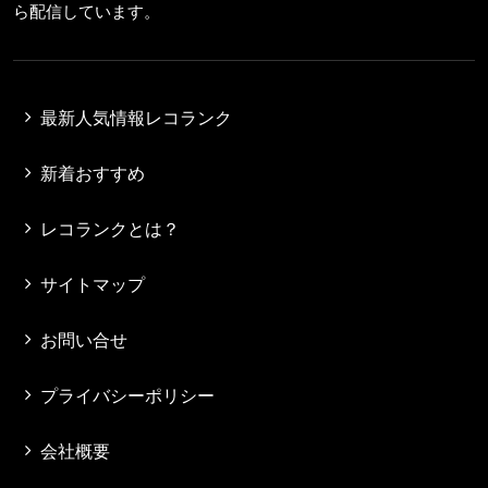
ら配信しています。
最新人気情報レコランク
新着おすすめ
レコランクとは？
サイトマップ
お問い合せ
プライバシーポリシー
会社概要