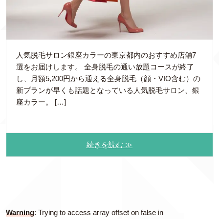
人気脱毛サロン銀座カラーの東京都内のおすすめ店舗7
選をお届けします。 全身脱毛の通い放題コースが終了
し、月額5,200円から通える全身脱毛（顔・VIO含む）の
新プランが早くも話題となっている人気脱毛サロン、銀
座カラー。 […]
続きを読む ≫
Warning
: Trying to access array offset on false in