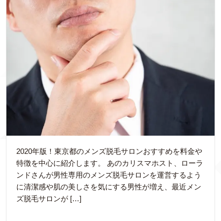
2020年版！東京都のメンズ脱毛サロンおすすめを料金や
特徴を中心に紹介します。 あのカリスマホスト、ローラ
ンドさんが男性専用のメンズ脱毛サロンを運営するよう
に清潔感や肌の美しさを気にする男性が増え、最近メン
ズ脱毛サロンが […]