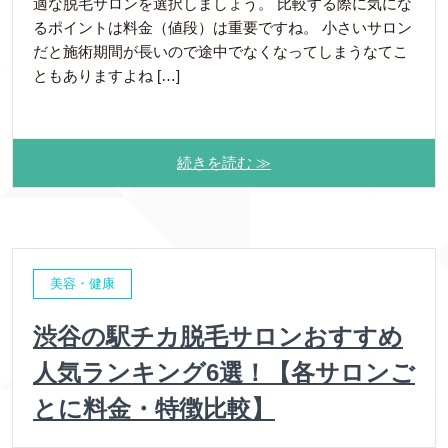
適な脱毛サロンを選択しましょう。 比較する際に気にな
るポイントは料金（値段）は重要ですね。 小さいサロン
だと施術期間が長いので途中でなくなってしまうなてこ
ともありますよね […]
続きを読む ≫
美容・健康
渋谷の駅チカ脱毛サロンおすすめ
人気ランキング6選！【各サロンご
とに料金・特徴比較】