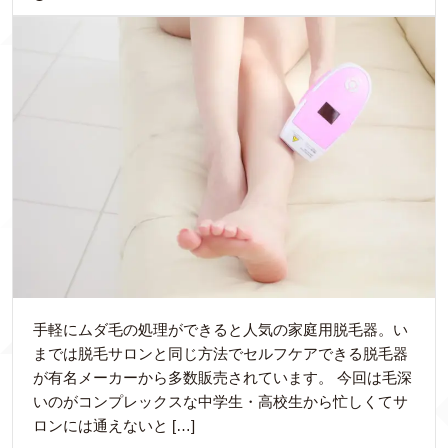
手軽にムダ毛の処理ができると人気の家庭用脱毛器。い
までは脱毛サロンと同じ方法でセルフケアできる脱毛器
が有名メーカーから多数販売されています。 今回は毛深
いのがコンプレックスな中学生・高校生から忙しくてサ
ロンには通えないと […]