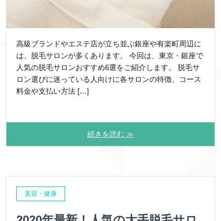
高級ブランドやエステ店が立ち並ぶ銀座や有楽町周辺に
は、脱毛サロンが多くあります。 今回は、東京・銀座で
人気の脱毛サロンおすすめ6選をご紹介します。 脱毛サ
ロン選びに迷っている人向けに各サロンの特徴、コース
料金や支払い方法 […]
続きを読む ≫
美容・健康
2020年最新！人気の大手脱毛サロ