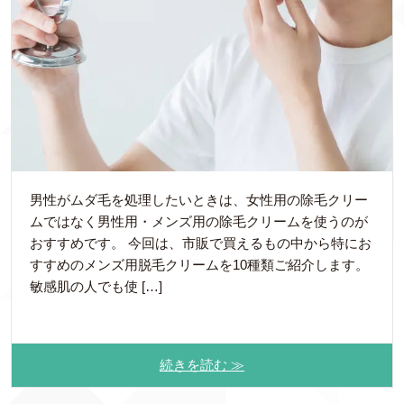
男性がムダ毛を処理したいときは、女性用の除毛クリー
ムではなく男性用・メンズ用の除毛クリームを使うのが
おすすめです。 今回は、市販で買えるもの中から特にお
すすめのメンズ用脱毛クリームを10種類ご紹介します。
敏感肌の人でも使 […]
続きを読む ≫