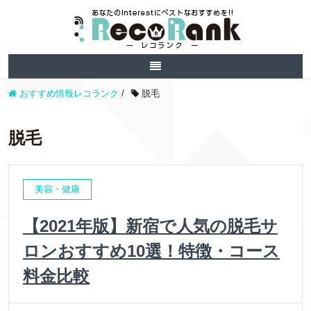
おすすめ情報レコランク
/
脱毛
脱毛
美容・健康
【2021年版】新宿で人気の脱毛サ
ロンおすすめ10選！特徴・コース
料金比較