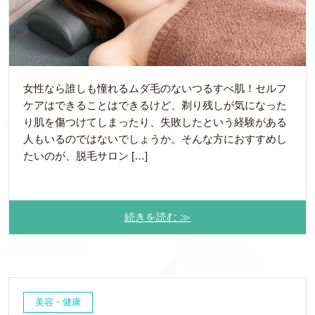
女性なら誰しも憧れるムダ毛のないつるすべ肌！セルフ
ケアはできることはできるけど、剃り残しが気になった
り肌を傷つけてしまったり、失敗したという経験がある
人もいるのではないでしょうか。そんな方におすすめし
たいのが、脱毛サロン […]
続きを読む ≫
美容・健康