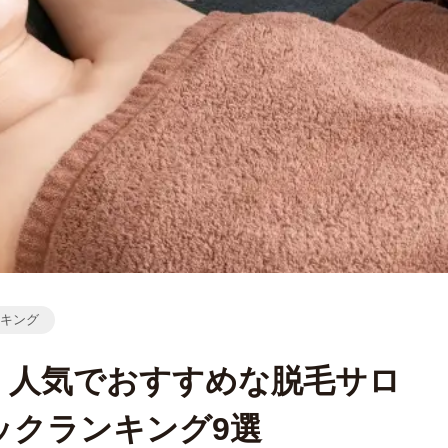
キング
】人気でおすすめな脱毛サロ
ックランキング9選