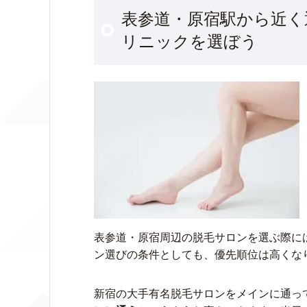
表参道・原宿駅から近く
リニックを選ぼう
表参道・原宿周辺の脱毛サロンを選ぶ際に
ン選びの条件としても、優先順位は高くな
新宿の大手有名脱毛サロンをメインに通っ