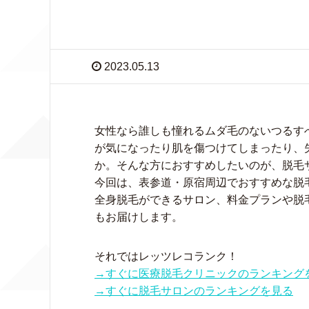
2023.05.13
女性なら誰しも憧れるムダ毛のないつるす
が気になったり肌を傷つけてしまったり、
か。そんな方におすすめしたいのが、脱毛
今回は、表参道・原宿周辺でおすすめな脱
全身脱毛ができるサロン、料金プランや脱
もお届けします。
それではレッツレコランク！
→すぐに医療脱毛クリニックのランキング
→すぐに脱毛サロンのランキングを見る