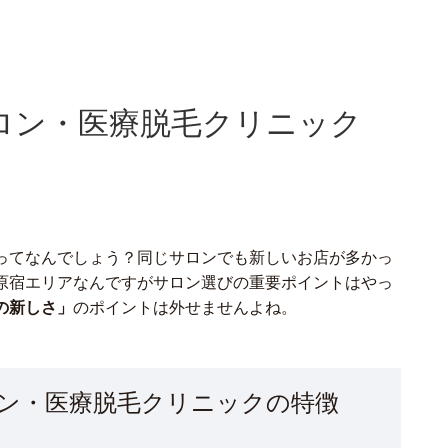
ロン・医療脱毛クリニック
ってなんでしょう？同じサロンでも新しいお店が多かっ
原宿エリアなんですがサロン選びの重要ポイントはやっ
の新しさ」
のポイントは外せませんよね。
ン・医療脱毛クリニックの特徴