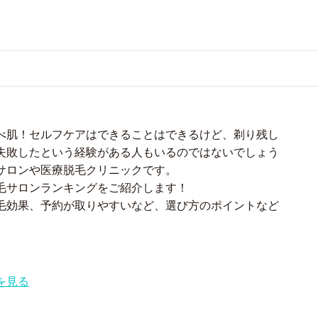
べ肌！セルフケアはできることはできるけど、剃り残し
失敗したという経験がある人もいるのではないでしょう
サロンや医療脱毛クリニックです。
毛サロンランキングをご紹介します！
毛効果、予約が取りやすいなど、選び方のポイントなど
を見る