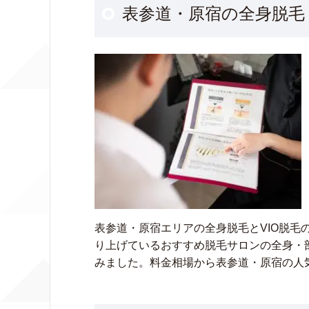
表参道・原宿の全身脱毛
表参道・原宿エリアの全身脱毛とVIO脱毛
り上げているおすすめ脱毛サロンの全身・部
みました。料金相場から表参道・原宿の人