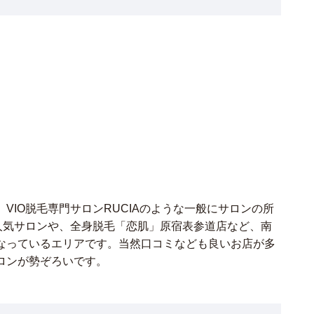
VIO脱毛専門サロンRUCIAのような一般にサロンの所
人気サロンや、全身脱毛「恋肌」原宿表参道店など、南
なっているエリアです。当然口コミなども良いお店が多
ロンが勢ぞろいです。