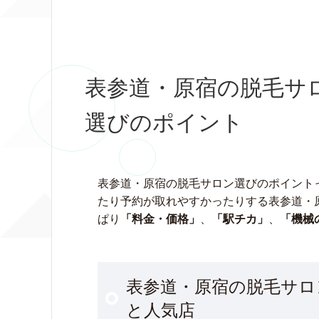
表参道・原宿の脱毛サ
選びのポイント
表参道・原宿の脱毛サロン選びのポイント
たり予約が取れやすかったりする表参道・
ぱり
「料金・価格」
、
「駅チカ」
、
「機械
表参道・原宿の脱毛サロ
と人気店