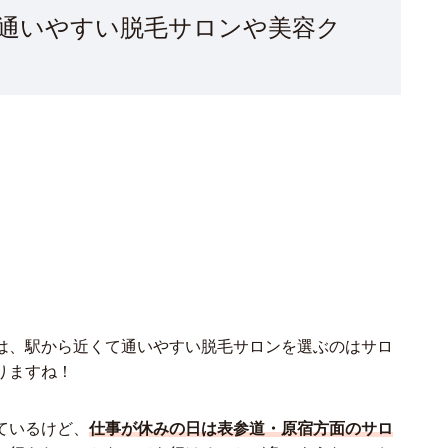
通いやすい脱毛サロンや美容ク
は、駅から近くて通いやすい脱毛サロンを選ぶのはサロ
りますね！
ているけど、
仕事が休みの日は表参道・原宿方面のサロ