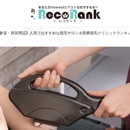
参道・原宿周辺】人気でおすすめな脱毛サロン＆医療脱毛クリニックランキン