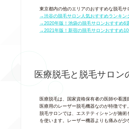
東京都内の他のエリアのおすすめな脱毛サ
→渋谷の脱毛サロン人気おすすめランキン
→2020年版！池袋の脱毛サロンおすすめ
→2021年版！新宿の脱毛サロンおすすめ1
医療脱毛と脱毛サロン
医療脱毛は、国家資格保有者の医師や看護
医療用のレーザー脱毛機器なのが特徴です
脱毛サロンでは、エステティシャンが施術
を使います。レーザー機器よりも痛みが少