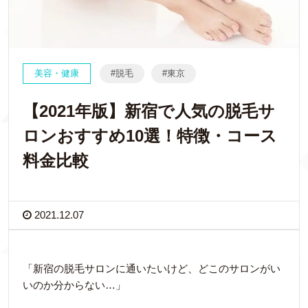
美容・健康
脱毛
東京
【2021年版】新宿で人気の脱毛サ
ロンおすすめ10選！特徴・コース
料金比較
2021.12.07
「新宿の脱毛サロンに通いたいけど、どこのサロンがい
いのか分からない…」