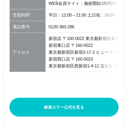
WEB会員サイト：施術開始1時間前まで
営業時間
平日：12:00～21:00 土日祝：10:00～19:0
電話番号
0120-360-286
新宿店 〒160-0022 東京都新宿区新宿3-26
新宿東口店 〒160-0022
アクセス
東京都新宿区新宿3-17-2 ヒューリック新
新宿西口店 〒160-0023
東京都新宿区西新宿1-4-11 宝ビル 7F
銀座カラー公式を見る