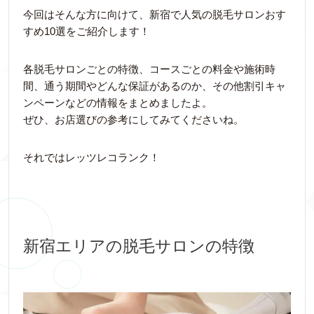
今回はそんな方に向けて、新宿で人気の脱毛サロンおす
すめ10選をご紹介します！
各脱毛サロンごとの特徴、コースごとの料金や施術時
間、通う期間やどんな保証があるのか、その他割引キャ
ンペーンなどの情報をまとめましたよ。
ぜひ、お店選びの参考にしてみてくださいね。
それではレッツレコランク！
新宿エリアの脱毛サロンの特徴