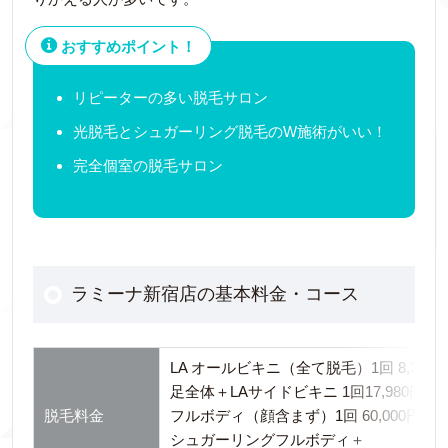
おすすめポイント！
リピーターの多い脱毛サロン
光脱毛とシュガーリング脱毛のW施術がいい！
完全個室の脱毛サロン
ラミーナ新宿店の基本料金・コース
LA オールビキニ（全て脱毛）1回 8,36
足全体＋LAサイドビキニ 1回17,980円（
脱毛料金
フルボディ（顔含まず）1回 60,000円（
シュガーリングフルボディ＋