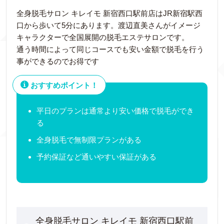
全身脱毛サロン キレイモ 新宿西口駅前店はJR新宿駅西
口から歩いて5分にあります。渡辺直美さんがイメージ
キャラクターで全国展開の脱毛エステサロンです。
通う時間によって同じコースでも安い金額で脱毛を行う
事ができるのでお得です
おすすめポイント！
平日のプランは通常より安い価格で脱毛ができ
る
全身脱毛で無制限プランがある
予約保証など通いやすい保証がある
全身脱毛サロン キレイモ 新宿西口駅前