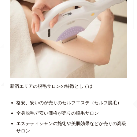
新宿エリアの脱毛サロンの特徴としては
格安、安いのが売りのセルフエステ（セルフ脱毛）
全身脱毛で安い価格が売りの脱毛サロン
エステティシャンの施術や美肌効果などが売りの高級
サロン