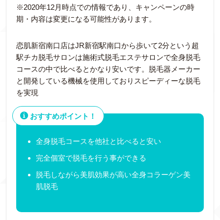
※2020年12月時点での情報であり、キャンペーンの時
期・内容は変更になる可能性があります。
恋肌新宿南口店はJR新宿駅南口から歩いて2分という超
駅チカ脱毛サロンは施術式脱毛エステサロンで全身脱毛
コースの中で比べるとかなり安いです。脱毛器メーカー
と開発している機械を使用しておりスピーディーな脱毛
を実現
おすすめポイント！
全身脱毛コースを他社と比べると安い
完全個室で脱毛を行う事ができる
脱毛しながら美肌効果が高い全身コラーゲン美
肌脱毛