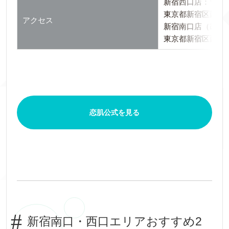
新宿西口店：〒160-
東京都新宿区西新宿1-
アクセス
新宿南口店（改装中）
東京都新宿区西新宿1
恋肌公式を見る
新宿南口・西口エリアおすすめ2