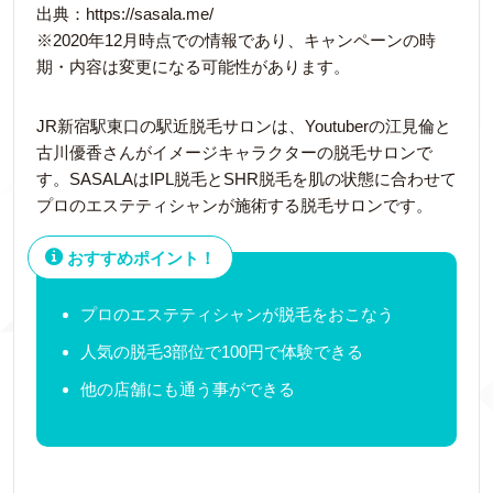
出典：https://sasala.me/
※2020年12月時点での情報であり、キャンペーンの時
期・内容は変更になる可能性があります。
JR新宿駅東口の駅近脱毛サロンは、Youtuberの江見倫と
古川優香さんがイメージキャラクターの脱毛サロンで
す。SASALAはIPL脱毛とSHR脱毛を肌の状態に合わせて
プロのエステティシャンが施術する脱毛サロンです。
おすすめポイント！
プロのエステティシャンが脱毛をおこなう
人気の脱毛3部位で100円で体験できる
他の店舗にも通う事ができる