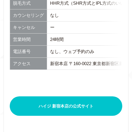
脱毛方式
HHR方式（SHR方式とIPL方式のいい
カウンセリング
なし
キャンセル
ー
営業時間
24時間
電話番号
なし、ウェブ予約のみ
アクセス
新宿本店 〒160-0022 東京都新宿区新宿4-3
ハイジ 新宿本店の公式サイト