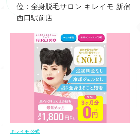
位：全身脱毛サロン キレイモ 新宿
西口駅前店
キレイモ 公式