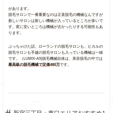
があります。
脱毛サロンで一番重要なのは正直脱毛の機械なんですが
新しいサロンは新しい機械が入っているところが多いで
す。変に安いところは機械が古かったりする可能性もあ
ります。
ぶっちゃけた話、ローランドの脱毛サロンも、ヒカルの
脱毛サロンも手越の脱毛サロンも入っている機械は一緒
です。（LUMIX-A9)脱毛機械自体は、美容脱毛の中では
最高級の脱毛機械で定価480万
です。