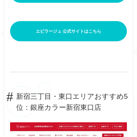
エピラージュ 公式サイトはこちら
新宿三丁目・東口エリアおすすめ5
位：銀座カラー新宿東口店