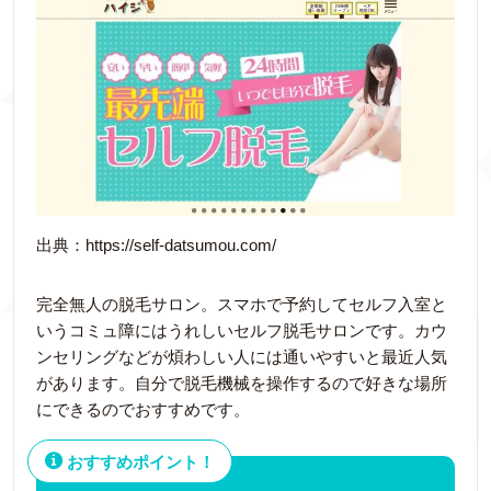
出典：https://self-datsumou.com/
完全無人の脱毛サロン。スマホで予約してセルフ入室と
いうコミュ障にはうれしいセルフ脱毛サロンです。カウ
ンセリングなどが煩わしい人には通いやすいと最近人気
があります。自分で脱毛機械を操作するので好きな場所
にできるのでおすすめです。
おすすめポイント！