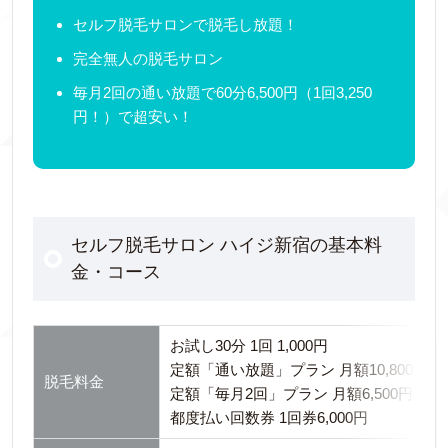
セルフ脱毛サロンで脱毛し放題！
完全無人の脱毛サロン
毎月2回の通い放題で60分6,500円（1回3,250
円！）で超安い！
セルフ脱毛サロン ハイジ新宿の基本料
金・コース
お試し30分 1回 1,000円
定額「通い放題」プラン 月額10,800円
脱毛料金
定額「毎月2回」プラン 月額6,500円
都度払い回数券 1回券6,000円