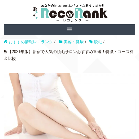
おすすめ情報レコランク
/
美容・健康
/
脱毛
/
【2021年版】新宿で人気の脱毛サロンおすすめ10選！特徴・コース料
金比較