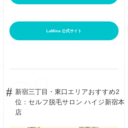
LaMina 公式サイト
新宿三丁目・東口エリアおすすめ2
位：セルフ脱毛サロン ハイジ新宿本
店