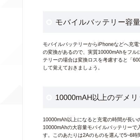
モバイルバッテリー容量
モバイルバッテリーからiPhoneなどへ充
の変換があるので、実質10000mAhをフル
テリーの場合は変換ロスを考慮すると「600
して覚えておきましょう。
10000mAH以上のデメ
10000mAh以上になると充電の時間が
10000mAhの大容量モバイルバッテリー
す。このあたりは2Aのものを選んで5~6