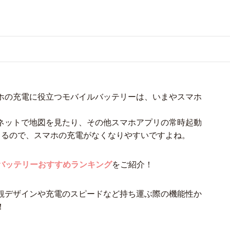
ホの充電に役立つモバイルバッテリーは、いまやスマホ
ネットで地図を見たり、その他スマホアプリの常時起動
きるので、スマホの充電がなくなりやすいですよね。
イルバッテリーおすすめランキング
をご紹介！
観デザインや充電のスピードなど持ち運ぶ際の機能性か
！