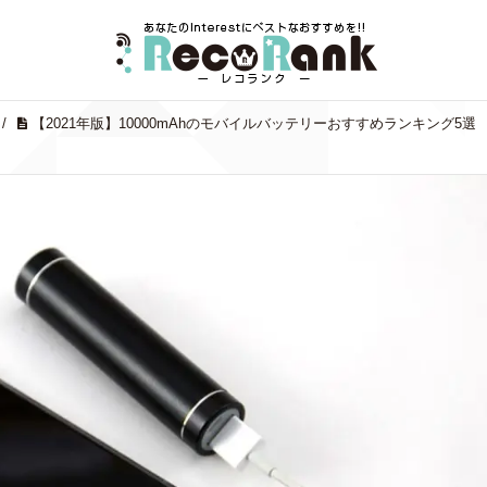
/
【2021年版】10000mAhのモバイルバッテリーおすすめランキング5選