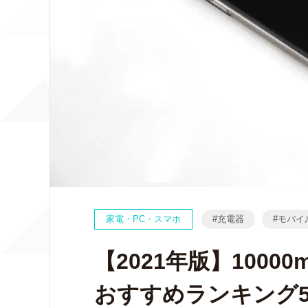
家電・PC・スマホ
充電器
モバイ
【2021年版】100
おすすめランキング