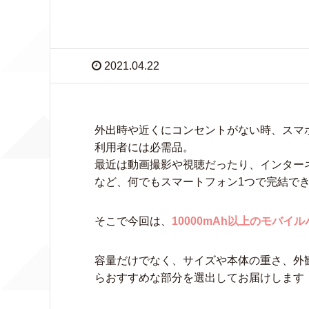
2021.04.22
外出時や近くにコンセントがない時、スマ
利用者には必需品。
最近は動画撮影や視聴だったり、インター
など、何でもスマートフォン1つで完結で
そこで今回は、
10000mAh以上のモバ
容量だけでなく、サイズや本体の重さ、外
らおすすめな部分を選出してお届けします