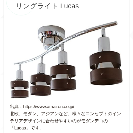
リングライト Lucas
出典：https://www.amazon.co.jp/
北欧、モダン、アジアンなど、様々なコンセプトのイン
テリアデザインに合わせやすいのがモダンデコの
「Lucas」です。