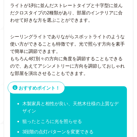
ライトが1列に並んだストレートタイプと十字型に並ん
だクロスタイプの2種類があり、部屋のインテリアに合
わせて好きな方を選ぶことができます。
シーリングライトでありながらスポットライトのような
使い方ができることも特徴です。光で照らす方向を素手
で簡単に調節できます。
もちろん4灯別々の方向に角度を調節することもできる
ので、あえてアシンメトリーに方向を調節しておしゃれ
な部屋を演出させることもできます。
おすすめポイント！
木製家具と相性が良い、天然木仕様の上質なデ
ザイン
狙ったところに光を照らせる
3段階の点灯パターンを変更できる