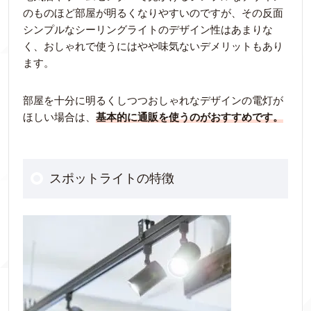
のものほど部屋が明るくなりやすいのですが、その反面
シンプルなシーリングライトのデザイン性はあまりな
く、おしゃれで使うにはやや味気ないデメリットもあり
ます。
部屋を十分に明るくしつつおしゃれなデザインの電灯が
ほしい場合は、
基本的に通販を使うのがおすすめです。
スポットライトの特徴