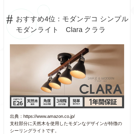
おすすめ4位：モダンデコ シンプル
モダンライト Clara クララ
出典：https://www.amazon.co.jp/
支柱部分に天然木を使用したモダンなデザインが特徴の
シーリングライトです。