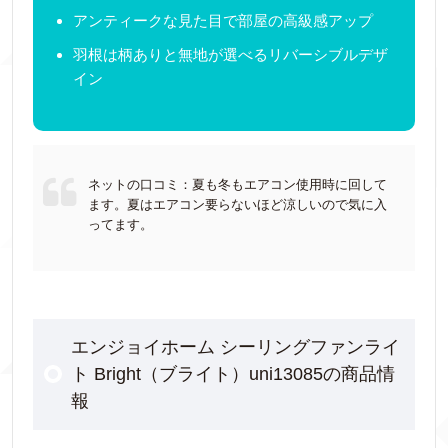
アンティークな見た目で部屋の高級感アップ
羽根は柄ありと無地が選べるリバーシブルデザ
イン
ネットの口コミ：夏も冬もエアコン使用時に回して
ます。夏はエアコン要らないほど涼しいので気に入
ってます。
エンジョイホーム シーリングファンライ
ト Bright（ブライト）uni13085の商品情
報