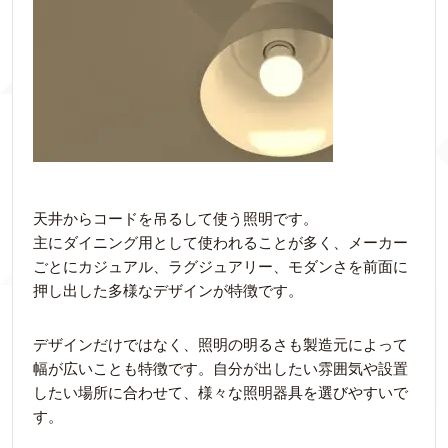
天井からコードを吊るして使う照明です。
主にダイニング用として使われることが多く、メーカー
ごとにカジュアル、ラグジュアリー、モダンさを前面に
押し出した多様なデザインが特徴です。
デザインだけではなく、照明の明るさも製造元によって
幅が広いことも特徴です。自分が出したい雰囲気や設置
したい場所に合わせて、様々な照明器具を選びやすいで
す。