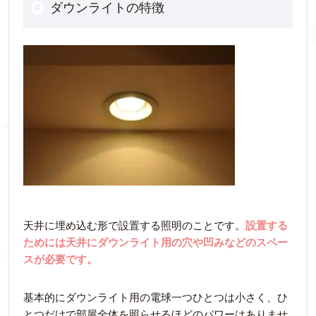
ダウンライトの特徴
天井に埋め込む形で設置する照明のことです。
設置する
ためには天井にダウンライト用の穴や凹みなどのスペー
スが必要です。
基本的にダウンライト用の電球一つひとつは小さく、ひ
とつだけで部屋全体を照らせるほどのパワーはありませ