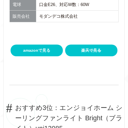
電球
口金E26、対応W数：60W
販売会社
モダンデコ株式会社
amazonで見る
楽天で見る
おすすめ3位：エンジョイホーム シ
ーリングファンライト Bright（ブラ