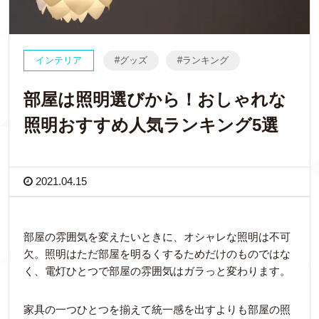
インテリア
グッズ
ランキング
部屋は照明選びから！おしゃれな
照明おすすめ人気ランキング5選
2021.04.15
部屋の雰囲気を変えたいときに、オシャレな照明は不可
欠。照明はただ部屋を明るくするためだけのものではな
く、電灯ひとつで部屋の雰囲気はガラっと変わります。
家具の一つひとつを揃えて統一感を出すよりも部屋の照