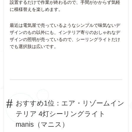
設置するだけで作業が終わるので、手間がかからず気軽
に模様替えを楽しめます。
最近は電気屋で売っているようなシンプルで味気ないデ
ザインのもの以外にも、インテリア寄りのおしゃれなデ
ザインの照明が売っているので、シーリングライトだけ
でも選択肢は広いです。
おすすめ1位：エア・リゾームイン
テリア 4灯シーリングライト
manis（マニス）