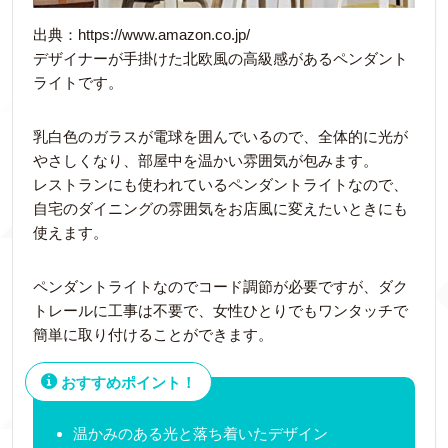
出典：https://www.amazon.co.jp/
デザイナーが手掛けた北欧風の高級感があるペンダント
ライトです。
乳白色のガラスが電球を囲んでいるので、全体的に光が
やさしくなり、部屋中を温かい雰囲気が包みます。
レストランにも使われているペンダントライトなので、
自宅のダイニングの雰囲気をお店風に変えたいときにも
使えます。
ペンダントライトなのでコード調節が必要ですが、ダク
トレールに工事は不要で、女性ひとりでもワンタッチで
簡単に取り付けることができます。
おすすめポイント！
温かみのある光と落ち着いたデザイン