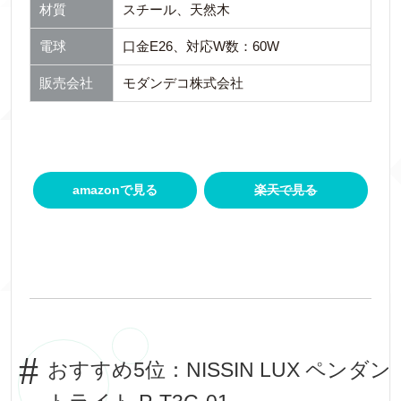
材質
スチール、天然木
電球
口金E26、対応W数：60W
販売会社
モダンデコ株式会社
amazonで見る
楽天で見る
おすすめ5位：NISSIN LUX ペンダン