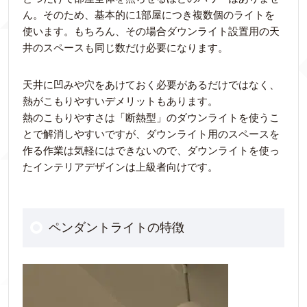
ん。そのため、基本的に1部屋につき複数個のライトを
使います。もちろん、その場合ダウンライト設置用の天
井のスペースも同じ数だけ必要になります。
天井に凹みや穴をあけておく必要があるだけではなく、
熱がこもりやすいデメリットもあります。
熱のこもりやすさは「断熱型」のダウンライトを使うこ
とで解消しやすいですが、ダウンライト用のスペースを
作る作業は気軽にはできないので、ダウンライトを使っ
たインテリアデザインは上級者向けです。
ペンダントライトの特徴