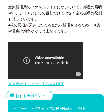
空気循環用のファンがライトについていて、部屋の照明
やインテリアとしての役割だけではなく空気循環の役割
も持っています。
4枚の羽根が天井にたまる空気を循環させるため、冷房
や暖房の効率がぐっと上がります。
有限会社ユニファクトさんの動画
おすすめポイント！
シーリングファンで冷暖房効率が上がる