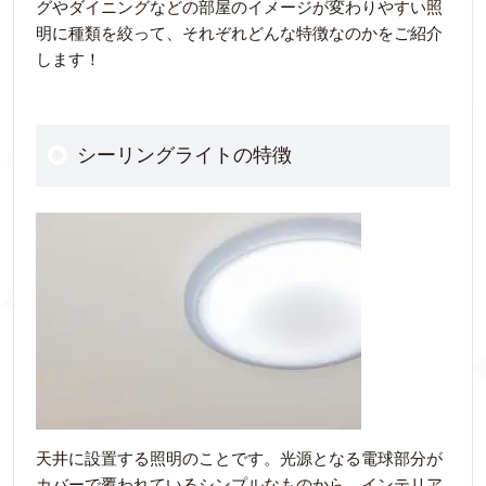
グやダイニングなどの部屋のイメージが変わりやすい照
明に種類を絞って、それぞれどんな特徴なのかをご紹介
します！
シーリングライトの特徴
天井に設置する照明のことです。光源となる電球部分が
カバーで覆われているシンプルなものから、インテリア