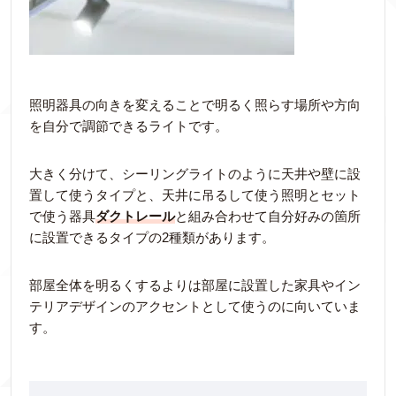
照明器具の向きを変えることで明るく照らす場所や方向
を自分で調節できるライトです。
大きく分けて、シーリングライトのように天井や壁に設
置して使うタイプと、天井に吊るして使う照明とセット
で使う器具
ダクトレール
と組み合わせて自分好みの箇所
に設置できるタイプの2種類があります。
部屋全体を明るくするよりは部屋に設置した家具やイン
テリアデザインのアクセントとして使うのに向いていま
す。