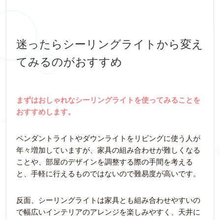
迷ったらシーリングライトから変え
てみるのがおすすめ
まずはおしゃれなシーリングライトを使ってみることを
おすすめします。
ペンダントライトやダウンライトをリビングに使う人が
年々増加していますが、家具の組み合わせが難しくなる
ことや、部屋のデザインを調整する際の手間を考える
と、手軽に行えるものではないので難易度が高いです。
反面、シーリングライトは家具とも組み合わせやすいの
で幅広いインテリアのアレンジを楽しみやすく、天井に