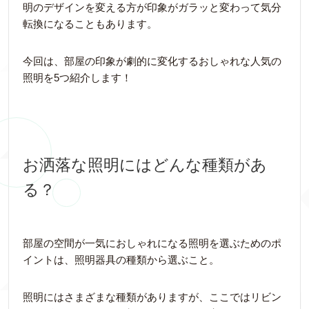
明のデザインを変える方が印象がガラッと変わって気分
転換になることもあります。
今回は、部屋の印象が劇的に変化するおしゃれな人気の
照明を5つ紹介します！
お洒落な照明にはどんな種類があ
る？
部屋の空間が一気におしゃれになる照明を選ぶためのポ
イントは、照明器具の種類から選ぶこと。
照明にはさまざまな種類がありますが、ここではリビン