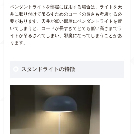
ペンダントライトを部屋に採用する場合は、ライトを天
井に取り付けて吊るすためのコードの長さも考慮する必
要があります。天井が低い部屋にペンダントライトを置
いてしまうと、コードが長すぎてとても低い高さまでラ
イトが吊るされてしまい、邪魔になってしまうことがあ
ります。
スタンドライトの特徴