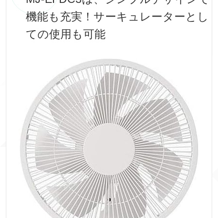
機能も充実！サーキュレーターとし
ての使用も可能