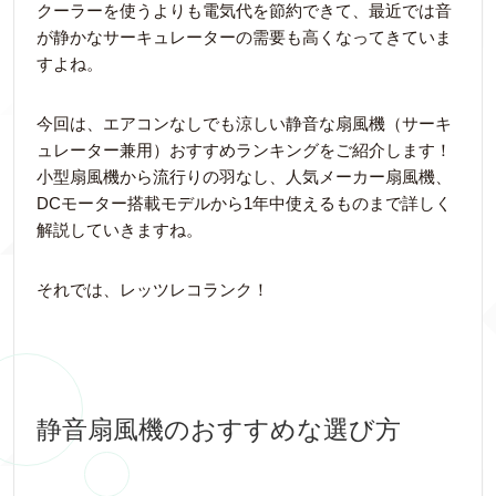
クーラーを使うよりも電気代を節約できて、最近では音
が静かなサーキュレーターの需要も高くなってきていま
すよね。
今回は、エアコンなしでも涼しい静音な扇風機（サーキ
ュレーター兼用）おすすめランキングをご紹介します！
小型扇風機から流行りの羽なし、人気メーカー扇風機、
DCモーター搭載モデルから1年中使えるものまで詳しく
解説していきますね。
それでは、レッツレコランク！
静音扇風機のおすすめな選び方