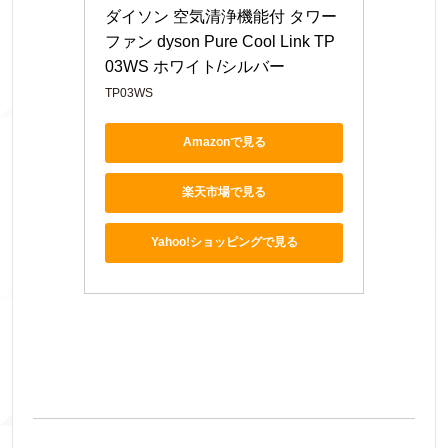
ダイソン 空気清浄機能付 タワー
ファン dyson Pure Cool Link TP
03WS ホワイト/シルバー
TP03WS
Amazonで見る
楽天市場で見る
Yahoo!ショッピングで見る