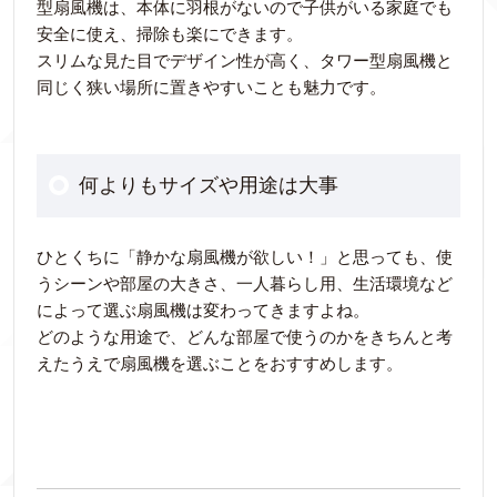
型扇風機は、本体に羽根がないので子供がいる家庭でも
安全に使え、掃除も楽にできます。
スリムな見た目でデザイン性が高く、タワー型扇風機と
同じく狭い場所に置きやすいことも魅力です。
何よりもサイズや用途は大事
ひとくちに「静かな扇風機が欲しい！」と思っても、使
うシーンや部屋の大きさ、一人暮らし用、生活環境など
によって選ぶ扇風機は変わってきますよね。
どのような用途で、どんな部屋で使うのかをきちんと考
えたうえで扇風機を選ぶことをおすすめします。