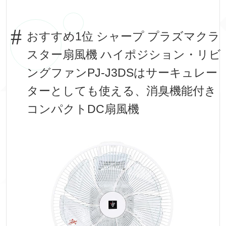
おすすめ1位 シャープ プラズマクラ
スター扇風機 ハイポジション・リビ
ングファンPJ-J3DSはサーキュレー
ターとしても使える、消臭機能付き
コンパクトDC扇風機