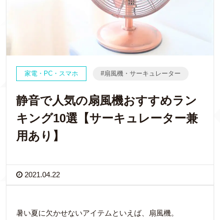
家電・PC・スマホ
扇風機・サーキュレーター
静音で人気の扇風機おすすめラン
キング10選【サーキュレーター兼
用あり】
2021.04.22
暑い夏に欠かせないアイテムといえば、扇風機。