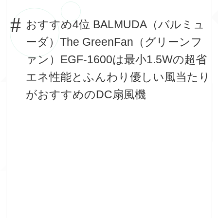
おすすめ4位 BALMUDA（バルミュ
ーダ）The GreenFan（グリーンフ
ァン）EGF-1600は最小1.5Wの超省
エネ性能とふんわり優しい風当たり
がおすすめのDC扇風機