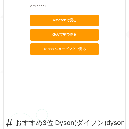
82972771
Amazonで見る
楽天市場で見る
Yahoo!ショッピングで見る
おすすめ3位 Dyson(ダイソン)dyson