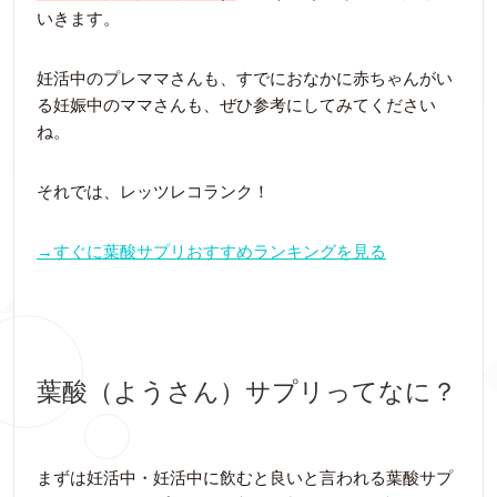
いきます。
妊活中のプレママさんも、すでにおなかに赤ちゃんがい
る妊娠中のママさんも、ぜひ参考にしてみてください
ね。
それでは、レッツレコランク！
→すぐに葉酸サプリおすすめランキングを見る
葉酸（ようさん）サプリってなに？
まずは妊活中・妊活中に飲むと良いと言われる葉酸サプ