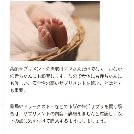
葉酸サプリメントの摂取はママさんだけでなく、おなか
の赤ちゃんにも影響します。なので母体にも赤ちゃんに
も優しい、安全性の高いサプリメントを選ぶことはとて
も重要。
薬局やドラッグストアなどで市販の妊活サプリを買う場
合は、サプリメントの内容・詳細をきちんと確認し、以
下の点に気を付けて購入するようにしましょう。