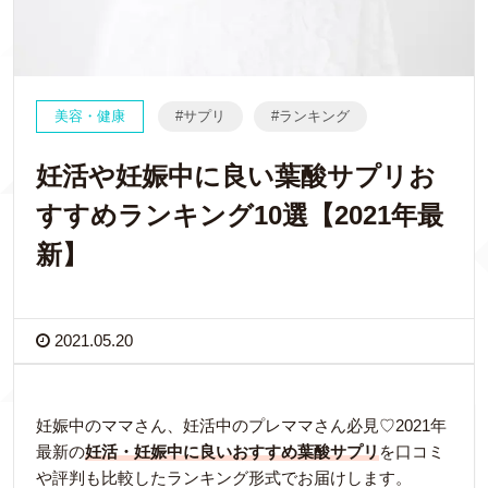
美容・健康
サプリ
ランキング
妊活や妊娠中に良い葉酸サプリお
すすめランキング10選【2021年最
新】
2021.05.20
妊娠中のママさん、妊活中のプレママさん必見♡2021年
最新の
妊活・妊娠中に良いおすすめ葉酸サプリ
を口コミ
や評判も比較したランキング形式でお届けします。