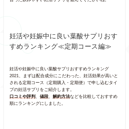
妊活や妊娠中に良い葉酸サプリおす
すめランキング≪定期コース編≫
妊活や妊娠中に良い葉酸サプリおすすめランキング
2021、まずは配合成分にこだわった、妊活効果が高いと
される定期コース（定期購入・定期便）で申し込むタイ
プの妊活サプリをご紹介します。
口コミや評判
、
値段
、
解約方法
などを比較しておすすめ
順にランキングにしました。