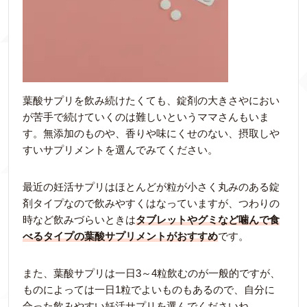
葉酸サプリを飲み続けたくても、錠剤の大きさやにおい
が苦手で続けていくのは難しいというママさんもいま
す。無添加のものや、香りや味にくせのない、摂取しや
すいサプリメントを選んでみてください。
最近の妊活サプリはほとんどが粒が小さく丸みのある錠
剤タイプなので飲みやすくはなっていますが、つわりの
時など飲みづらいときは
タブレットやグミなど噛んで食
べるタイプの葉酸サプリメントがおすすめ
です。
また、葉酸サプリは一日3～4粒飲むのが一般的ですが、
ものによっては一日1粒でよいものもあるので、自分に
合った飲みやすい妊活サプリを選んでくださいね。