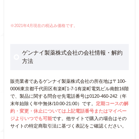
※2021年4月現在の税込み価格です。
ゲンナイ製薬株式会社の会社情報・解約
方法
販売業者であるゲンナイ製薬株式会社の所在地は〒100-
0006東京都千代田区有楽町1-7-1有楽町電気ビル南館16階
で、製品に関する問合せ先電話番号は0120-460-242（年
末年始除く年中無休/10:00-21:00）です。
定期コースの解
約・変更・休止については上記電話番号またはマイペー
ジよりいつでも可能
です。他サイトで購入の場合はその
サイトの特定商取引法に基づく表記をご確認ください。