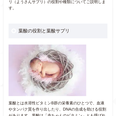
リ（ようさんサプリ）の役割や種類についてご説明しま
す。
葉酸の役割と葉酸サプリ
葉酸とは水溶性ビタミンB群の栄養素のひとつで、血液
やタンパク質を作り出したり、DNAの合成を助ける役割
があります。葉酸は「赤ちゃんのビタミン」とも呼ばれ