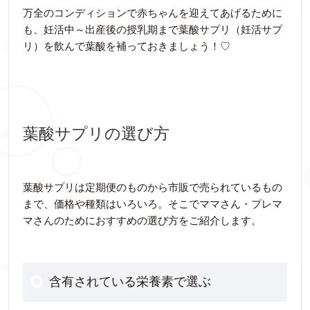
万全のコンディションで赤ちゃんを迎えてあげるために
も、妊活中～出産後の授乳期まで葉酸サプリ（妊活サプ
リ）を飲んで葉酸を補っておきましょう！♡
葉酸サプリの選び方
葉酸サプリは定期便のものから市販で売られているもの
まで、価格や種類はいろいろ。そこでママさん・プレマ
マさんのためにおすすめの選び方をご紹介します。
含有されている栄養素で選ぶ