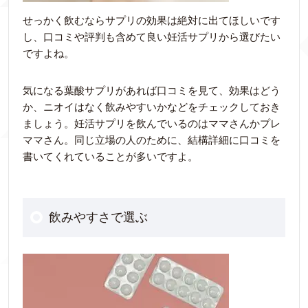
せっかく飲むならサプリの効果は絶対に出てほしいです
し、口コミや評判も含めて良い妊活サプリから選びたい
ですよね。
気になる葉酸サプリがあれば口コミを見て、効果はどう
か、ニオイはなく飲みやすいかなどをチェックしておき
ましょう。妊活サプリを飲んでいるのはママさんかプレ
ママさん。同じ立場の人のために、結構詳細に口コミを
書いてくれていることが多いですよ。
飲みやすさで選ぶ