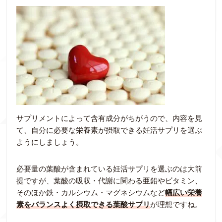
サプリメントによって含有成分がちがうので、内容を見
て、自分に必要な栄養素が摂取できる妊活サプリを選ぶ
ようにしましょう。
必要量の葉酸が含まれている妊活サプリを選ぶのは大前
提ですが、葉酸の吸収・代謝に関わる亜鉛やビタミン、
そのほか鉄・カルシウム・マグネシウムなど
幅広い栄養
素をバランスよく摂取できる葉酸サプリ
が理想ですね。