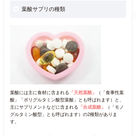
葉酸サプリの種類
葉酸には主に⾷材に含まれる
「天然葉酸」
（「食事性葉
酸」「ポリグルタミン酸型葉酸」とも呼ばれます）と、
主にサプリメントなどに含まれる
「合成葉酸」
（「モノ
グルタミン酸型」とも呼ばれます）の2種類がありま
す。